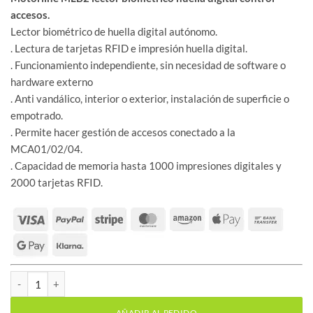
accesos.
Lector biométrico de huella digital autónomo.
. Lectura de tarjetas RFID e impresión huella digital.
. Funcionamiento independiente, sin necesidad de software o
hardware externo
. Anti vandálico, interior o exterior, instalación de superficie o
empotrado.
. Permite hacer gestión de accesos conectado a la
MCA01/02/04.
. Capacidad de memoria hasta 1000 impresiones digitales y
2000 tarjetas RFID.
Motorline MLB2 lector biométrico huella digital control accesos c
AÑADIR AL PEDIDO