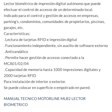
Lector biométrico de impresión digital autónomo que puede
efectuar el control de accesos de un determinado local.
Indicado para el control y gestión de accesos en empresas,
parking’s, condominios, comunidades de propietarios, piscinas,
garajes, etc.
Características:
. Lectura de tarjetas RFID e impresión digital
. Funcionamiento independiente, sin auxilio de software externo
. Antivandálico
. Permite hacer gestión de accesos conectado a la
MCA01/02/04
. Capacidad de memoria hasta 1000 impresiones digitales y
2000 tarjetas RFID
Para instalación de interior o exterior.
Se puede colocar en superficie o empotrado en pared.
MANUAL TECNICO MOTORLINE MLB2 LECTOR
BIOMETRICO