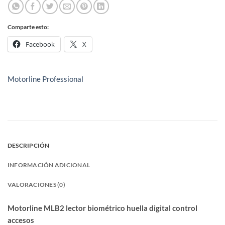
Comparte esto:
Facebook
X
Motorline Professional
DESCRIPCIÓN
INFORMACIÓN ADICIONAL
VALORACIONES (0)
Motorline MLB2 lector biométrico huella digital control
accesos