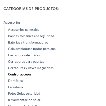
CATEGORÍAS DE PRODUCTOS:
Accesorios
Accesorios generales
Bandas mecánicas de seguridad
Baterías y transformadores
Caja desbloqueo motor persiana
Cerraduras eléctricas
Cerraduras para puertas
Cerraduras y llaves magnéticas
Control accesos
Domótica
Ferretería
Fotocélulas seguridad
Kit alimentación solar