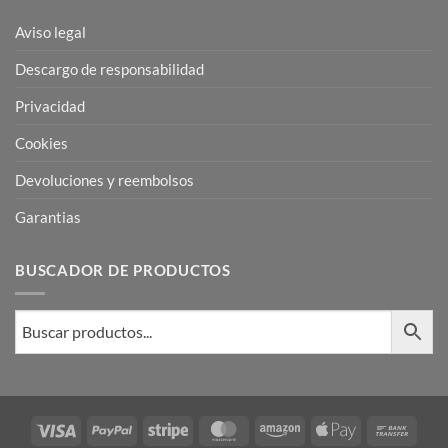
Aviso legal
Descargo de responsabilidad
Privacidad
Cookies
Devoluciones y reembolsos
Garantias
BUSCADOR DE PRODUCTOS
Visa
PayPal
Stripe
MasterCard
Amazon
Apple
Bank