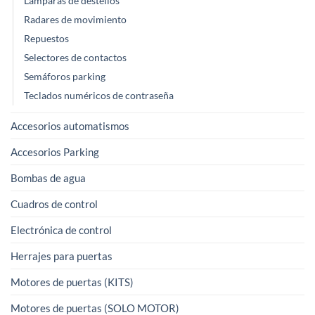
Lámparas de destellos
Radares de movimiento
Repuestos
Selectores de contactos
Semáforos parking
Teclados numéricos de contraseña
Accesorios automatismos
Accesorios Parking
Bombas de agua
Cuadros de control
Electrónica de control
Herrajes para puertas
Motores de puertas (KITS)
Motores de puertas (SOLO MOTOR)