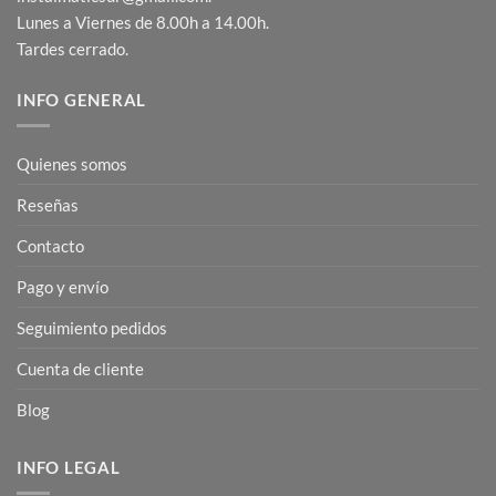
Lunes a Viernes de 8.00h a 14.00h.
Tardes cerrado.
INFO GENERAL
Quienes somos
Reseñas
Contacto
Pago y envío
Seguimiento pedidos
Cuenta de cliente
Blog
INFO LEGAL