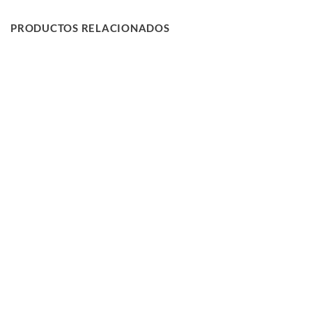
PRODUCTOS RELACIONADOS