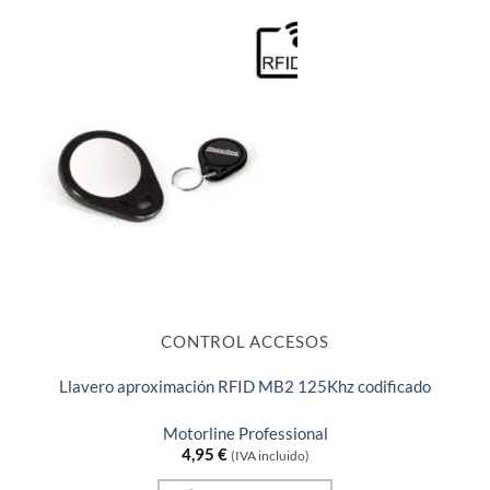
CONTROL ACCESOS
Llavero aproximación RFID MB2 125Khz codificado
Motorline Professional
4,95
€
(IVA incluido)