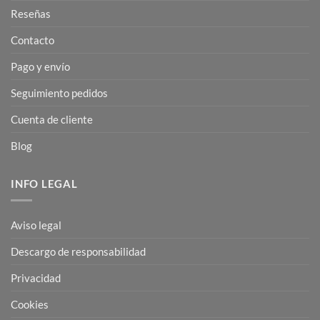
Reseñas
Contacto
Pago y envío
Seguimiento pedidos
Cuenta de cliente
Blog
INFO LEGAL
Aviso legal
Descargo de responsabilidad
Privacidad
Cookies