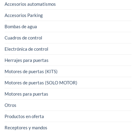
Accesorios automatismos
Accesorios Parking
Bombas de agua
Cuadros de control
Electrónica de control
Herrajes para puertas
Motores de puertas (KITS)
Motores de puertas (SOLO MOTOR)
Motores para puertas
Otros
Productos en oferta
Receptores y mandos