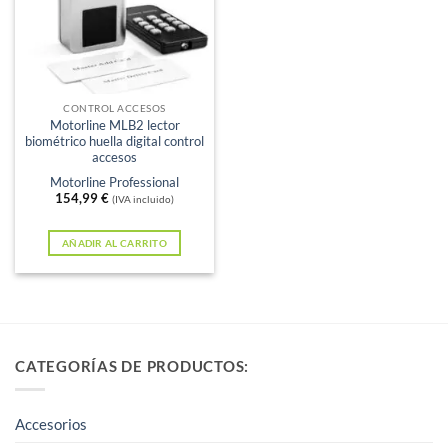
CONTROL ACCESOS
Motorline MLB2 lector
biométrico huella digital control
accesos
Motorline Professional
154,99
€
(IVA incluido)
AÑADIR AL CARRITO
CATEGORÍAS DE PRODUCTOS:
Accesorios