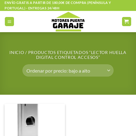
Saltar
ENVÍO GRATIS A PARTIR DE 180,00€ DE COMPRA (PENÍNSULA Y
PORTUGAL) - ENTREGAS 24/48H
al
contenido
INICIO
/
PRODUCTOS ETIQUETADOS “LECTOR HUELLA
DIGITAL CONTROL ACCESOS”