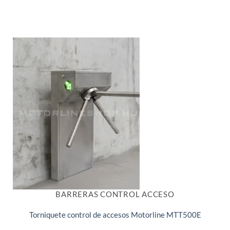
BARRERAS CONTROL ACCESO
Torniquete control de accesos Motorline MTT500E