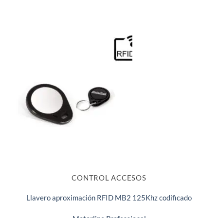
CONTROL ACCESOS
Llavero aproximación RFID MB2 125Khz codificado