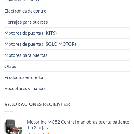
Electrónica de control
Herrajes para puertas
Motores de puertas (KITS)
Motores de puertas (SOLO MOTOR)
Motores para puertas
Otros
Productos en oferta
Receptores y mandos
VALORACIONES RECIENTES:
Motorline MC52 Central maniobras puerta batiente
1 o 2 hojas