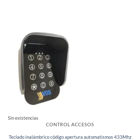
Sin existencias
CONTROL ACCESOS
Teclado inalámbrico código apertura automatismos 433Mhz