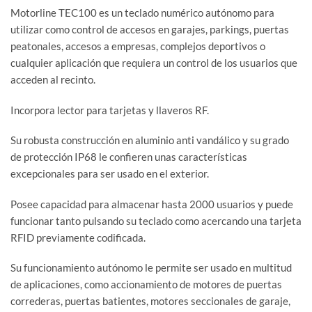
Motorline TEC100 es un teclado numérico autónomo para
utilizar como control de accesos en garajes, parkings, puertas
peatonales, accesos a empresas, complejos deportivos o
cualquier aplicación que requiera un control de los usuarios que
acceden al recinto.
Incorpora lector para tarjetas y llaveros RF.
Su robusta construcción en aluminio anti vandálico y su grado
de protección IP68 le confieren unas características
excepcionales para ser usado en el exterior.
Posee capacidad para almacenar hasta 2000 usuarios y puede
funcionar tanto pulsando su teclado como acercando una tarjeta
RFID previamente codificada.
Su funcionamiento autónomo le permite ser usado en multitud
de aplicaciones, como accionamiento de motores de puertas
correderas, puertas batientes, motores seccionales de garaje,