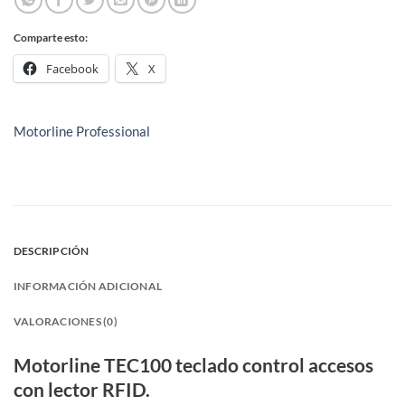
Comparte esto:
Facebook
X
Motorline Professional
DESCRIPCIÓN
INFORMACIÓN ADICIONAL
VALORACIONES (0)
Motorline TEC100 teclado control accesos
con lector RFID.