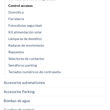
Control accesos
Domótica
Ferretería
Fotocélulas seguridad
Kit alimentación solar
Lámparas de destellos
Radares de movimiento
Repuestos
Selectores de contactos
Semáforos parking
Teclados numéricos de contraseña
Accesorios automatismos
Accesorios Parking
Bombas de agua
Cuadros de control