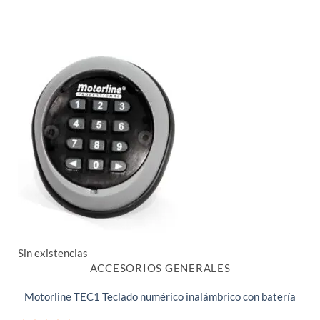
Sin existencias
ACCESORIOS GENERALES
Motorline TEC1 Teclado numérico inalámbrico con batería