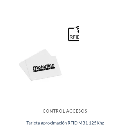
CONTROL ACCESOS
Tarjeta aproximación RFID MB1 125Khz