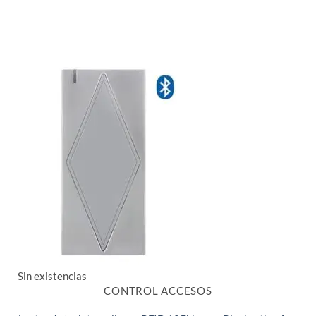
Sin existencias
CONTROL ACCESOS