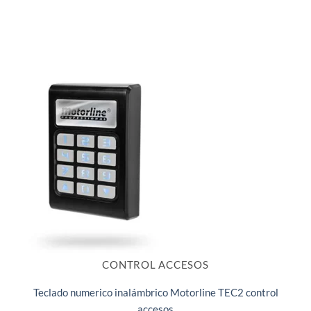
CONTROL ACCESOS
Teclado numerico inalámbrico Motorline TEC2 control
accesos