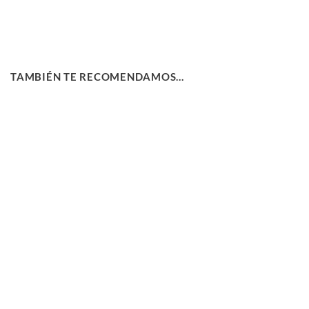
TAMBIÉN TE RECOMENDAMOS…