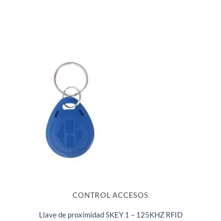
CONTROL ACCESOS
Llave de proximidad SKEY 1 – 125KHZ RFID