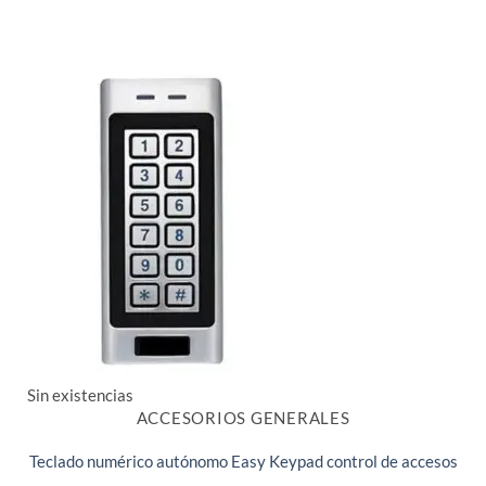
Sin existencias
ACCESORIOS GENERALES
Teclado numérico autónomo Easy Keypad control de accesos