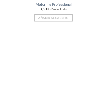
Motorline Professional
3,50
€
(IVA incluido)
AÑADIR AL CARRITO