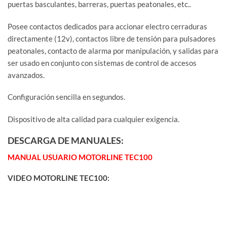
puertas basculantes, barreras, puertas peatonales, etc..
Posee contactos dedicados para accionar electro cerraduras
directamente (12v), contactos libre de tensión para pulsadores
peatonales, contacto de alarma por manipulación, y salidas para
ser usado en conjunto con sistemas de control de accesos
avanzados.
Configuración sencilla en segundos.
Dispositivo de alta calidad para cualquier exigencia.
DESCARGA DE MANUALES:
MANUAL USUARIO MOTORLINE TEC100
VIDEO MOTORLINE TEC100: