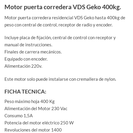
Motor puerta corredera VDS Geko 400kg.
Motor puerta corredera residencial VDS Geko hasta 400kg de
peso con central de control, receptor de radio y encoder.
Incluye placa de fijación, central de control con receptor y
manual de instrucciones.
Finales de carrera mecánicos.
Equipado con encoder.
Alimentación 220v.
Este motor solo puede instalarse con cremallera de nylon.
FICHA TECNICA:
Peso máximo hoja 400 Kg
Alimentación del Motor 230 Vac
Consumo 1,5A
Potencia del motor eléctrico 250 W
Revoluciones del motor 1400