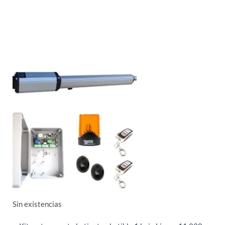
Sin existencias