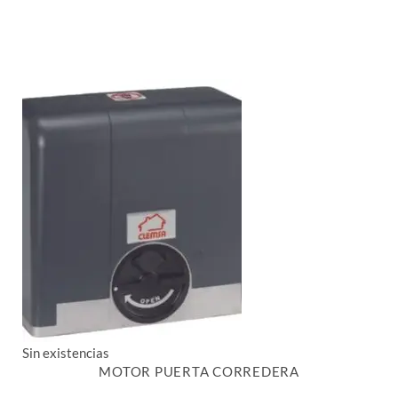
Sin existencias
MOTOR PUERTA CORREDERA