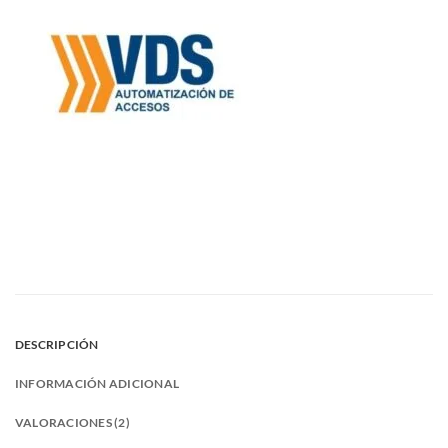
DESCRIPCIÓN
INFORMACIÓN ADICIONAL
VALORACIONES (2)