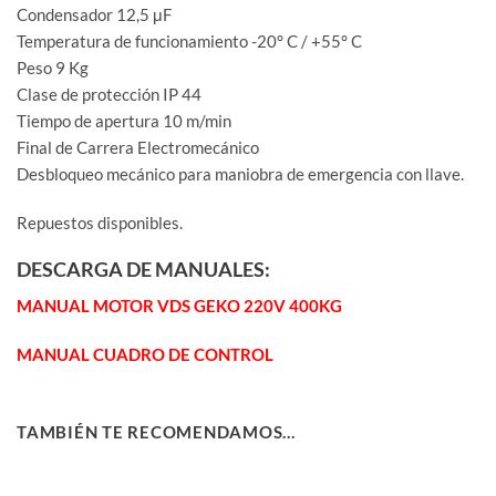
Condensador 12,5 μF
Temperatura de funcionamiento -20° C / +55° C
Peso 9 Kg
Clase de protección IP 44
Tiempo de apertura 10 m/min
Final de Carrera Electromecánico
Desbloqueo mecánico para maniobra de emergencia con llave.
Repuestos disponibles.
DESCARGA DE MANUALES:
MANUAL MOTOR VDS GEKO 220V 400KG
MANUAL CUADRO DE CONTROL
TAMBIÉN TE RECOMENDAMOS…