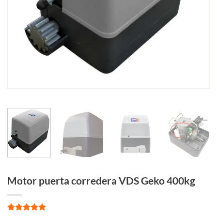
Motor puerta corredera VDS Geko 400kg