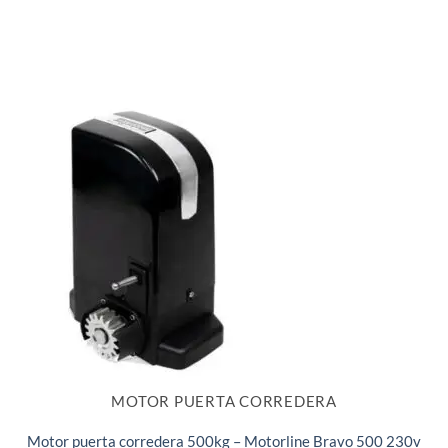
MOTOR PUERTA CORREDERA
Motor puerta corredera 500kg – Motorline Bravo 500 230v