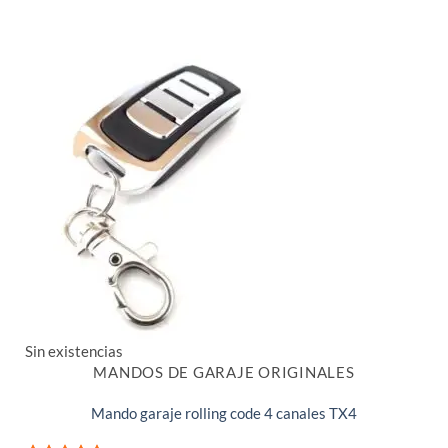
Sin existencias
MANDOS DE GARAJE ORIGINALES
Mando garaje rolling code 4 canales TX4