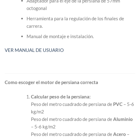
Adaptador para el eje de la persiana de 57mm
octogonal
Herramienta para la regulación de los finales de
carrera.
Manual de montaje e instalación.
VER MANUAL DE USUARIO
Como escoger el motor de persiana correcta
Calcular peso de la persiana:
Peso del metro cuadrado de persiana de
PVC
– 5-6
kg/m2
Peso del metro cuadrado de persiana de
Aluminio
– 5-6 kg/m2
Peso del metro cuadrado de persiana de
Acero
–