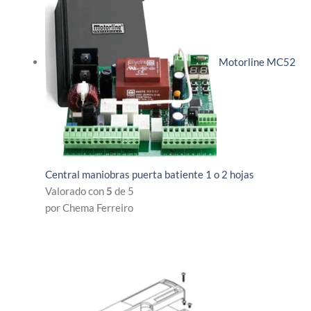
Motorline MC52
Central maniobras puerta batiente 1 o 2 hojas
Valorado con
5
de 5
por Chema Ferreiro