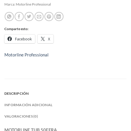
Marca:
Motorline Professional
Comparte esto:
Facebook
X
Motorline Professional
DESCRIPCIÓN
INFORMACIÓN ADICIONAL
VALORACIONES (0)
MOTORLINE TUB 50EFRA