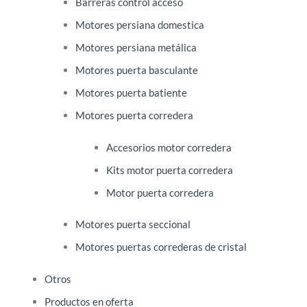
Barreras control acceso
Motores persiana domestica
Motores persiana metálica
Motores puerta basculante
Motores puerta batiente
Motores puerta corredera
Accesorios motor corredera
Kits motor puerta corredera
Motor puerta corredera
Motores puerta seccional
Motores puertas correderas de cristal
Otros
Productos en oferta