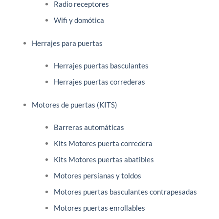
Radio receptores
Wifi y domótica
Herrajes para puertas
Herrajes puertas basculantes
Herrajes puertas correderas
Motores de puertas (KITS)
Barreras automáticas
Kits Motores puerta corredera
Kits Motores puertas abatibles
Motores persianas y toldos
Motores puertas basculantes contrapesadas
Motores puertas enrollables