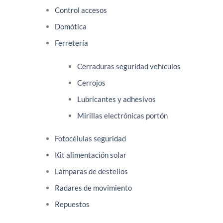
Control accesos
Domótica
Ferretería
Cerraduras seguridad vehículos
Cerrojos
Lubricantes y adhesivos
Mirillas electrónicas portón
Fotocélulas seguridad
Kit alimentación solar
Lámparas de destellos
Radares de movimiento
Repuestos