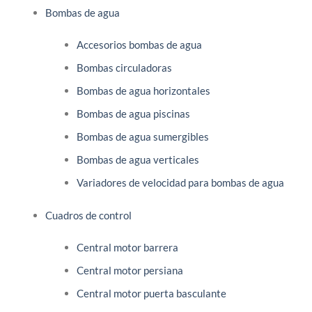
Bombas de agua
Accesorios bombas de agua
Bombas circuladoras
Bombas de agua horizontales
Bombas de agua piscinas
Bombas de agua sumergibles
Bombas de agua verticales
Variadores de velocidad para bombas de agua
Cuadros de control
Central motor barrera
Central motor persiana
Central motor puerta basculante