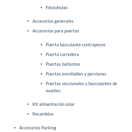
Fotocélulas
Accesorios generales
Accesorios para puertas
Puerta basculante contrapesos
Puerta corredera
Puertas batientes
Puertas enrollables y persianas
Puertas seccionales y basculantes de
muelles
Kit alimentación solar
Recambios
Accesorios Parking