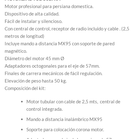
Motor profesional para persiana domestica.
Dispositivo de alta calidad.
Fácil de instalar y silencioso.
Con central de control, receptor de radio incluido y cable . (2,5
metros de longitud)
Incluye mando a distancia MX95 con soporte de pared
magnético.
Diámetro del motor 45 mm Ø
Adaptadores octogonales para el eje de 57mm.
Finales de carrera mecánicos de fácil regulación.
Elevación de peso hasta 50 kg.
Composición del kit:
Motor tubular con cable de 2,5 mts, central de
control integrada.
Mando a distancia inalámbrico MX95
Soporte para colocación corona motor.