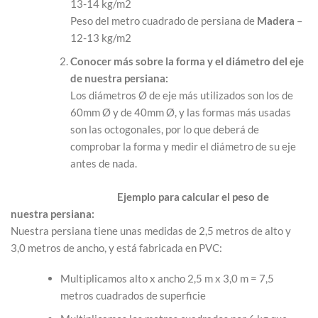
13-14 kg/m2
Peso del metro cuadrado de persiana de
Madera
–
12-13 kg/m2
Conocer más sobre la forma y el diámetro del eje
de nuestra persiana:
Los diámetros Ø de eje más utilizados son los de
60mm Ø y de 40mm Ø, y las formas más usadas
son las octogonales, por lo que deberá de
comprobar la forma y medir el diámetro de su eje
antes de nada.
Ejemplo para calcular el peso de
nuestra persiana:
Nuestra persiana tiene unas medidas de 2,5 metros de alto y
3,0 metros de ancho, y está fabricada en PVC:
Multiplicamos alto x ancho 2,5 m x 3,0 m = 7,5
metros cuadrados de superficie