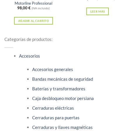
Motorline Professional
98,00
€
(IVA incluido)
LEER MÁS
AÑADIR AL CARRITO
Categorías de productos:
Accesorios
Accesorios generales
Bandas mecánicas de seguridad
Baterías y transformadores
Caja desbloqueo motor persiana
Cerraduras eléctricas
Cerraduras para puertas
Cerraduras y llaves magnéticas