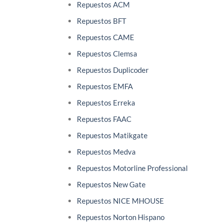
Repuestos ACM
Repuestos BFT
Repuestos CAME
Repuestos Clemsa
Repuestos Duplicoder
Repuestos EMFA
Repuestos Erreka
Repuestos FAAC
Repuestos Matikgate
Repuestos Medva
Repuestos Motorline Professional
Repuestos New Gate
Repuestos NICE MHOUSE
Repuestos Norton Hispano