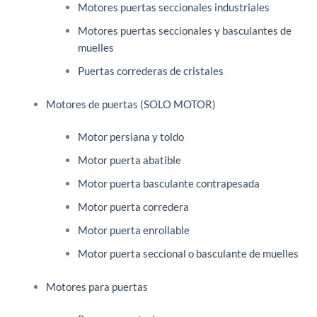
Motores puertas seccionales industriales
Motores puertas seccionales y basculantes de
muelles
Puertas correderas de cristales
Motores de puertas (SOLO MOTOR)
Motor persiana y toldo
Motor puerta abatible
Motor puerta basculante contrapesada
Motor puerta corredera
Motor puerta enrollable
Motor puerta seccional o basculante de muelles
Motores para puertas