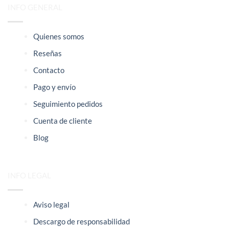
INFO GENERAL
Quienes somos
Reseñas
Contacto
Pago y envío
Seguimiento pedidos
Cuenta de cliente
Blog
INFO LEGAL
Aviso legal
Descargo de responsabilidad