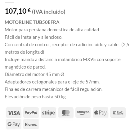
107,10
€
(IVA incluido)
MOTORLINE TUB50EFRA
Motor para persiana domestica de alta calidad.
Fácil de instalar y silencioso.
Con central de control, receptor de radio incluido y cable . (2,5
metros de longitud)
Incluye mando a distancia inalámbrico MX95 con soporte
magnético de pared.
Diámetro del motor 45 mm Ø
Adaptadores octogonales para el eje de 57mm.
Finales de carrera mecánicos de fácil regulación.
Elevación de peso hasta 50 kg.