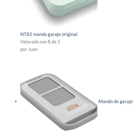
NT82 mando garaje original
Valorado con
5
de 5
por Juan
Mando de garaje