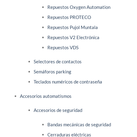
Repuestos Oxygen Automation
Repuestos PROTECO
Repuestos Pujol Muntala
Repuestos V2 Electrónica
Repuestos VDS
Selectores de contactos
Semáforos parking
Teclados numéricos de contraseña
Accesorios automatismos
Accesorios de seguridad
Bandas mecánicas de seguridad
Cerraduras eléctricas