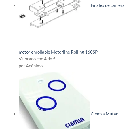
Finales de carrera
motor enrollable Motorline Rolling 160SP
Valorado con
4
de 5
por Anónimo
Clemsa Mutan