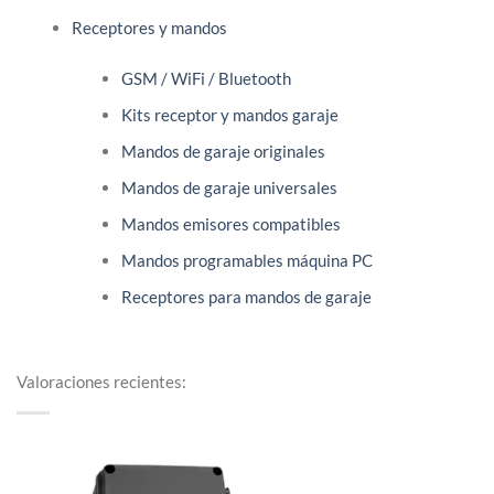
Receptores y mandos
GSM / WiFi / Bluetooth
Kits receptor y mandos garaje
Mandos de garaje originales
Mandos de garaje universales
Mandos emisores compatibles
Mandos programables máquina PC
Receptores para mandos de garaje
Valoraciones recientes: