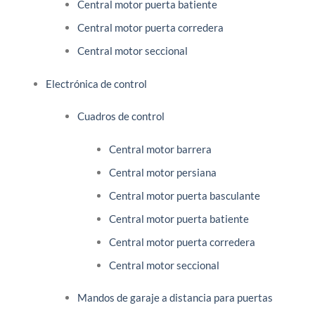
Central motor puerta batiente
Central motor puerta corredera
Central motor seccional
Electrónica de control
Cuadros de control
Central motor barrera
Central motor persiana
Central motor puerta basculante
Central motor puerta batiente
Central motor puerta corredera
Central motor seccional
Mandos de garaje a distancia para puertas