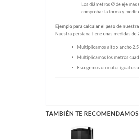
Los diámetros Ø de eje más 
comprobar la forma y medir e
Ejemplo para calcular el peso de nuestra
Nuestra persiana tiene unas medidas de 2
Multiplicamos alto x ancho 2,5
Multiplicamos los metros cuad
Escogemos un motor igual o su
TAMBIÉN TE RECOMENDAMO