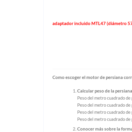
adaptador incluido MTL47 (diámetro 5
Como escoger el motor de persiana cor
Calcular peso de la persiana
Peso del metro cuadrado de
Peso del metro cuadrado de
Peso del metro cuadrado de
Peso del metro cuadrado de
Conocer más sobre la forma 