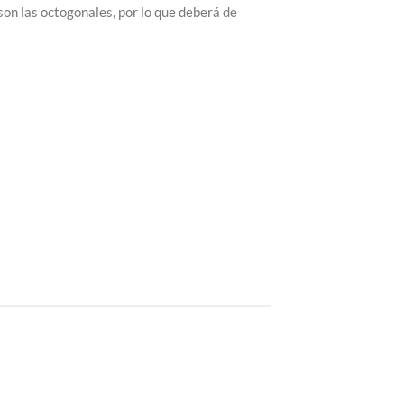
on las octogonales, por lo que deberá de