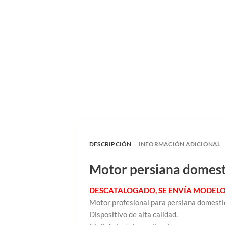
DESCRIPCIÓN
INFORMACIÓN ADICIONAL
Motor persiana domest
DESCATALOGADO, SE ENVÍA MODEL
Motor profesional para persiana domesti
Dispositivo de alta calidad.