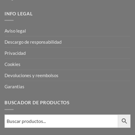
INFO LEGAL
Aviso legal
Descargo de responsabilidad
Privacidad
Cookies
Devoluciones y reembolsos
Garantias
BUSCADOR DE PRODUCTOS