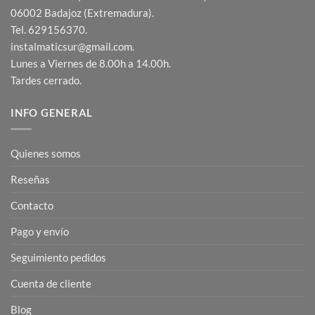
06002 Badajoz (Extremadura).
Tel. 629156370.
instalmaticsur@gmail.com.
Lunes a Viernes de 8.00h a 14.00h.
Tardes cerrado.
INFO GENERAL
Quienes somos
Reseñas
Contacto
Pago y envío
Seguimiento pedidos
Cuenta de cliente
Blog