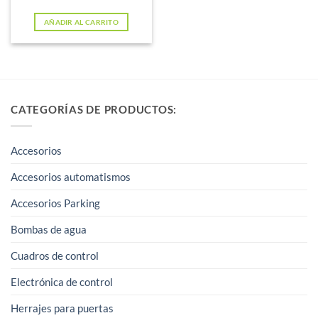
AÑADIR AL CARRITO
CATEGORÍAS DE PRODUCTOS:
Accesorios
Accesorios automatismos
Accesorios Parking
Bombas de agua
Cuadros de control
Electrónica de control
Herrajes para puertas