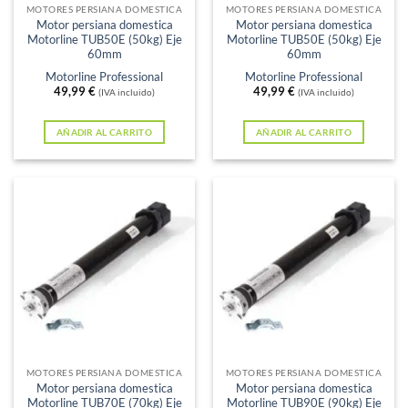
MOTORES PERSIANA DOMESTICA
MOTORES PERSIANA DOMESTICA
Motor persiana domestica
Motor persiana domestica
Motorline TUB50E (50kg) Eje
Motorline TUB50E (50kg) Eje
60mm
60mm
Motorline Professional
Motorline Professional
49,99
€
49,99
€
(IVA incluido)
(IVA incluido)
AÑADIR AL CARRITO
AÑADIR AL CARRITO
MOTORES PERSIANA DOMESTICA
MOTORES PERSIANA DOMESTICA
Motor persiana domestica
Motor persiana domestica
Motorline TUB70E (70kg) Eje
Motorline TUB90E (90kg) Eje