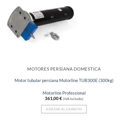
MOTORES PERSIANA DOMESTICA
Motor tubular persiana Motorline TUB300E (300kg)
Motorline Professional
361,00
€
(IVA incluido)
AÑADIR AL CARRITO