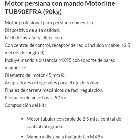
Motor persiana con mando Motorline
TUB90EFRA (90kg)
Motor profesional para persiana doméstica.
Dispositivo de alta calidad.
Fácil de instalar y silencioso.
Con central de control, receptor de radio incluido y cable . (2,5
metros de longitud)
Incluye mando a distancia MX95 con soporte de pared
magnético.
Diámetro del motor 45 mm Ø
Adaptadores octogonales para el eje de 57mm.
Finales de carrera mecánicos de fácil regulación.
Elevación de peso hasta 90 kg.
Composición del kit:
Motor tubular con cable de 2,5 mts, central de
control integrada.
Mando a distancia inalámbrico MX95