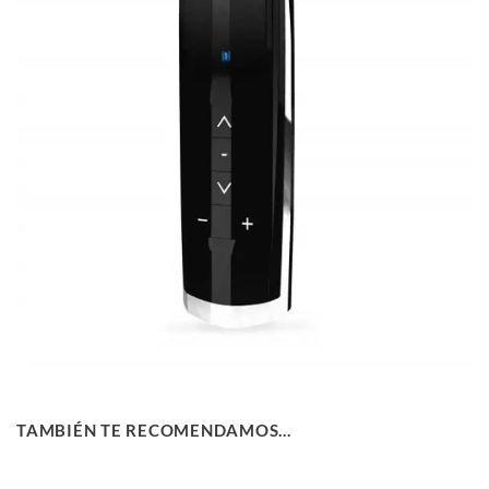
TAMBIÉN TE RECOMENDAMOS…