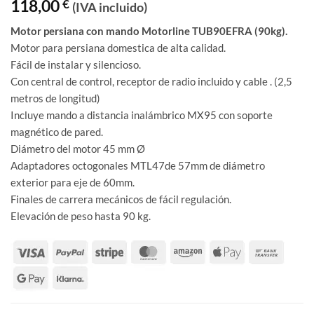
118,00
€
(IVA incluido)
Motor persiana con mando Motorline TUB90EFRA (90kg).
Motor para persiana domestica de alta calidad.
Fácil de instalar y silencioso.
Con central de control, receptor de radio incluido y cable . (2,5
metros de longitud)
Incluye mando a distancia inalámbrico MX95 con soporte
magnético de pared.
Diámetro del motor 45 mm Ø
Adaptadores octogonales MTL47de 57mm de diámetro
exterior para eje de 60mm.
Finales de carrera mecánicos de fácil regulación.
Elevación de peso hasta 90 kg.