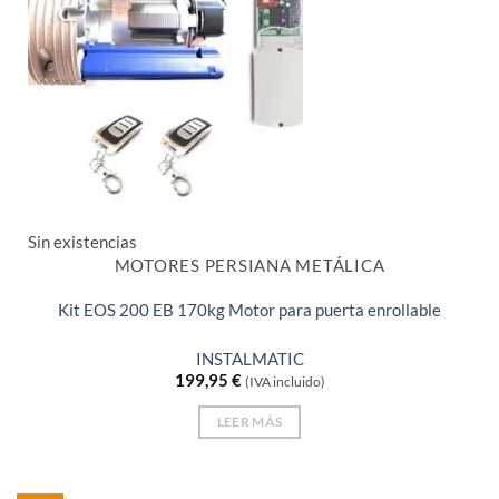
Sin existencias
MOTORES PERSIANA METÁLICA
Kit EOS 200 EB 170kg Motor para puerta enrollable
INSTALMATIC
199,95
€
(IVA incluido)
LEER MÁS