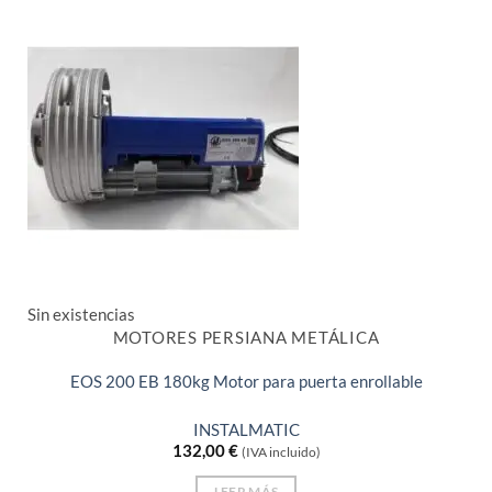
Sin existencias
MOTORES PERSIANA METÁLICA
EOS 200 EB 180kg Motor para puerta enrollable
INSTALMATIC
132,00
€
(IVA incluido)
LEER MÁS