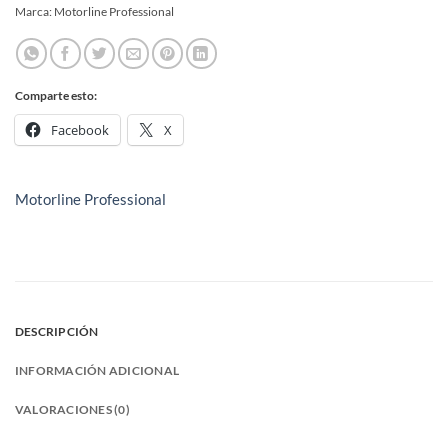
Marca:
Motorline Professional
Comparte esto:
Facebook
X
Motorline Professional
DESCRIPCIÓN
INFORMACIÓN ADICIONAL
VALORACIONES (0)