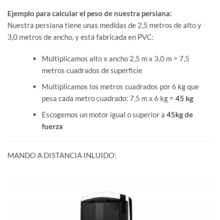
Ejemplo para calcular el peso de nuestra persiana:
Nuestra persiana tiene unas medidas de 2,5 metros de alto y
3,0 metros de ancho, y está fabricada en PVC:
Multiplicamos alto x ancho 2,5 m x 3,0 m = 7,5
metros cuadrados de superficie
Multiplicamos los metros cuadrados por 6 kg que
pesa cada metro cuadrado: 7,5 m x 6 kg =
45 kg
Escogemos un motor igual o superior a
45kg de
fuerza
MANDO A DISTANCIA INLUIDO: