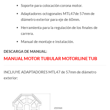
Soporte para colocación corona motor.
Adaptadores octogonales MTL47de 57mm de
diámetro exterior para eje de 60mm.
Herramienta para la regulación de los finales de
carrera.
Manual de montaje e instalación.
DESCARGA DE MANUAL:
MANUAL MOTOR TUBULAR MOTORLINE TUB
INCLIUYE ADAPTADORES MTL47 de 57mm de diámetro
exterior: