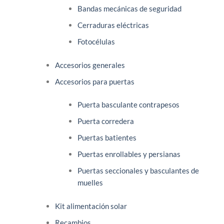
Bandas mecánicas de seguridad
Cerraduras eléctricas
Fotocélulas
Accesorios generales
Accesorios para puertas
Puerta basculante contrapesos
Puerta corredera
Puertas batientes
Puertas enrollables y persianas
Puertas seccionales y basculantes de
muelles
Kit alimentación solar
Recambios