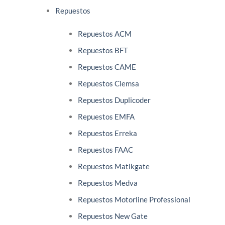
Repuestos
Repuestos ACM
Repuestos BFT
Repuestos CAME
Repuestos Clemsa
Repuestos Duplicoder
Repuestos EMFA
Repuestos Erreka
Repuestos FAAC
Repuestos Matikgate
Repuestos Medva
Repuestos Motorline Professional
Repuestos New Gate