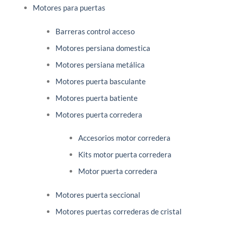
Motores para puertas
Barreras control acceso
Motores persiana domestica
Motores persiana metálica
Motores puerta basculante
Motores puerta batiente
Motores puerta corredera
Accesorios motor corredera
Kits motor puerta corredera
Motor puerta corredera
Motores puerta seccional
Motores puertas correderas de cristal