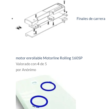
Finales de carrera
motor enrollable Motorline Rolling 160SP
Valorado con
4
de 5
por Anónimo