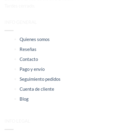
Tardes cerrado.
INFO GENERAL
Quienes somos
Reseñas
Contacto
Pago y envío
Seguimiento pedidos
Cuenta de cliente
Blog
INFO LEGAL