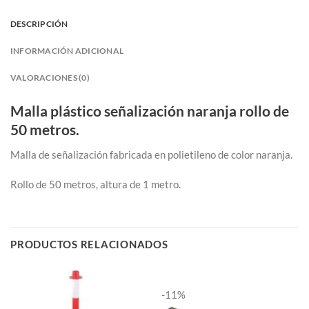
DESCRIPCIÓN
INFORMACIÓN ADICIONAL
VALORACIONES (0)
Malla plástico señalización naranja rollo de
50 metros.
Malla de señalización fabricada en polietileno de color naranja.
Rollo de 50 metros, altura de 1 metro.
PRODUCTOS RELACIONADOS
-11%