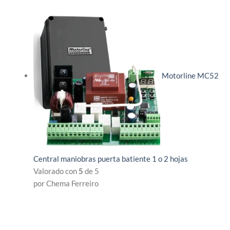
Motorline MC52
Central maniobras puerta batiente 1 o 2 hojas
Valorado con
5
de 5
por Chema Ferreiro