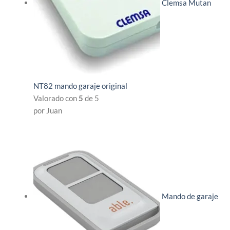
Clemsa Mutan
NT82 mando garaje original
Valorado con
5
de 5
por Juan
Mando de garaje