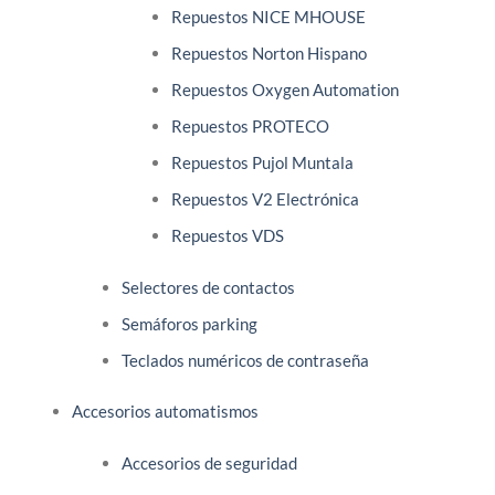
Repuestos NICE MHOUSE
Repuestos Norton Hispano
Repuestos Oxygen Automation
Repuestos PROTECO
Repuestos Pujol Muntala
Repuestos V2 Electrónica
Repuestos VDS
Selectores de contactos
Semáforos parking
Teclados numéricos de contraseña
Accesorios automatismos
Accesorios de seguridad