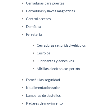
Cerraduras para puertas
Cerraduras y llaves magnéticas
Control accesos
Domótica
Ferretería
Cerraduras seguridad vehículos
Cerrojos
Lubricantes y adhesivos
Mirillas electrónicas portón
Fotocélulas seguridad
Kit alimentación solar
Lámparas de destellos
Radares de movimiento