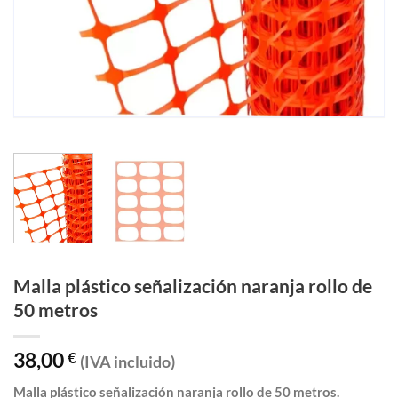
Malla plástico señalización naranja rollo de
50 metros
38,00
€
(IVA incluido)
Malla plástico señalización naranja rollo de 50 metros.