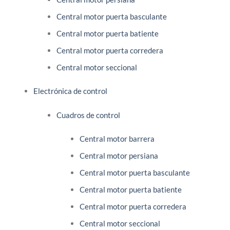
Central motor puerta basculante
Central motor puerta batiente
Central motor puerta corredera
Central motor seccional
Electrónica de control
Cuadros de control
Central motor barrera
Central motor persiana
Central motor puerta basculante
Central motor puerta batiente
Central motor puerta corredera
Central motor seccional