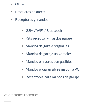
Otros
Productos en oferta
Receptores y mandos
GSM / WiFi / Bluetooth
Kits receptor y mandos garaje
Mandos de garaje originales
Mandos de garaje universales
Mandos emisores compatibles
Mandos programables máquina PC
Receptores para mandos de garaje
Valoraciones recientes: