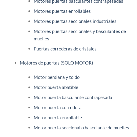
Motores puertas basculantes contrapesadas
Motores puertas enrollables
Motores puertas seccionales industriales
Motores puertas seccionales y basculantes de
muelles
Puertas correderas de cristales
Motores de puertas (SOLO MOTOR)
Motor persiana y toldo
Motor puerta abatible
Motor puerta basculante contrapesada
Motor puerta corredera
Motor puerta enrollable
Motor puerta seccional o basculante de muelles