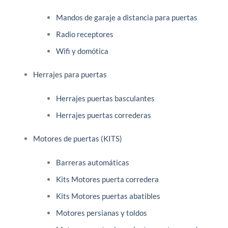
Mandos de garaje a distancia para puertas
Radio receptores
Wifi y domótica
Herrajes para puertas
Herrajes puertas basculantes
Herrajes puertas correderas
Motores de puertas (KITS)
Barreras automáticas
Kits Motores puerta corredera
Kits Motores puertas abatibles
Motores persianas y toldos