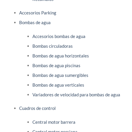
Accesorios Parking
Bombas de agua
Accesorios bombas de agua
Bombas circuladoras
Bombas de agua horizontales
Bombas de agua piscinas
Bombas de agua sumergibles
Bombas de agua verticales
Variadores de velocidad para bombas de agua
Cuadros de control
Central motor barrera
Central motor persiana