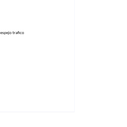
,
espejo trafico