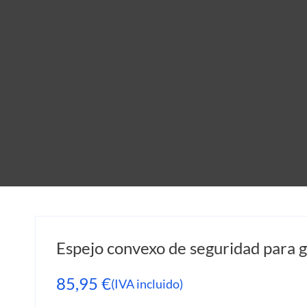
Espejo convexo de seguridad para 
85,95
€
(IVA incluido)