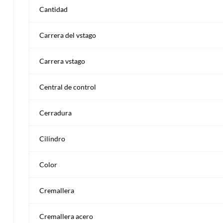
Cantidad
Carrera del vstago
Carrera vstago
Central de control
Cerradura
Cilindro
Color
Cremallera
Cremallera acero