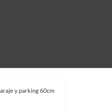
garaje y parking 60cm