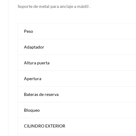
Soporte de metal para anclaje a mástil .
Peso
Adaptador
Altura puerta
Apertura
Bateras de reserva
Bloqueo
CILINDRO EXTERIOR