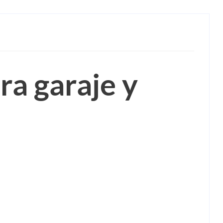
ra garaje y