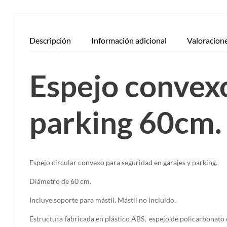
Descripción
Información adicional
Valoracione
Espejo convexo
parking 60cm.
Espejo circular convexo para seguridad en garajes y parking.
Diámetro de 60 cm.
Incluye soporte para mástil. Mástil no incluido.
Estructura fabricada en plástico ABS, espejo de policarbonato