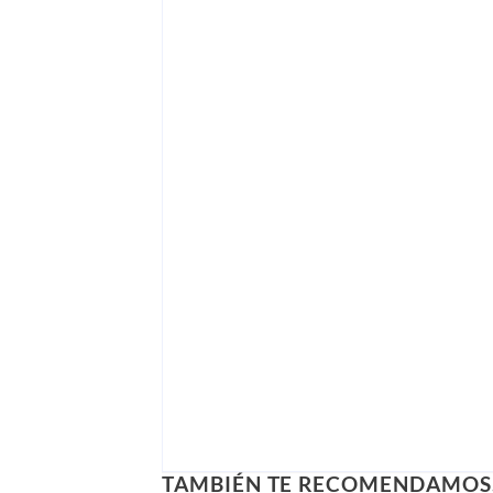
TAMBIÉN TE RECOMENDAMO