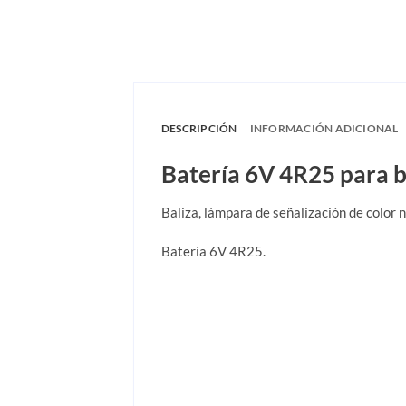
DESCRIPCIÓN
INFORMACIÓN ADICIONAL
Batería 6V 4R25 para ba
Baliza, lámpara de señalización de color n
Batería 6V 4R25.