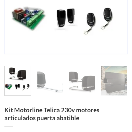
Kit Motorline Telica 230v motores
articulados puerta abatible