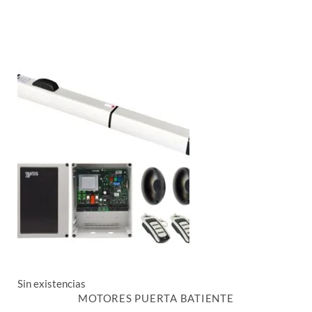
Sin existencias
MOTORES PUERTA BATIENTE