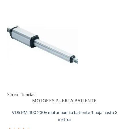
Sin existencias
MOTORES PUERTA BATIENTE
VDS PM 400 230v motor puerta batiente 1 hoja hasta 3
metros