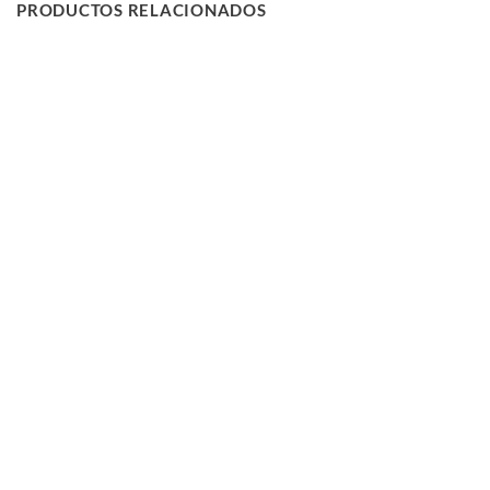
PRODUCTOS RELACIONADOS