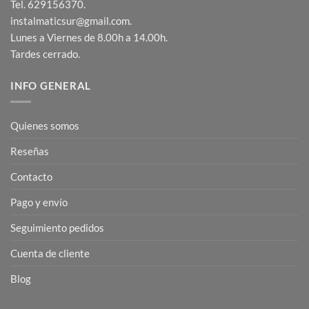
Tel. 629156370.
instalmaticsur@gmail.com.
Lunes a Viernes de 8.00h a 14.00h.
Tardes cerrado.
INFO GENERAL
Quienes somos
Reseñas
Contacto
Pago y envío
Seguimiento pedidos
Cuenta de cliente
Blog