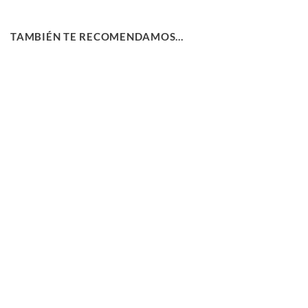
TAMBIÉN TE RECOMENDAMOS…