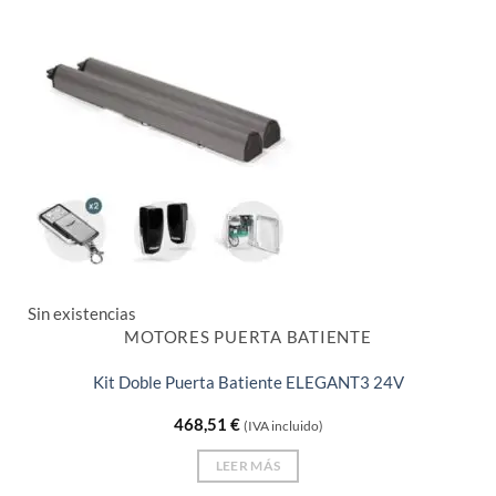
Sin existencias
MOTORES PUERTA BATIENTE
Kit Doble Puerta Batiente ELEGANT3 24V
468,51
€
(IVA incluido)
LEER MÁS