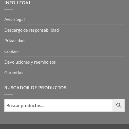
INFO LEGAL
Aviso legal
Descargo de responsabilidad
Privacidad
Cookies
Devoluciones y reembolsos
Garantias
BUSCADOR DE PRODUCTOS