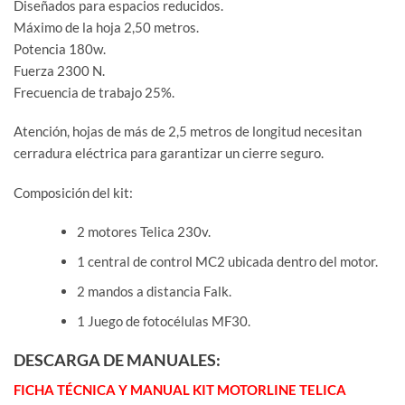
Diseñados para espacios reducidos.
Máximo de la hoja 2,50 metros.
Potencia 180w.
Fuerza 2300 N.
Frecuencia de trabajo 25%.
Atención, hojas de más de 2,5 metros de longitud necesitan
cerradura eléctrica para garantizar un cierre seguro.
Composición del kit:
2 motores Telica 230v.
1 central de control MC2 ubicada dentro del motor.
2 mandos a distancia Falk.
1 Juego de fotocélulas MF30.
DESCARGA DE MANUALES:
FICHA TÉCNICA Y MANUAL KIT MOTORLINE TELICA