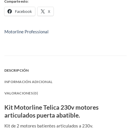
Comparte esto:
Facebook
X
Motorline Professional
DESCRIPCIÓN
INFORMACIÓN ADICIONAL
VALORACIONES (0)
Kit Motorline Telica 230v motores
articulados puerta abatible.
Kit de 2 motores batientes articulados a 230v.