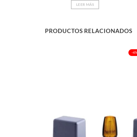
LEER MÁS
PRODUCTOS RELACIONADOS
-4