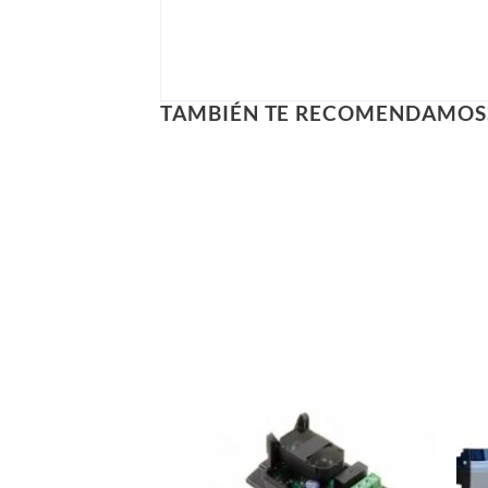
TAMBIÉN TE RECOMENDAMO