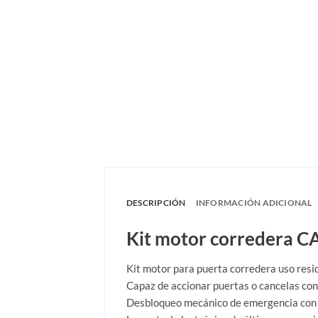
DESCRIPCIÓN
INFORMACIÓN ADICIONAL
Kit motor corredera C
Kit motor para puerta corredera uso resi
Capaz de accionar puertas o cancelas co
Desbloqueo mecánico de emergencia con 