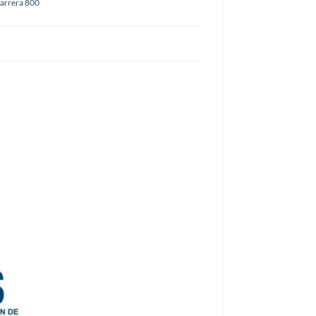
carrera 800