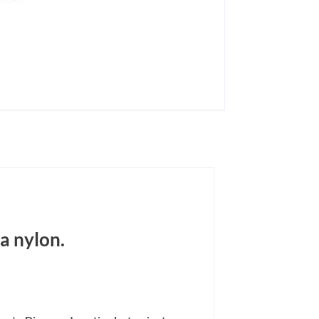
a nylon.