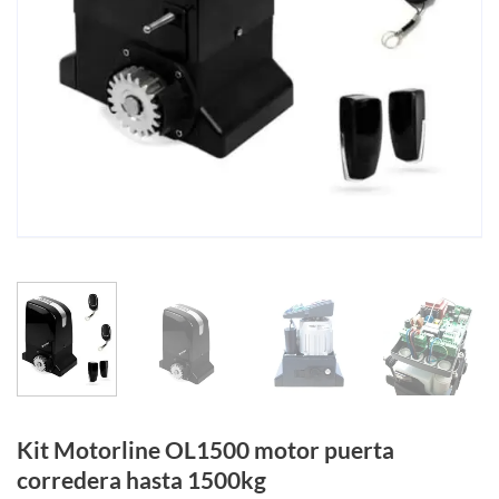
Kit Motorline OL1500 motor puerta
corredera hasta 1500kg