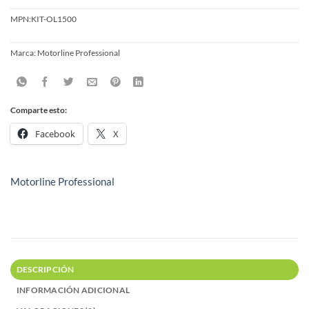
MPN:
KIT-OL1500
Marca:
Motorline Professional
Comparte esto:
Facebook
X
Motorline Professional
DESCRIPCIÓN
INFORMACIÓN ADICIONAL