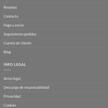
Reseñas
Contacto
Pago y envío
Seguimiento pedidos
Cuenta de cliente
Blog
INFO LEGAL
Aviso legal
Descargo de responsabilidad
Privacidad
Cookies