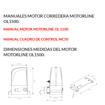
MANUALES MOTOR CORREDERA MOTORLINE
OL1500:
MANUAL MOTOR MOTORLINE OL 1500
MANUAL CUADRO DE CONTROL MC50
DIMENSIONES MEDIDAS DEL MOTOR
MOTORLINE OL1500: