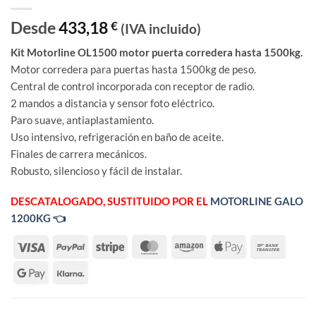
Desde
433,18
€
(IVA incluido)
Kit Motorline OL1500 motor puerta corredera hasta 1500kg.
Motor corredera para puertas hasta 1500kg de peso.
Central de control incorporada con receptor de radio.
2 mandos a distancia y sensor foto eléctrico.
Paro suave, antiaplastamiento.
Uso intensivo, refrigeración en baño de aceite.
Finales de carrera mecánicos.
Robusto, silencioso y fácil de instalar.
DESCATALOGADO, SUSTITUIDO POR EL
MOTORLINE GALO
1200KG 👈