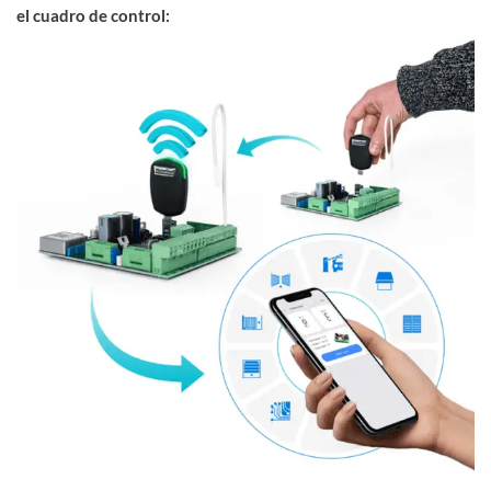
el cuadro de control: