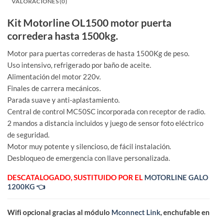
VALORACIONES (0)
Kit Motorline OL1500 motor puerta
corredera hasta 1500kg.
Motor para puertas correderas de hasta 1500Kg de peso.
Uso intensivo, refrigerado por baño de aceite.
Alimentación del motor 220v.
Finales de carrera mecánicos.
Parada suave y anti-aplastamiento.
Central de control MC50SC incorporada con receptor de radio.
2 mandos a distancia incluidos y juego de sensor foto eléctrico
de seguridad.
Motor muy potente y silencioso, de fácil instalación.
Desbloqueo de emergencia con llave personalizada.
DESCATALOGADO, SUSTITUIDO POR EL
MOTORLINE GALO
1200KG 👈
Wifi opcional gracias al módulo
Mconnect Link
, enchufable en