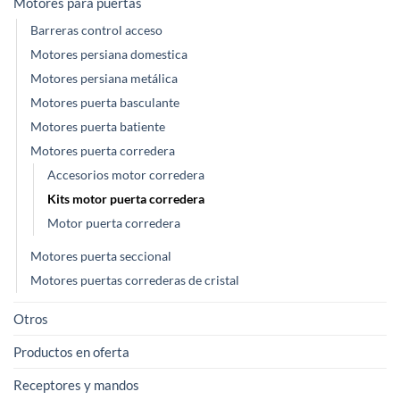
Motores para puertas
Barreras control acceso
Motores persiana domestica
Motores persiana metálica
Motores puerta basculante
Motores puerta batiente
Motores puerta corredera
Accesorios motor corredera
Kits motor puerta corredera
Motor puerta corredera
Motores puerta seccional
Motores puertas correderas de cristal
Otros
Productos en oferta
Receptores y mandos