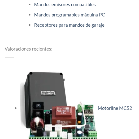
Mandos emisores compatibles
Mandos programables máquina PC
Receptores para mandos de garaje
Valoraciones recientes:
Motorline MC52