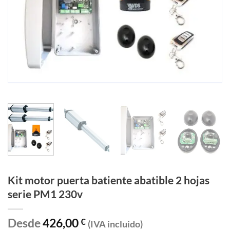
Kit motor puerta batiente abatible 2 hojas
serie PM1 230v
Desde
426,00
€
(IVA incluido)