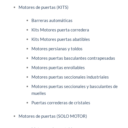
Motores de puertas (KITS)
Barreras automáticas
Kits Motores puerta corredera
Kits Motores puertas abatibles
Motores persianas y toldos
Motores puertas basculantes contrapesadas
Motores puertas enrollables
Motores puertas seccionales industriales
Motores puertas seccionales y basculantes de
muelles
Puertas correderas de cristales
Motores de puertas (SOLO MOTOR)