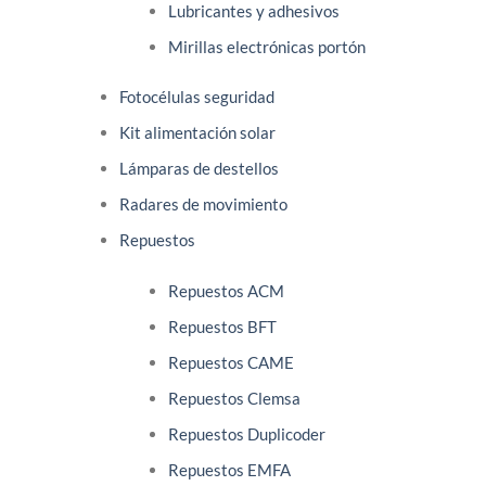
Lubricantes y adhesivos
Mirillas electrónicas portón
Fotocélulas seguridad
Kit alimentación solar
Lámparas de destellos
Radares de movimiento
Repuestos
Repuestos ACM
Repuestos BFT
Repuestos CAME
Repuestos Clemsa
Repuestos Duplicoder
Repuestos EMFA