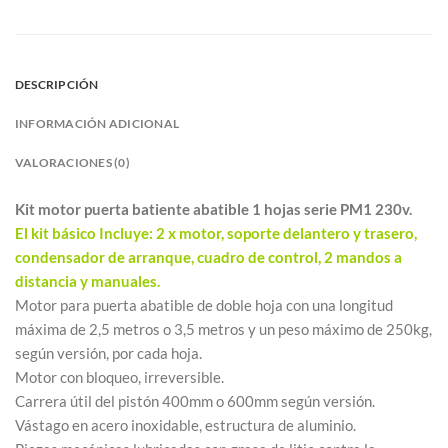
DESCRIPCIÓN
INFORMACIÓN ADICIONAL
VALORACIONES (0)
Kit motor puerta batiente abatible 1 hojas serie PM1 230v.
El kit básico Incluye: 2 x motor, soporte delantero y trasero,
condensador de arranque, cuadro de control, 2 mandos a
distancia y manuales.
Motor para puerta abatible de doble hoja con una longitud
máxima de 2,5 metros o 3,5 metros y un peso máximo de 250kg,
según versión, por cada hoja.
Motor con bloqueo, irreversible.
Carrera útil del pistón 400mm o 600mm según versión.
Vástago en acero inoxidable, estructura de aluminio.