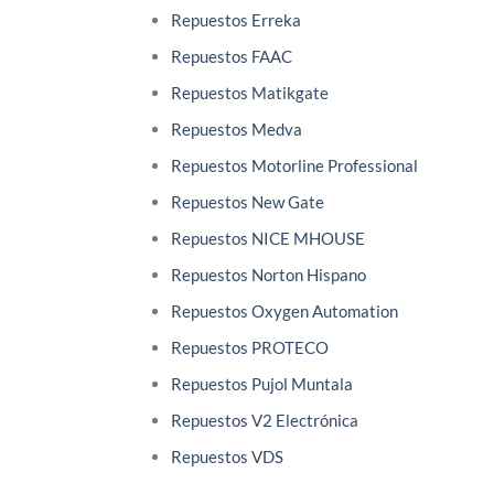
Repuestos Erreka
Repuestos FAAC
Repuestos Matikgate
Repuestos Medva
Repuestos Motorline Professional
Repuestos New Gate
Repuestos NICE MHOUSE
Repuestos Norton Hispano
Repuestos Oxygen Automation
Repuestos PROTECO
Repuestos Pujol Muntala
Repuestos V2 Electrónica
Repuestos VDS