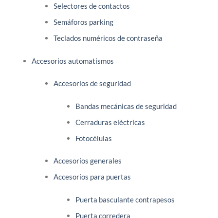
Selectores de contactos
Semáforos parking
Teclados numéricos de contraseña
Accesorios automatismos
Accesorios de seguridad
Bandas mecánicas de seguridad
Cerraduras eléctricas
Fotocélulas
Accesorios generales
Accesorios para puertas
Puerta basculante contrapesos
Puerta corredera