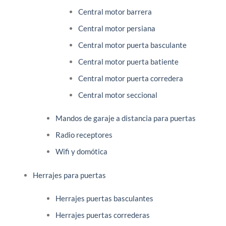
Central motor barrera
Central motor persiana
Central motor puerta basculante
Central motor puerta batiente
Central motor puerta corredera
Central motor seccional
Mandos de garaje a distancia para puertas
Radio receptores
Wifi y domótica
Herrajes para puertas
Herrajes puertas basculantes
Herrajes puertas correderas