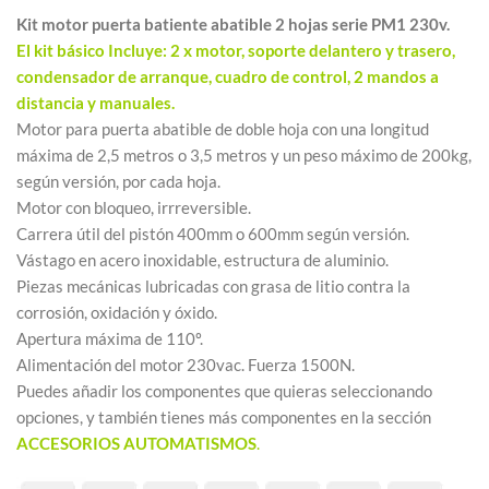
Kit motor puerta batiente abatible 2 hojas serie PM1 230v.
El kit básico Incluye: 2 x motor, soporte delantero y trasero,
condensador de arranque, cuadro de control, 2 mandos a
distancia y manuales.
Motor para puerta abatible de doble hoja con una longitud
máxima de 2,5 metros o 3,5 metros y un peso máximo de 200kg,
según versión, por cada hoja.
Motor con bloqueo, irrreversible.
Carrera útil del pistón 400mm o 600mm según versión.
Vástago en acero inoxidable, estructura de aluminio.
Piezas mecánicas lubricadas con grasa de litio contra la
corrosión, oxidación y óxido.
Apertura máxima de 110º.
Alimentación del motor 230vac. Fuerza 1500N.
Puedes añadir los componentes que quieras seleccionando
opciones, y también tienes más componentes en la sección
ACCESORIOS AUTOMATISMOS
.