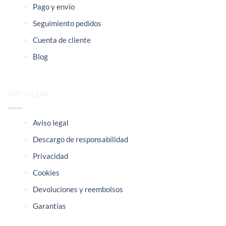
Pago y envío
Seguimiento pedidos
Cuenta de cliente
Blog
INFO LEGAL
Aviso legal
Descargo de responsabilidad
Privacidad
Cookies
Devoluciones y reembolsos
Garantias