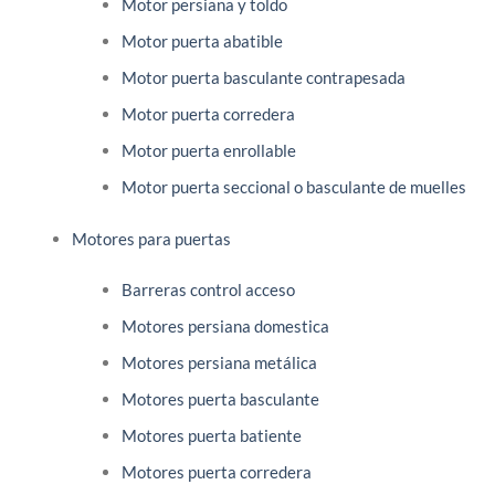
Motor persiana y toldo
Motor puerta abatible
Motor puerta basculante contrapesada
Motor puerta corredera
Motor puerta enrollable
Motor puerta seccional o basculante de muelles
Motores para puertas
Barreras control acceso
Motores persiana domestica
Motores persiana metálica
Motores puerta basculante
Motores puerta batiente
Motores puerta corredera