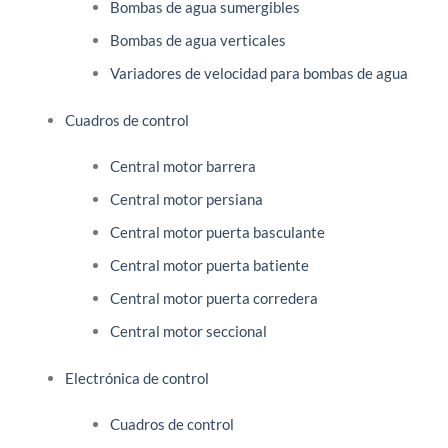
Bombas de agua sumergibles
Bombas de agua verticales
Variadores de velocidad para bombas de agua
Cuadros de control
Central motor barrera
Central motor persiana
Central motor puerta basculante
Central motor puerta batiente
Central motor puerta corredera
Central motor seccional
Electrónica de control
Cuadros de control