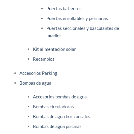
Puertas batientes
Puertas enrollables y persianas
Puertas seccionales y basculantes de
muelles
Kit alimentación solar
Recambios
Accesorios Parking
Bombas de agua
Accesorios bombas de agua
Bombas circuladoras
Bombas de agua horizontales
Bombas de agua piscinas