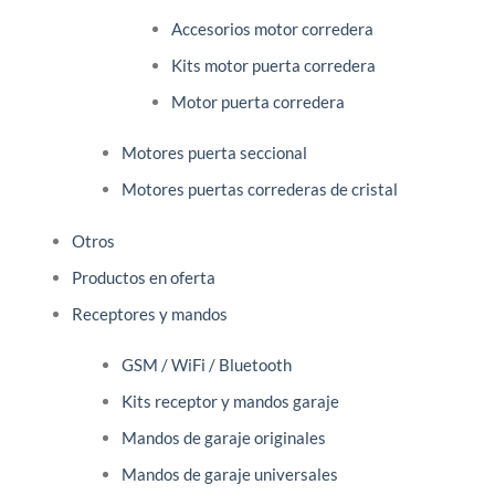
Accesorios motor corredera
Kits motor puerta corredera
Motor puerta corredera
Motores puerta seccional
Motores puertas correderas de cristal
Otros
Productos en oferta
Receptores y mandos
GSM / WiFi / Bluetooth
Kits receptor y mandos garaje
Mandos de garaje originales
Mandos de garaje universales