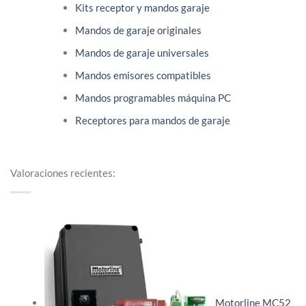
Kits receptor y mandos garaje
Mandos de garaje originales
Mandos de garaje universales
Mandos emisores compatibles
Mandos programables máquina PC
Receptores para mandos de garaje
Valoraciones recientes:
Motorline MC52