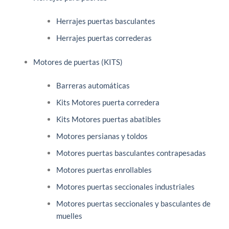
Herrajes puertas basculantes
Herrajes puertas correderas
Motores de puertas (KITS)
Barreras automáticas
Kits Motores puerta corredera
Kits Motores puertas abatibles
Motores persianas y toldos
Motores puertas basculantes contrapesadas
Motores puertas enrollables
Motores puertas seccionales industriales
Motores puertas seccionales y basculantes de
muelles