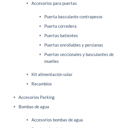
Accesorios para puertas
Puerta basculante contrapesos
Puerta corredera
Puertas batientes
Puertas enrollables y persianas
Puertas seccionales y basculantes de
muelles
Kit alimentación solar
Recambios
Accesorios Parking
Bombas de agua
Accesorios bombas de agua