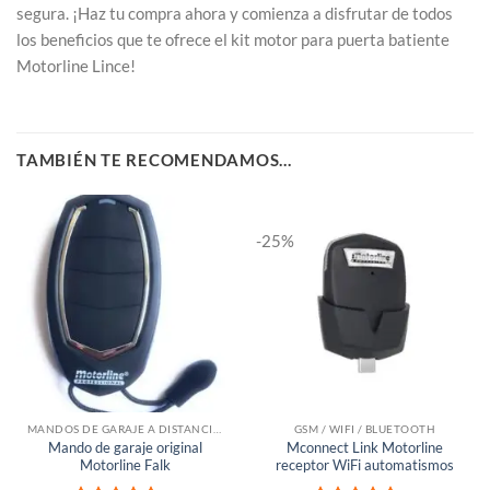
segura. ¡Haz tu compra ahora y comienza a disfrutar de todos
los beneficios que te ofrece el kit motor para puerta batiente
Motorline Lince!
TAMBIÉN TE RECOMENDAMOS…
-25%
MANDOS DE GARAJE A DISTANCIA PARA PUERTAS
GSM / WIFI / BLUETOOTH
Mando de garaje original
Mconnect Link Motorline
Motorline Falk
receptor WiFi automatismos