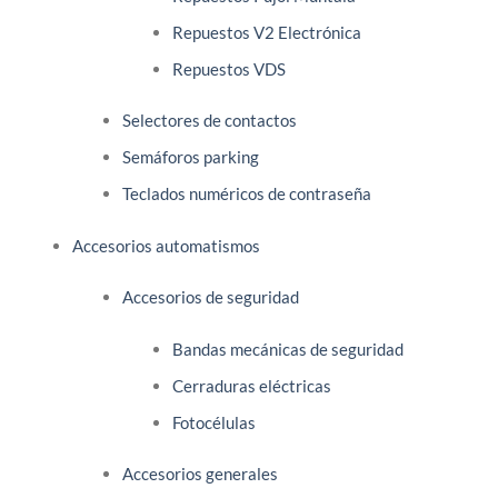
Repuestos V2 Electrónica
Repuestos VDS
Selectores de contactos
Semáforos parking
Teclados numéricos de contraseña
Accesorios automatismos
Accesorios de seguridad
Bandas mecánicas de seguridad
Cerraduras eléctricas
Fotocélulas
Accesorios generales