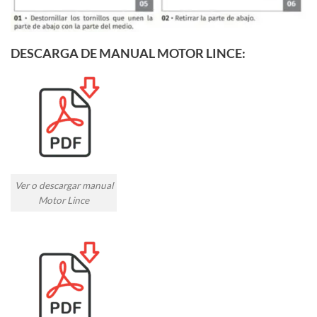
DESCARGA DE MANUAL MOTOR LINCE:
Ver o descargar manual
Motor Lince