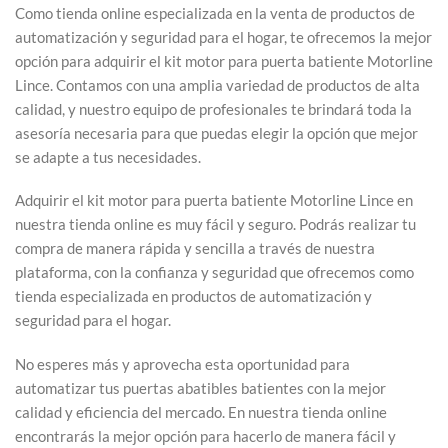
Como tienda online especializada en la venta de productos de
automatización y seguridad para el hogar, te ofrecemos la mejor
opción para adquirir el kit motor para puerta batiente Motorline
Lince. Contamos con una amplia variedad de productos de alta
calidad, y nuestro equipo de profesionales te brindará toda la
asesoría necesaria para que puedas elegir la opción que mejor
se adapte a tus necesidades.
Adquirir el kit motor para puerta batiente Motorline Lince en
nuestra tienda online es muy fácil y seguro. Podrás realizar tu
compra de manera rápida y sencilla a través de nuestra
plataforma, con la confianza y seguridad que ofrecemos como
tienda especializada en productos de automatización y
seguridad para el hogar.
No esperes más y aprovecha esta oportunidad para
automatizar tus puertas abatibles batientes con la mejor
calidad y eficiencia del mercado. En nuestra tienda online
encontrarás la mejor opción para hacerlo de manera fácil y