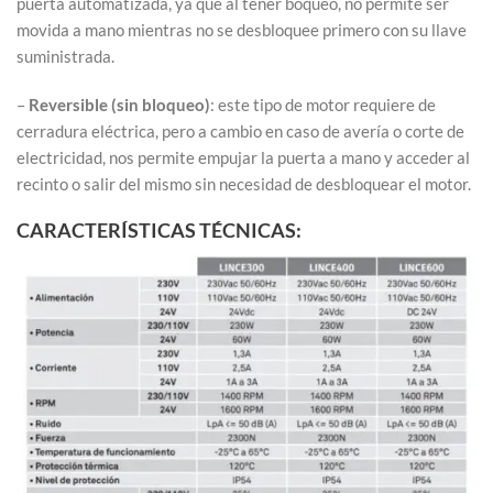
puerta automatizada, ya que al tener boqueo, no permite ser
movida a mano mientras no se desbloquee primero con su llave
suministrada.
–
Reversible (sin bloqueo)
: este tipo de motor requiere de
cerradura eléctrica, pero a cambio en caso de avería o corte de
electricidad, nos permite empujar la puerta a mano y acceder al
recinto o salir del mismo sin necesidad de desbloquear el motor.
CARACTERÍSTICAS TÉCNICAS: