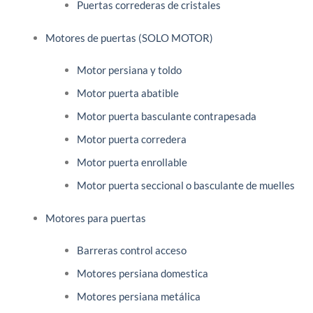
Puertas correderas de cristales
Motores de puertas (SOLO MOTOR)
Motor persiana y toldo
Motor puerta abatible
Motor puerta basculante contrapesada
Motor puerta corredera
Motor puerta enrollable
Motor puerta seccional o basculante de muelles
Motores para puertas
Barreras control acceso
Motores persiana domestica
Motores persiana metálica