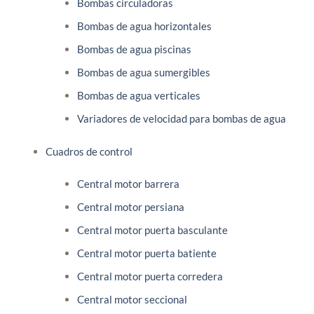
Bombas circuladoras
Bombas de agua horizontales
Bombas de agua piscinas
Bombas de agua sumergibles
Bombas de agua verticales
Variadores de velocidad para bombas de agua
Cuadros de control
Central motor barrera
Central motor persiana
Central motor puerta basculante
Central motor puerta batiente
Central motor puerta corredera
Central motor seccional