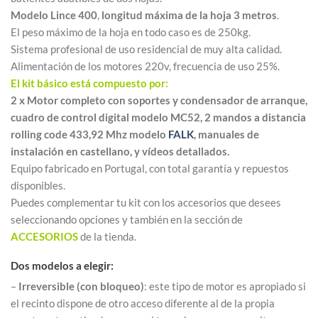
Modelo Lince 400
,
longitud máxima de la hoja 3 metros
.
El peso máximo de la hoja en todo caso es de 250kg.
Sistema profesional de uso residencial de muy alta calidad.
Alimentación de los motores 220v, frecuencia de uso 25%.
El kit básico está compuesto por:
2 x Motor completo con soportes y condensador de arranque,
cuadro de control digital modelo MC52, 2 mandos a distancia
rolling code 433,92 Mhz modelo
FALK
, manuales de
instalación en castellano, y vídeos detallados.
Equipo fabricado en Portugal, con total garantía y repuestos
disponibles.
Puedes complementar tu kit con los accesorios que desees
seleccionando opciones y también en la sección de
ACCESORIOS
de la tienda.
Dos modelos a elegir:
–
Irreversible (con bloqueo)
: este tipo de motor es apropiado si
el recinto dispone de otro acceso diferente al de la propia