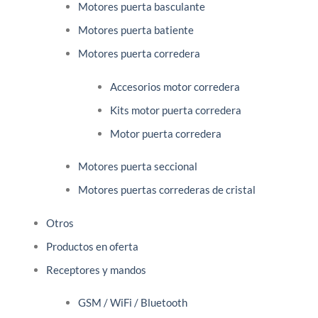
Motores puerta basculante
Motores puerta batiente
Motores puerta corredera
Accesorios motor corredera
Kits motor puerta corredera
Motor puerta corredera
Motores puerta seccional
Motores puertas correderas de cristal
Otros
Productos en oferta
Receptores y mandos
GSM / WiFi / Bluetooth