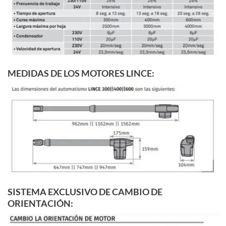
MEDIDAS DE LOS MOTORES LINCE:
SISTEMA EXCLUSIVO DE CAMBIO DE
ORIENTACIÓN: