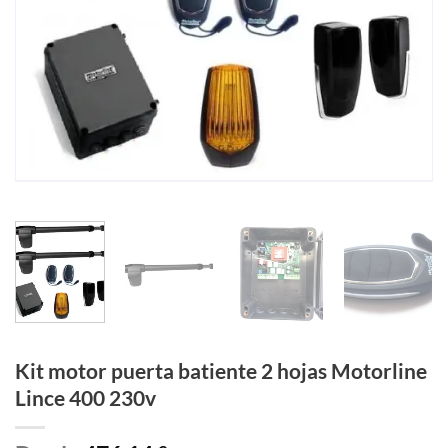
Kit motor puerta batiente 2 hojas Motorline
Lince 400 230v