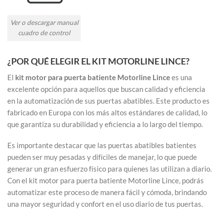
Ver o descargar manual
cuadro de control
¿POR QUÉ ELEGIR EL KIT MOTORLINE LINCE?
El
kit motor para puerta batiente Motorline Lince
es una
excelente opción para aquellos que buscan calidad y eficiencia
en la automatización de sus puertas abatibles. Este producto es
fabricado en Europa con los más altos estándares de calidad, lo
que garantiza su durabilidad y eficiencia a lo largo del tiempo.
Es importante destacar que las puertas abatibles batientes
pueden ser muy pesadas y difíciles de manejar, lo que puede
generar un gran esfuerzo físico para quienes las utilizan a diario.
Con el kit motor para puerta batiente Motorline Lince, podrás
automatizar este proceso de manera fácil y cómoda, brindando
una mayor seguridad y confort en el uso diario de tus puertas.