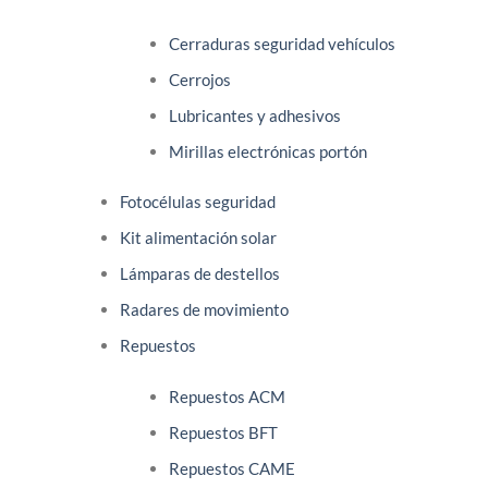
Cerraduras seguridad vehículos
Cerrojos
Lubricantes y adhesivos
Mirillas electrónicas portón
Fotocélulas seguridad
Kit alimentación solar
Lámparas de destellos
Radares de movimiento
Repuestos
Repuestos ACM
Repuestos BFT
Repuestos CAME