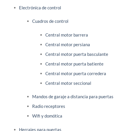
Electrónica de control
Cuadros de control
Central motor barrera
Central motor persiana
Central motor puerta basculante
Central motor puerta batiente
Central motor puerta corredera
Central motor seccional
Mandos de garaje a distancia para puertas
Radio receptores
Wifi y domótica
Herrajes para puertas