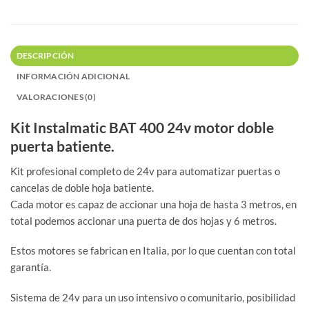
DESCRIPCIÓN
INFORMACIÓN ADICIONAL
VALORACIONES (0)
Kit Instalmatic BAT 400 24v motor doble
puerta batiente.
Kit profesional completo de 24v para automatizar puertas o
cancelas de doble hoja batiente.
Cada motor es capaz de accionar una hoja de hasta 3 metros, en
total podemos accionar una puerta de dos hojas y 6 metros.
Estos motores se fabrican en Italia, por lo que cuentan con total
garantía.
Sistema de 24v para un uso intensivo o comunitario, posibilidad