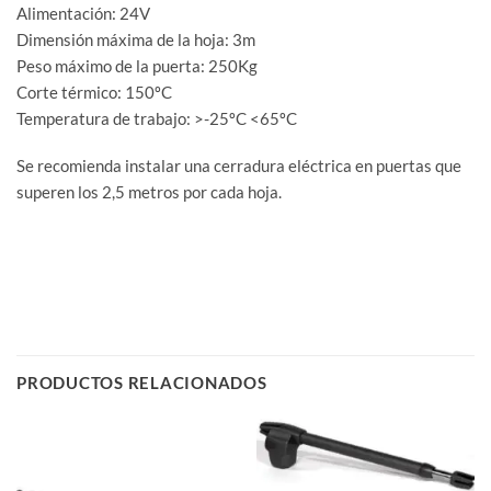
Alimentación: 24V
Dimensión máxima de la hoja: 3m
Peso máximo de la puerta: 250Kg
Corte térmico: 150ºC
Temperatura de trabajo: >-25ºC <65ºC
Se recomienda instalar una cerradura eléctrica en puertas que
superen los 2,5 metros por cada hoja.
PRODUCTOS RELACIONADOS