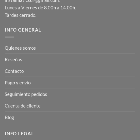
instalmaticsur@gmail.com.
Lunes a Viernes de 8.00h a 14.00h.
Tardes cerrado.
INFO GENERAL
Quienes somos
Reseñas
Contacto
Pago y envío
Seguimiento pedidos
Cuenta de cliente
Blog
INFO LEGAL