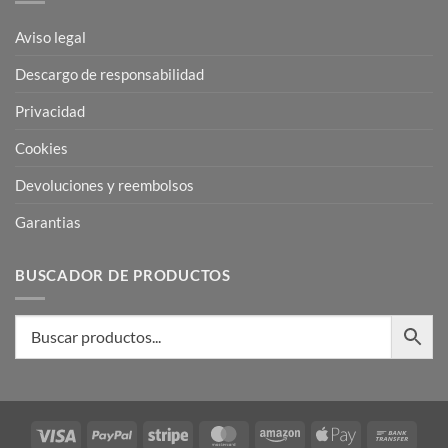
Aviso legal
Descargo de responsabilidad
Privacidad
Cookies
Devoluciones y reembolsos
Garantias
BUSCADOR DE PRODUCTOS
Visa
PayPal
Stripe
MasterCard
Amazon
Apple
Bank