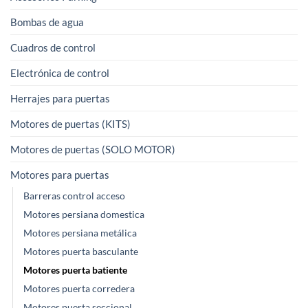
Bombas de agua
Cuadros de control
Electrónica de control
Herrajes para puertas
Motores de puertas (KITS)
Motores de puertas (SOLO MOTOR)
Motores para puertas
Barreras control acceso
Motores persiana domestica
Motores persiana metálica
Motores puerta basculante
Motores puerta batiente
Motores puerta corredera
Motores puerta seccional