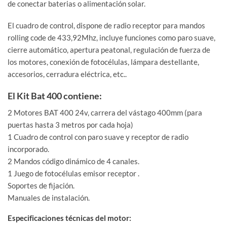
de conectar baterias o alimentación solar.
El cuadro de control, dispone de radio receptor para mandos
rolling code de 433,92Mhz, incluye funciones como paro suave,
cierre automático, apertura peatonal, regulación de fuerza de
los motores, conexión de fotocélulas, lámpara destellante,
accesorios, cerradura eléctrica, etc..
El Kit Bat 400 contiene:
2 Motores BAT 400 24v, carrera del vástago 400mm (para
puertas hasta 3 metros por cada hoja)
1 Cuadro de control con paro suave y receptor de radio
incorporado.
2 Mandos código dinámico de 4 canales.
1 Juego de fotocélulas emisor receptor .
Soportes de fijación.
Manuales de instalación.
Especificaciones técnicas del motor: