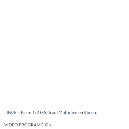
LINCE – Parte 1/2 (ES)
from
Motorline
on
Vimeo
.
VIDEO PROGRAMCIÓN: