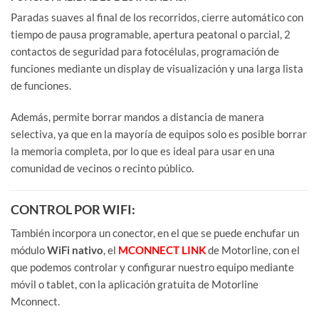
Paradas suaves al final de los recorridos, cierre automático con
tiempo de pausa programable, apertura peatonal o parcial, 2
contactos de seguridad para fotocélulas, programación de
funciones mediante un display de visualización y una larga lista
de funciones.
Además, permite borrar mandos a distancia de manera
selectiva, ya que en la mayoría de equipos solo es posible borrar
la memoria completa, por lo que es ideal para usar en una
comunidad de vecinos o recinto público.
CONTROL POR WIFI:
También incorpora un conector, en el que se puede enchufar un
módulo
WiFi nativo
, el
MCONNECT LINK
de Motorline, con el
que podemos controlar y configurar nuestro equipo mediante
móvil o tablet, con la aplicación gratuita de Motorline
Mconnect.