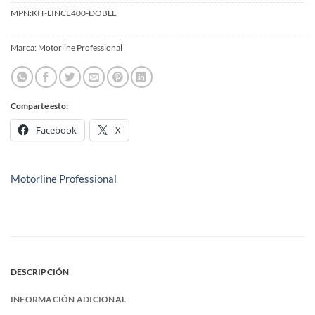
MPN:
KIT-LINCE400-DOBLE
Marca:
Motorline Professional
Comparte esto:
Facebook
X
Motorline Professional
DESCRIPCIÓN
INFORMACIÓN ADICIONAL