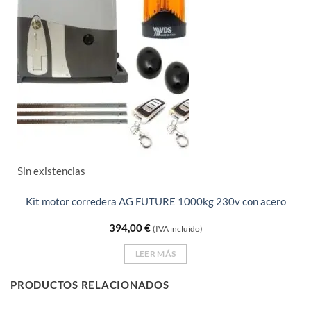
Sin existencias
Kit motor corredera AG FUTURE 1000kg 230v con acero
394,00
€
(IVA incluido)
LEER MÁS
PRODUCTOS RELACIONADOS