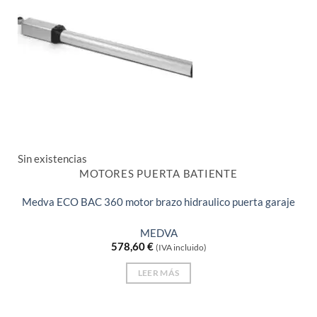
Sin existencias
MOTORES PUERTA BATIENTE
Medva ECO BAC 360 motor brazo hidraulico puerta garaje
MEDVA
578,60
€
(IVA incluido)
LEER MÁS