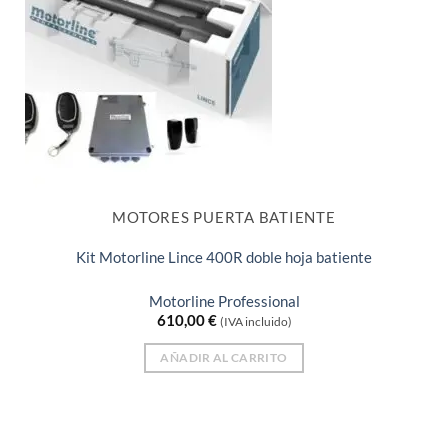
MOTORES PUERTA BATIENTE
Kit Motorline Lince 400R doble hoja batiente
Motorline Professional
610,00
€
(IVA incluido)
AÑADIR AL CARRITO