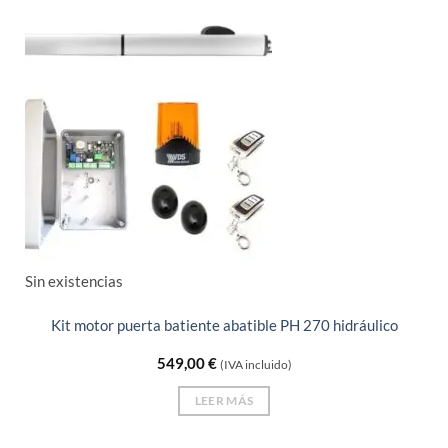
Sin existencias
Kit motor puerta batiente abatible PH 270 hidráulico
549,00
€
(IVA incluido)
LEER MÁS