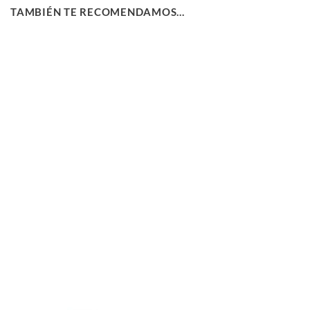
TAMBIÉN TE RECOMENDAMOS…