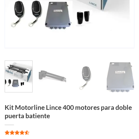
Kit Motorline Lince 400 motores para doble
puerta batiente