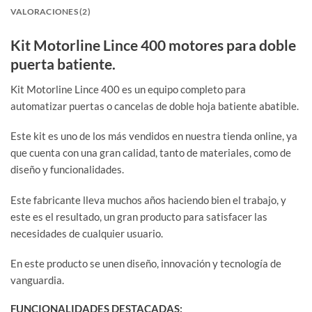
VALORACIONES (2)
Kit Motorline Lince 400 motores para doble
puerta batiente.
Kit Motorline Lince 400 es un equipo completo para
automatizar puertas o cancelas de doble hoja batiente abatible.
Este kit es uno de los más vendidos en nuestra tienda online, ya
que cuenta con una gran calidad, tanto de materiales, como de
diseño y funcionalidades.
Este fabricante lleva muchos años haciendo bien el trabajo, y
este es el resultado, un gran producto para satisfacer las
necesidades de cualquier usuario.
En este producto se unen diseño, innovación y tecnología de
vanguardia.
FUNCIONALIDADES DESTACADAS: