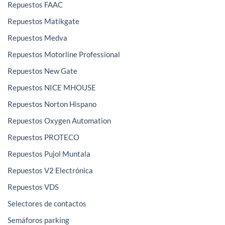
Repuestos FAAC
Repuestos Matikgate
Repuestos Medva
Repuestos Motorline Professional
Repuestos New Gate
Repuestos NICE MHOUSE
Repuestos Norton Hispano
Repuestos Oxygen Automation
Repuestos PROTECO
Repuestos Pujol Muntala
Repuestos V2 Electrónica
Repuestos VDS
Selectores de contactos
Semáforos parking