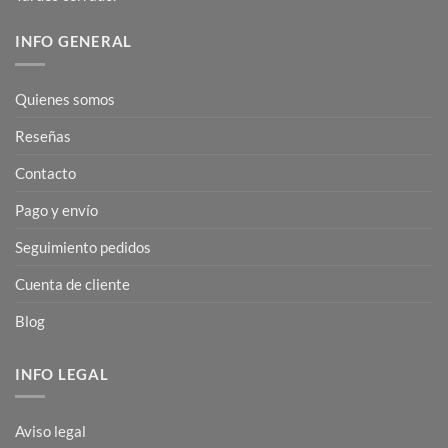
INFO GENERAL
Quienes somos
Reseñas
Contacto
Pago y envío
Seguimiento pedidos
Cuenta de cliente
Blog
INFO LEGAL
Aviso legal