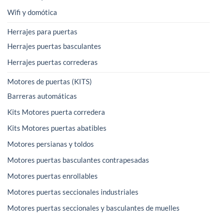
Wifi y domótica
Herrajes para puertas
Herrajes puertas basculantes
Herrajes puertas correderas
Motores de puertas (KITS)
Barreras automáticas
Kits Motores puerta corredera
Kits Motores puertas abatibles
Motores persianas y toldos
Motores puertas basculantes contrapesadas
Motores puertas enrollables
Motores puertas seccionales industriales
Motores puertas seccionales y basculantes de muelles