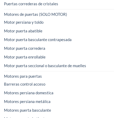
Puertas correderas de cristales
Motores de puertas (SOLO MOTOR)
Motor persiana y toldo
Motor puerta abatible
Motor puerta basculante contrapesada
Motor puerta corredera
Motor puerta enrollable
Motor puerta seccional o basculante de muelles
Motores para puertas
Barreras control acceso
Motores persiana domestica
Motores persiana metálica
Motores puerta basculante