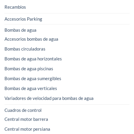
Recambios
Accesorios Parking
Bombas de agua
Accesorios bombas de agua
Bombas circuladoras
Bombas de agua horizontales
Bombas de agua piscinas
Bombas de agua sumergibles
Bombas de agua verticales
Variadores de velocidad para bombas de agua
Cuadros de control
Central motor barrera
Central motor persiana