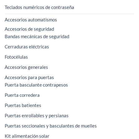
Teclados numéricos de contraseña
Accesorios automatismos
Accesorios de seguridad
Bandas mecánicas de seguridad
Cerraduras eléctricas
Fotocélulas
Accesorios generales
Accesorios para puertas
Puerta basculante contrapesos
Puerta corredera
Puertas batientes
Puertas enrollables y persianas
Puertas seccionales y basculantes de muelles
Kit alimentación solar