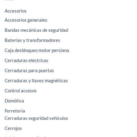
Accesorios
Accesorios generales
Bandas mecánicas de seguridad
Baterías y transformadores
Caja desbloqueo motor persiana
Cerraduras eléctricas
Cerraduras para puertas
Cerraduras y llaves magnéticas
Control accesos
Domótica
Ferretería
Cerraduras seguridad vehículos
Cerrojos