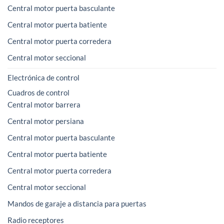
Central motor puerta basculante
Central motor puerta batiente
Central motor puerta corredera
Central motor seccional
Electrónica de control
Cuadros de control
Central motor barrera
Central motor persiana
Central motor puerta basculante
Central motor puerta batiente
Central motor puerta corredera
Central motor seccional
Mandos de garaje a distancia para puertas
Radio receptores