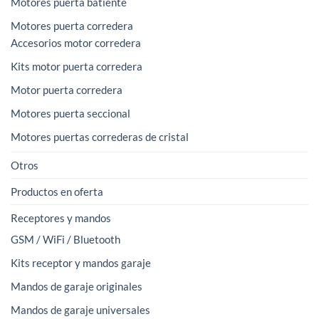
Motores puerta batiente
Motores puerta corredera
Accesorios motor corredera
Kits motor puerta corredera
Motor puerta corredera
Motores puerta seccional
Motores puertas correderas de cristal
Otros
Productos en oferta
Receptores y mandos
GSM / WiFi / Bluetooth
Kits receptor y mandos garaje
Mandos de garaje originales
Mandos de garaje universales