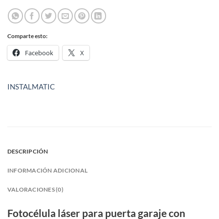
Comparte esto:
Facebook
X
INSTALMATIC
DESCRIPCIÓN
INFORMACIÓN ADICIONAL
VALORACIONES (0)
Fotocélula láser para puerta garaje con