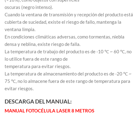
oscuras (negro intenso).
Cuando la ventana de transmisión y recepción del producto está
cubierta de suciedad, existe el riesgo de fallo, mantenga la
ventana limpia.
En condiciones climáticas adversas, como tormentas, niebla
densa y neblina, existe riesgo de falla.
La temperatura de trabajo del producto es de -10 ℃ ~ 60 ℃, no
lo utilice fuera de este rango de
temperatura para evitar riesgos.
La temperatura de almacenamiento del producto es de -20 ℃ ~
75 ℃, no lo almacene fuera de este rango de temperatura para
evitar riesgos.
DESCARGA DEL MANUAL:
MANUAL FOTOCÉLULA LASER 8 METROS