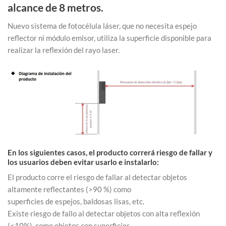
alcance de 8 metros.
Nuevo sistema de fotocélula láser, que no necesita espejo
reflector ni módulo emisor, utiliza la superficie disponible para
realizar la reflexión del rayo laser.
En los siguientes casos, el producto correrá riesgo de fallar y
los usuarios deben evitar usarlo e instalarlo:
El producto corre el riesgo de fallar al detectar objetos
altamente reflectantes (>90 %) como
superficies de espejos, baldosas lisas, etc.
Existe riesgo de fallo al detectar objetos con alta reflexión
(<10%), como objetos con superficies