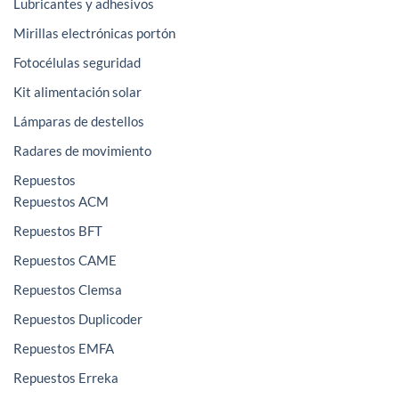
Lubricantes y adhesivos
Mirillas electrónicas portón
Fotocélulas seguridad
Kit alimentación solar
Lámparas de destellos
Radares de movimiento
Repuestos
Repuestos ACM
Repuestos BFT
Repuestos CAME
Repuestos Clemsa
Repuestos Duplicoder
Repuestos EMFA
Repuestos Erreka