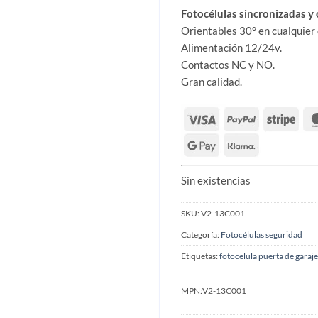
Fotocélulas sincronizadas y
Orientables 30° en cualquier 
Alimentación 12/24v.
Contactos NC y NO.
Gran calidad.
Sin existencias
SKU:
V2-13C001
Categoría:
Fotocélulas seguridad
Etiquetas:
fotocelula puerta de garaje
MPN:
V2-13C001