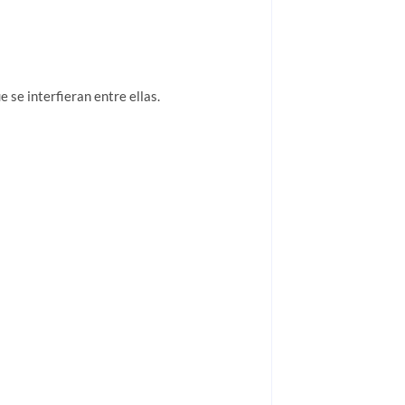
e se interfieran entre ellas.