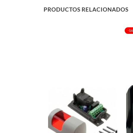
PRODUCTOS RELACIONADOS
-1