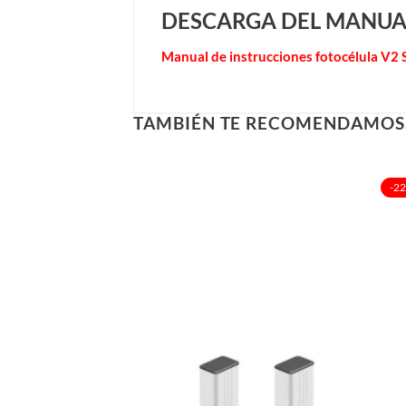
DESCARGA DEL MANUA
Manual de instrucciones fotocélula V2
TAMBIÉN TE RECOMENDAMO
-2