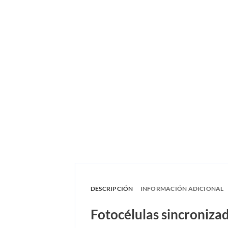
DESCRIPCIÓN
INFORMACIÓN ADICIONAL
Fotocélulas sincroniza