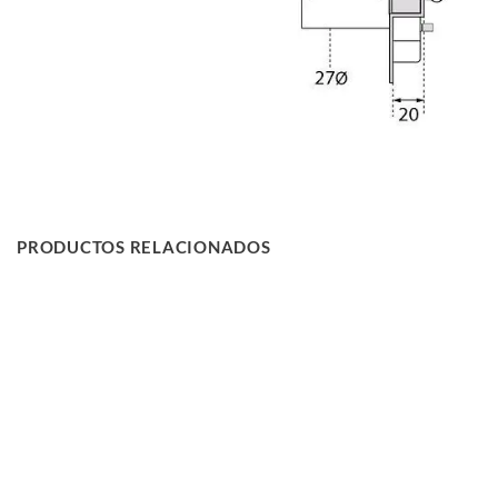
PRODUCTOS RELACIONADOS