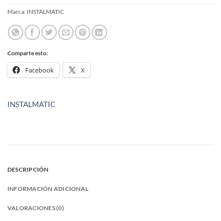
Marca:
INSTALMATIC
Comparte esto:
Facebook
X
INSTALMATIC
DESCRIPCIÓN
INFORMACIÓN ADICIONAL
VALORACIONES (0)