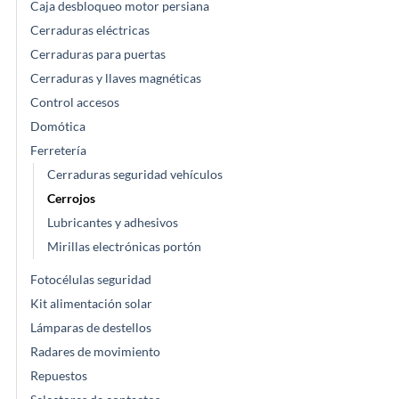
Caja desbloqueo motor persiana
Cerraduras eléctricas
Cerraduras para puertas
Cerraduras y llaves magnéticas
Control accesos
Domótica
Ferretería
Cerraduras seguridad vehículos
Cerrojos
Lubricantes y adhesivos
Mirillas electrónicas portón
Fotocélulas seguridad
Kit alimentación solar
Lámparas de destellos
Radares de movimiento
Repuestos