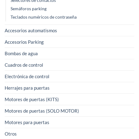
Selectores de contactos
Semáforos parking
Teclados numéricos de contraseña
Accesorios automatismos
Accesorios Parking
Bombas de agua
Cuadros de control
Electrónica de control
Herrajes para puertas
Motores de puertas (KITS)
Motores de puertas (SOLO MOTOR)
Motores para puertas
Otros