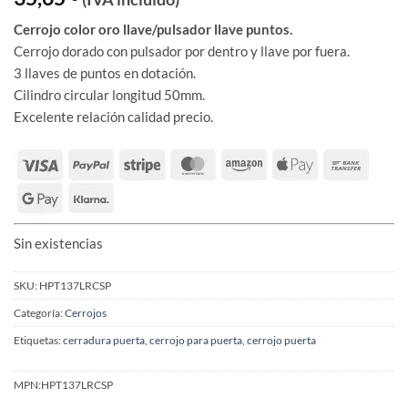
Cerrojo color oro llave/pulsador llave puntos.
Cerrojo dorado con pulsador por dentro y llave por fuera.
3 llaves de puntos en dotación.
Cilindro circular longitud 50mm.
Excelente relación calidad precio.
Sin existencias
SKU:
HPT137LRCSP
Categoría:
Cerrojos
Etiquetas:
cerradura puerta
,
cerrojo para puerta
,
cerrojo puerta
MPN:
HPT137LRCSP