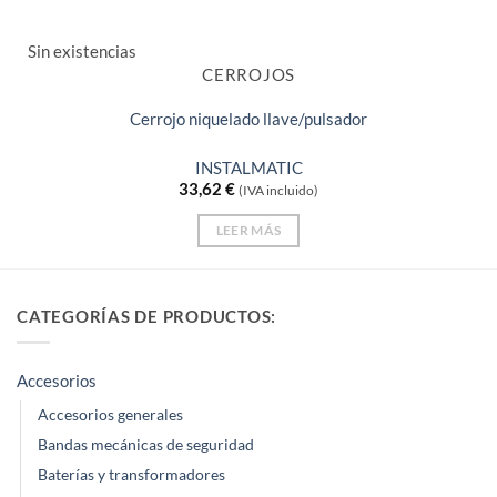
Sin existencias
CERROJOS
Cerrojo niquelado llave/pulsador
INSTALMATIC
33,62
€
(IVA incluido)
LEER MÁS
CATEGORÍAS DE PRODUCTOS:
Accesorios
Accesorios generales
Bandas mecánicas de seguridad
Baterías y transformadores