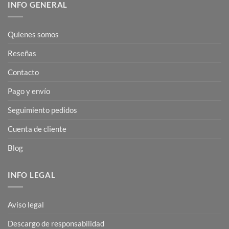
INFO GENERAL
Quienes somos
Reseñas
Contacto
Pago y envío
Seguimiento pedidos
Cuenta de cliente
Blog
INFO LEGAL
Aviso legal
Descargo de responsabilidad