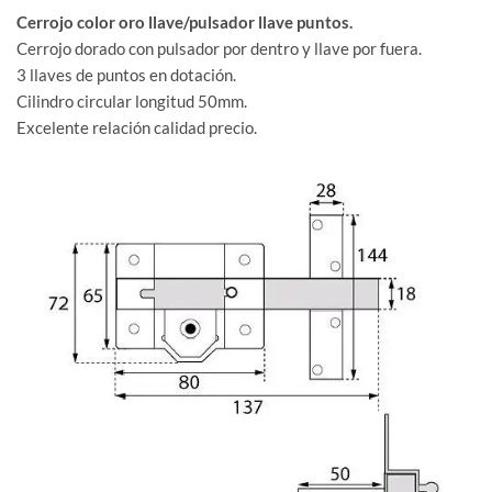
Cerrojo color oro llave/pulsador llave puntos.
Cerrojo dorado con pulsador por dentro y llave por fuera.
3 llaves de puntos en dotación.
Cilindro circular longitud 50mm.
Excelente relación calidad precio.