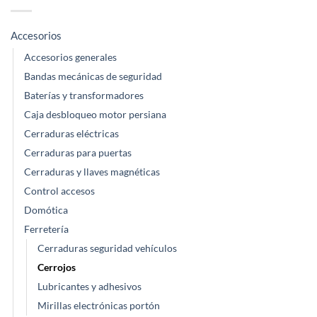
Accesorios
Accesorios generales
Bandas mecánicas de seguridad
Baterías y transformadores
Caja desbloqueo motor persiana
Cerraduras eléctricas
Cerraduras para puertas
Cerraduras y llaves magnéticas
Control accesos
Domótica
Ferretería
Cerraduras seguridad vehículos
Cerrojos
Lubricantes y adhesivos
Mirillas electrónicas portón