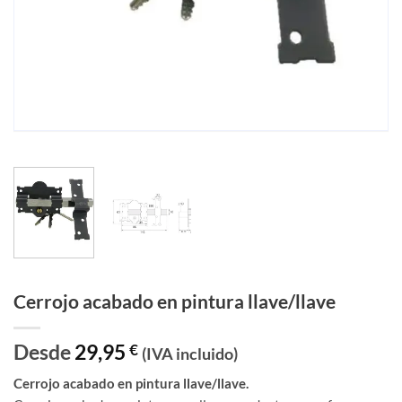
Cerrojo acabado en pintura llave/llave
Desde
29,95
€
(IVA incluido)
Cerrojo acabado en pintura llave/llave.