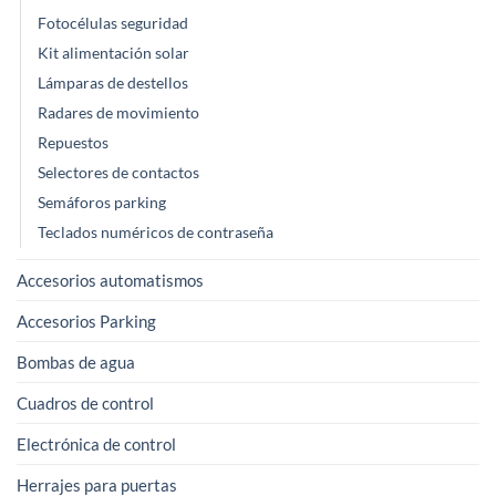
Fotocélulas seguridad
Kit alimentación solar
Lámparas de destellos
Radares de movimiento
Repuestos
Selectores de contactos
Semáforos parking
Teclados numéricos de contraseña
Accesorios automatismos
Accesorios Parking
Bombas de agua
Cuadros de control
Electrónica de control
Herrajes para puertas