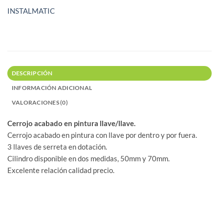
INSTALMATIC
DESCRIPCIÓN
INFORMACIÓN ADICIONAL
VALORACIONES (0)
Cerrojo acabado en pintura llave/llave.
Cerrojo acabado en pintura con llave por dentro y por fuera.
3 llaves de serreta en dotación.
Cilindro disponible en dos medidas, 50mm y 70mm.
Excelente relación calidad precio.