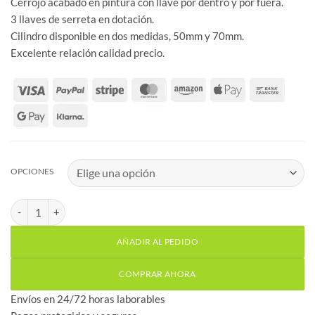
Cerrojo acabado en pintura con llave por dentro y por fuera.
3 llaves de serreta en dotación.
Cilindro disponible en dos medidas, 50mm y 70mm.
Excelente relación calidad precio.
OPCIONES
Cerrojo acabado en pintura llave/llave cantidad
AÑADIR AL PEDIDO
COMPRAR AHORA
Envíos en 24/72 horas laborables