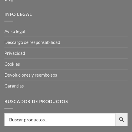
INFO LEGAL
Aviso legal
Descargo de responsabilidad
Privacidad
Cookies
Devoluciones y reembolsos
Garantias
BUSCADOR DE PRODUCTOS