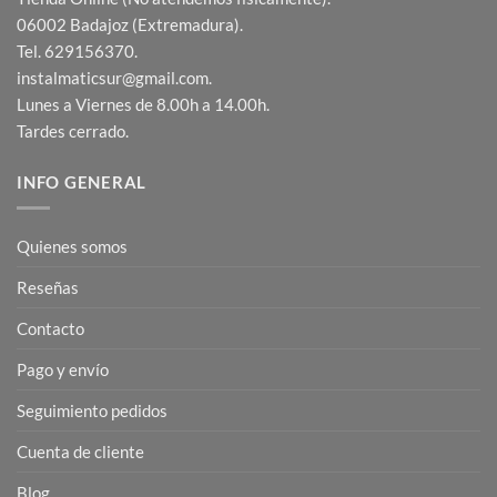
06002 Badajoz (Extremadura).
Tel. 629156370.
instalmaticsur@gmail.com.
Lunes a Viernes de 8.00h a 14.00h.
Tardes cerrado.
INFO GENERAL
Quienes somos
Reseñas
Contacto
Pago y envío
Seguimiento pedidos
Cuenta de cliente
Blog