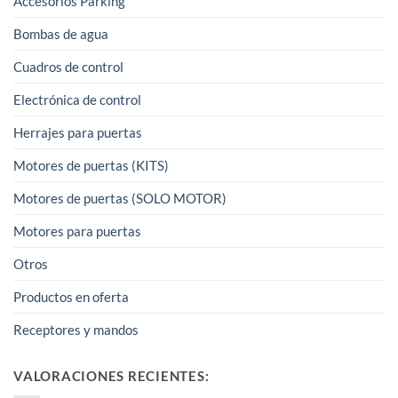
Accesorios Parking
Bombas de agua
Cuadros de control
Electrónica de control
Herrajes para puertas
Motores de puertas (KITS)
Motores de puertas (SOLO MOTOR)
Motores para puertas
Otros
Productos en oferta
Receptores y mandos
VALORACIONES RECIENTES: