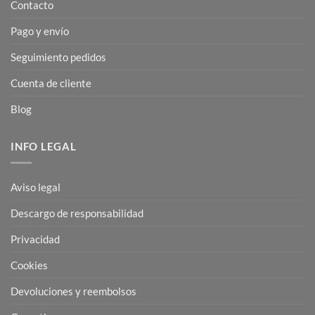
Contacto
Pago y envío
Seguimiento pedidos
Cuenta de cliente
Blog
INFO LEGAL
Aviso legal
Descargo de responsabilidad
Privacidad
Cookies
Devoluciones y reembolsos