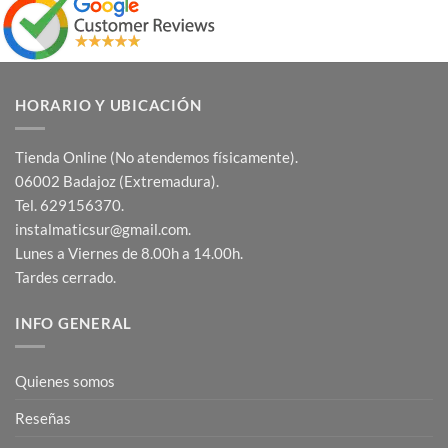
HORARIO Y UBICACIÓN
Tienda Online (No atendemos físicamente).
06002 Badajoz (Extremadura).
Tel. 629156370.
instalmaticsur@gmail.com.
Lunes a Viernes de 8.00h a 14.00h.
Tardes cerrado.
INFO GENERAL
Quienes somos
Reseñas