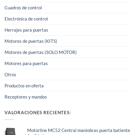
Cuadros de control
Electrónica de control
Herrajes para puertas
Motores de puertas (KITS)
Motores de puertas (SOLO MOTOR)
Motores para puertas
Otros
Productos en oferta
Receptores y mandos
VALORACIONES RECIENTES:
Motorline MC52 Central maniobras puerta batiente