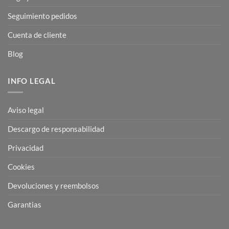
Seguimiento pedidos
Cuenta de cliente
Blog
INFO LEGAL
Aviso legal
Descargo de responsabilidad
Privacidad
Cookies
Devoluciones y reembolsos
Garantias