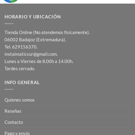
HORARIO Y UBICACIÓN
Tienda Online (No atendemos físicamente).
06002 Badajoz (Extremadura).
Tel. 629156370.
instalmaticsur@gmail.com.
Lunes a Viernes de 8.00h a 14.00h.
Tardes cerrado.
INFO GENERAL
Quienes somos
Reseñas
Contacto
Pago y envío