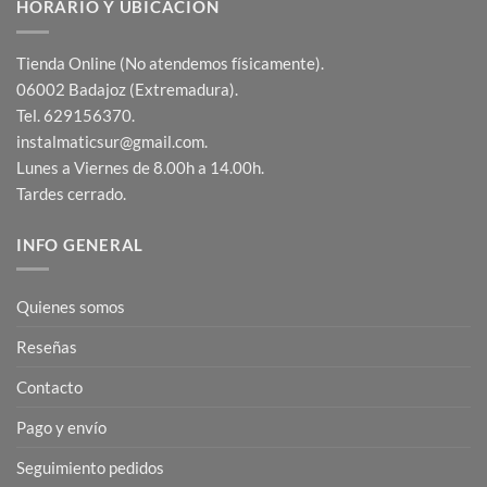
HORARIO Y UBICACIÓN
Tienda Online (No atendemos físicamente).
06002 Badajoz (Extremadura).
Tel. 629156370.
instalmaticsur@gmail.com.
Lunes a Viernes de 8.00h a 14.00h.
Tardes cerrado.
INFO GENERAL
Quienes somos
Reseñas
Contacto
Pago y envío
Seguimiento pedidos