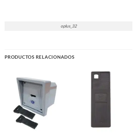
oplus_32
PRODUCTOS RELACIONADOS
Sin existencias
Sin existencias