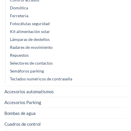
Control accesos
Domótica
Ferretería
Fotocélulas seguridad
Kit alimentación solar
Lámparas de destellos
Radares de movimiento
Repuestos
Selectores de contactos
Semáforos parking
Teclados numéricos de contraseña
Accesorios automatismos
Accesorios Parking
Bombas de agua
Cuadros de control