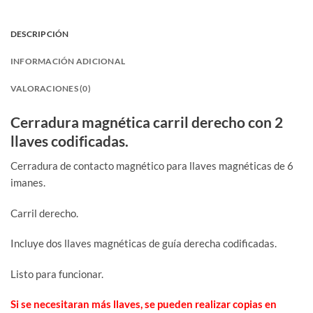
DESCRIPCIÓN
INFORMACIÓN ADICIONAL
VALORACIONES (0)
Cerradura magnética carril derecho con 2
llaves codificadas.
Cerradura de contacto magnético para llaves magnéticas de 6
imanes.
Carril derecho.
Incluye dos llaves magnéticas de guía derecha codificadas.
Listo para funcionar.
Si se necesitaran más llaves, se pueden realizar copias en