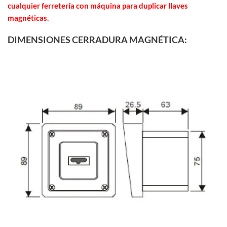
cualquier ferretería con máquina para duplicar llaves
magnéticas.
DIMENSIONES CERRADURA MAGNÉTICA: