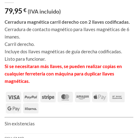
79,95
€
(IVA incluido)
Cerradura magnética carril derecho con 2 llaves codificadas.
Cerradura de contacto magnético para llaves magnéticas de 6
imanes.
Carril derecho.
Incluye dos llaves magnéticas de guía derecha codificadas.
Listo para funcionar.
Si se necesitaran más llaves, se pueden realizar copias en
cualquier ferretería con máquina para duplicar llaves
magnéticas.
Sin existencias