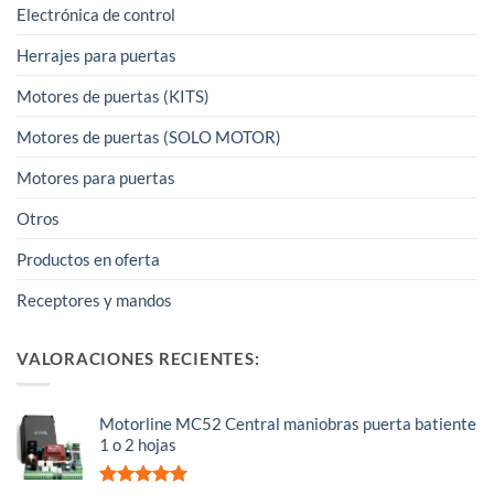
Electrónica de control
Herrajes para puertas
Motores de puertas (KITS)
Motores de puertas (SOLO MOTOR)
Motores para puertas
Otros
Productos en oferta
Receptores y mandos
VALORACIONES RECIENTES:
Motorline MC52 Central maniobras puerta batiente
1 o 2 hojas