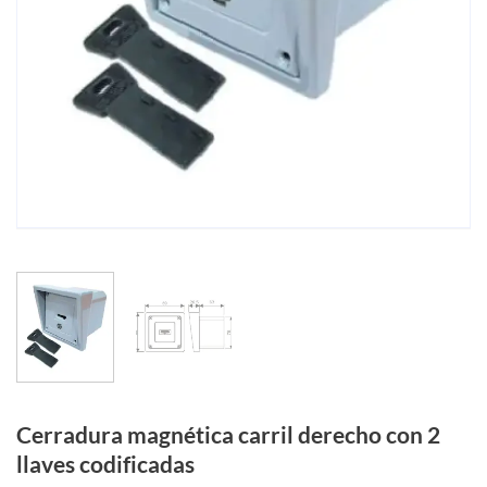
Cerradura magnética carril derecho con 2
llaves codificadas