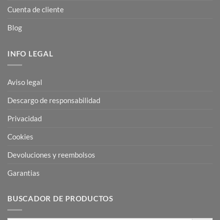
Cuenta de cliente
Blog
INFO LEGAL
Aviso legal
Descargo de responsabilidad
Privacidad
Cookies
Devoluciones y reembolsos
Garantias
BUSCADOR DE PRODUCTOS