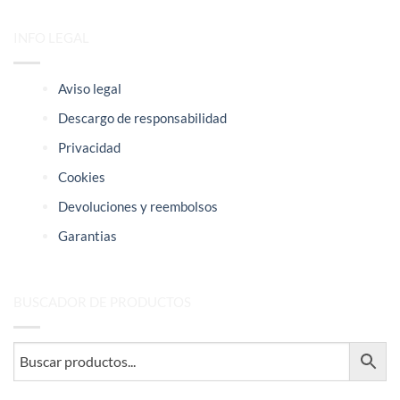
INFO LEGAL
Aviso legal
Descargo de responsabilidad
Privacidad
Cookies
Devoluciones y reembolsos
Garantias
BUSCADOR DE PRODUCTOS