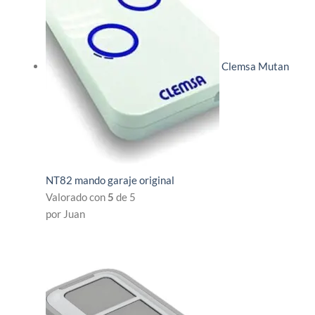
Clemsa Mutan
NT82 mando garaje original
Valorado con
5
de 5
por Juan