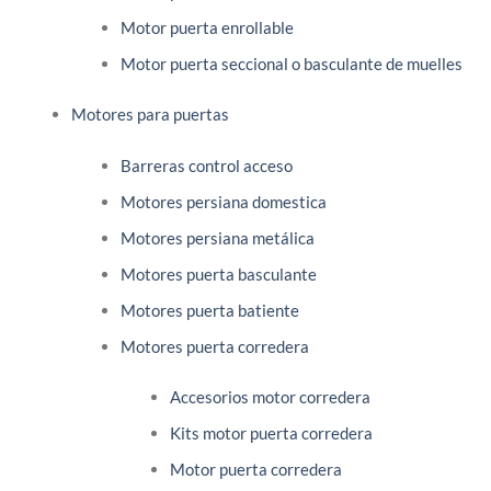
Motor puerta enrollable
Motor puerta seccional o basculante de muelles
Motores para puertas
Barreras control acceso
Motores persiana domestica
Motores persiana metálica
Motores puerta basculante
Motores puerta batiente
Motores puerta corredera
Accesorios motor corredera
Kits motor puerta corredera
Motor puerta corredera