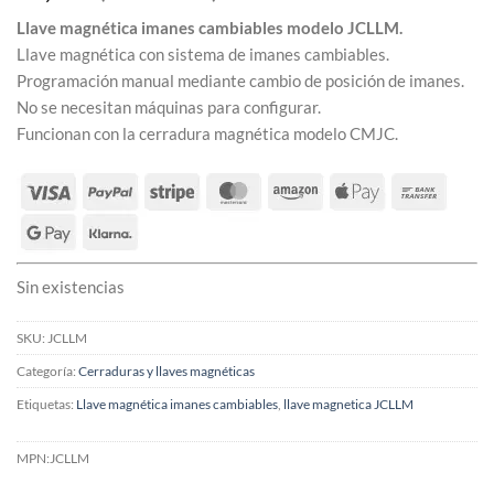
Llave magnética imanes cambiables modelo JCLLM.
Llave magnética con sistema de imanes cambiables.
Programación manual mediante cambio de posición de imanes.
No se necesitan máquinas para configurar.
Funcionan con la cerradura magnética modelo CMJC.
Sin existencias
SKU:
JCLLM
Categoría:
Cerraduras y llaves magnéticas
Etiquetas:
Llave magnética imanes cambiables
,
llave magnetica JCLLM
MPN:
JCLLM