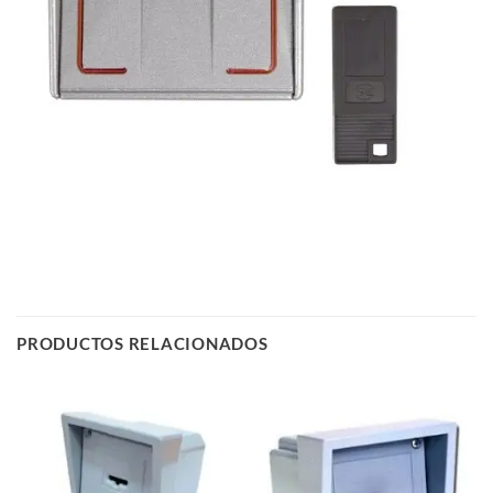
PRODUCTOS RELACIONADOS