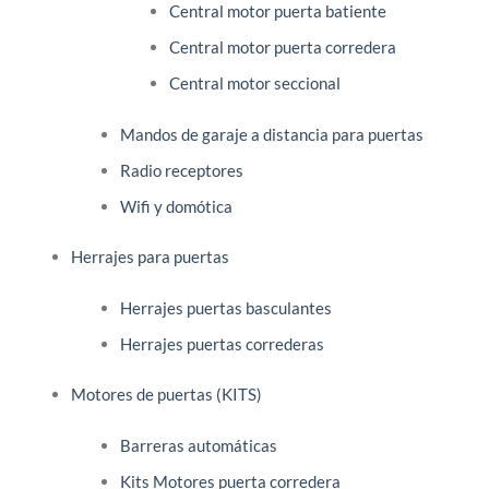
Central motor puerta batiente
Central motor puerta corredera
Central motor seccional
Mandos de garaje a distancia para puertas
Radio receptores
Wifi y domótica
Herrajes para puertas
Herrajes puertas basculantes
Herrajes puertas correderas
Motores de puertas (KITS)
Barreras automáticas
Kits Motores puerta corredera