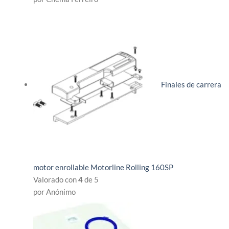
Finales de carrera
motor enrollable Motorline Rolling 160SP
Valorado con
4
de 5
por Anónimo