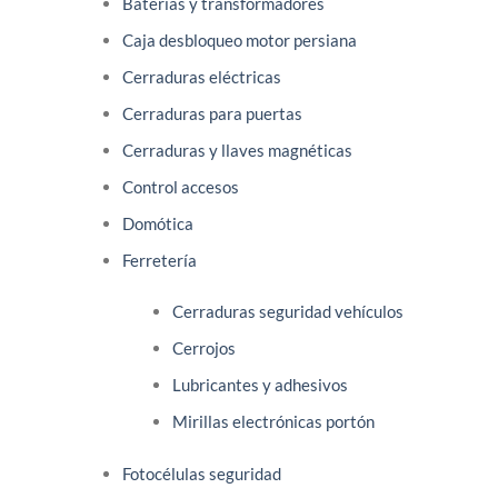
Baterías y transformadores
Caja desbloqueo motor persiana
Cerraduras eléctricas
Cerraduras para puertas
Cerraduras y llaves magnéticas
Control accesos
Domótica
Ferretería
Cerraduras seguridad vehículos
Cerrojos
Lubricantes y adhesivos
Mirillas electrónicas portón
Fotocélulas seguridad