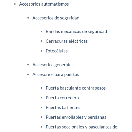
Accesorios automatismos
Accesorios de seguridad
Bandas mecánicas de seguridad
Cerraduras eléctricas
Fotocélulas
Accesorios generales
Accesorios para puertas
Puerta basculante contrapesos
Puerta corredera
Puertas batientes
Puertas enrollables y persianas
Puertas seccionales y basculantes de