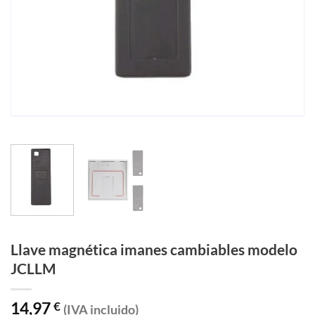
Llave magnética imanes cambiables modelo
JCLLM
14,97
€
(IVA incluido)