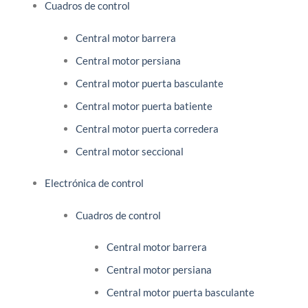
Cuadros de control
Central motor barrera
Central motor persiana
Central motor puerta basculante
Central motor puerta batiente
Central motor puerta corredera
Central motor seccional
Electrónica de control
Cuadros de control
Central motor barrera
Central motor persiana
Central motor puerta basculante