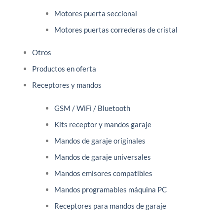
Motores puerta seccional
Motores puertas correderas de cristal
Otros
Productos en oferta
Receptores y mandos
GSM / WiFi / Bluetooth
Kits receptor y mandos garaje
Mandos de garaje originales
Mandos de garaje universales
Mandos emisores compatibles
Mandos programables máquina PC
Receptores para mandos de garaje