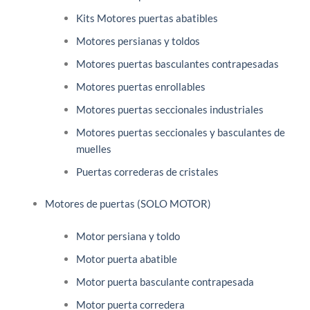
Kits Motores puertas abatibles
Motores persianas y toldos
Motores puertas basculantes contrapesadas
Motores puertas enrollables
Motores puertas seccionales industriales
Motores puertas seccionales y basculantes de
muelles
Puertas correderas de cristales
Motores de puertas (SOLO MOTOR)
Motor persiana y toldo
Motor puerta abatible
Motor puerta basculante contrapesada
Motor puerta corredera