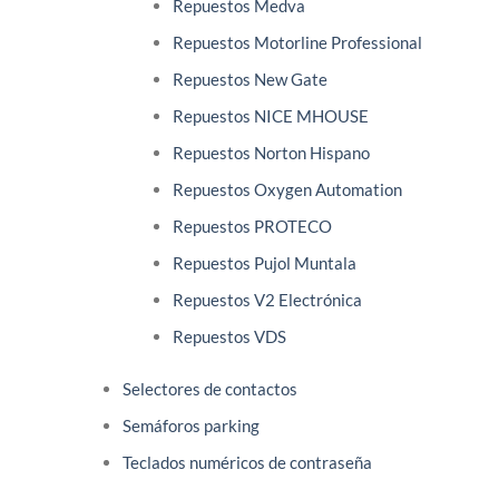
Repuestos Medva
Repuestos Motorline Professional
Repuestos New Gate
Repuestos NICE MHOUSE
Repuestos Norton Hispano
Repuestos Oxygen Automation
Repuestos PROTECO
Repuestos Pujol Muntala
Repuestos V2 Electrónica
Repuestos VDS
Selectores de contactos
Semáforos parking
Teclados numéricos de contraseña