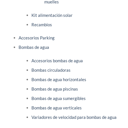
muelles
Kit alimentación solar
Recambios
Accesorios Parking
Bombas de agua
Accesorios bombas de agua
Bombas circuladoras
Bombas de agua horizontales
Bombas de agua piscinas
Bombas de agua sumergibles
Bombas de agua verticales
Variadores de velocidad para bombas de agua