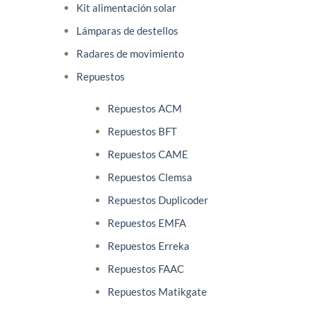
Kit alimentación solar
Lámparas de destellos
Radares de movimiento
Repuestos
Repuestos ACM
Repuestos BFT
Repuestos CAME
Repuestos Clemsa
Repuestos Duplicoder
Repuestos EMFA
Repuestos Erreka
Repuestos FAAC
Repuestos Matikgate