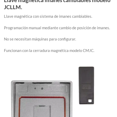
JCLLM.
Llave magnética con sistema de imanes cambiables.
Programación manual mediante cambio de posición de imanes.
No se necesitan máquinas para configurar.
Funcionan con la cerradura magnética modelo CMJC.