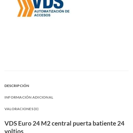
DESCRIPCIÓN
INFORMACIÓN ADICIONAL
VALORACIONES (0)
VDS Euro 24 M2 central puerta batiente 24
voltios