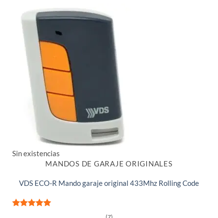
Sin existencias
MANDOS DE GARAJE ORIGINALES
VDS ECO-R Mando garaje original 433Mhz Rolling Code
Valorado
(7)