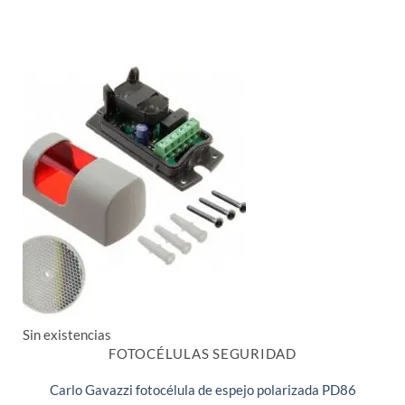
Sin existencias
FOTOCÉLULAS SEGURIDAD
Carlo Gavazzi fotocélula de espejo polarizada PD86