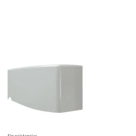
Sin existencias