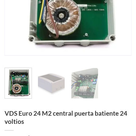
VDS Euro 24 M2 central puerta batiente 24
voltios