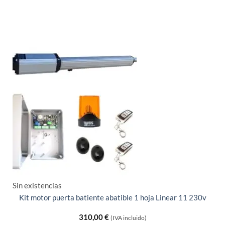
Sin existencias
Kit motor puerta batiente abatible 1 hoja Linear 11 230v
310,00
€
(IVA incluido)