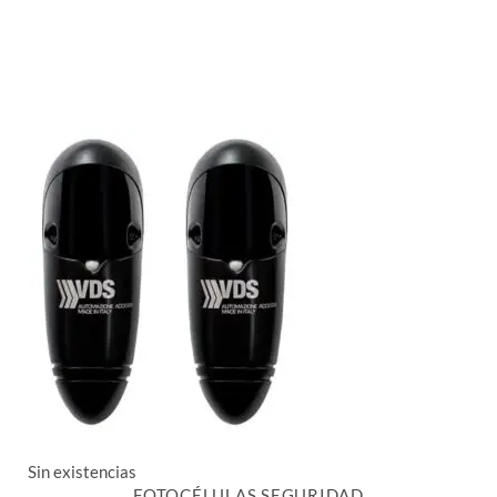
Sin existencias
FOTOCÉLULAS SEGURIDAD