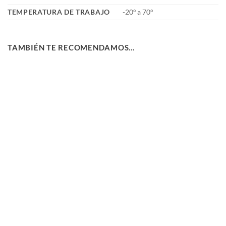
TEMPERATURA DE TRABAJO
-20º a 70º
TAMBIÉN TE RECOMENDAMOS…