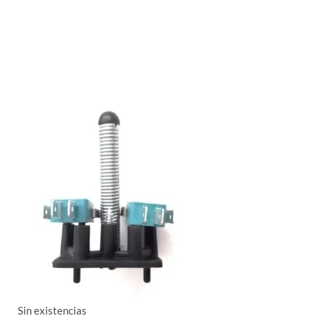
Sin existencias