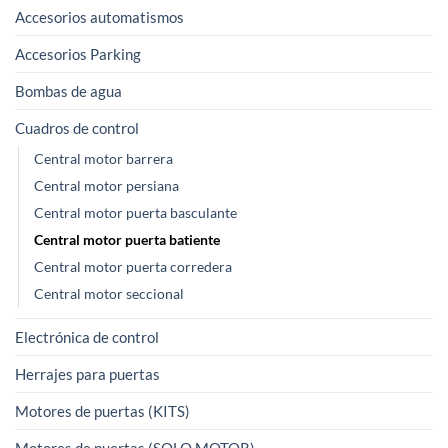
Accesorios automatismos
Accesorios Parking
Bombas de agua
Cuadros de control
Central motor barrera
Central motor persiana
Central motor puerta basculante
Central motor puerta batiente
Central motor puerta corredera
Central motor seccional
Electrónica de control
Herrajes para puertas
Motores de puertas (KITS)
Motores de puertas (SOLO MOTOR)