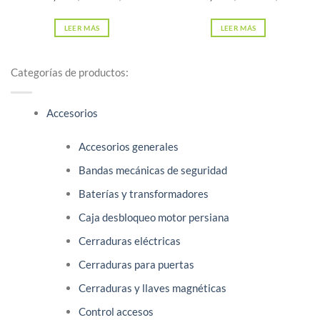
LEER MÁS
LEER MÁS
Categorías de productos:
Accesorios
Accesorios generales
Bandas mecánicas de seguridad
Baterías y transformadores
Caja desbloqueo motor persiana
Cerraduras eléctricas
Cerraduras para puertas
Cerraduras y llaves magnéticas
Control accesos