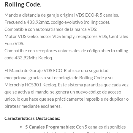
Rolling Code.
Mando a distancia de garaje original VDS ECO-R 5 canales.
Frecuencia 433,92mhz, codigo evolutivo (rolling code).
Compatible con automatismos de la marca VDS:
Motor VDS Geko, motor VDS Simply, receptores VDS, Centrales
Euro VDS.
Compatible con receptores universales de código abierto rolling
code 433,92Mhz Keeloq.
El Mando de Garaje VDS ECO-R ofrece una seguridad
excepcional gracias a su tecnología de Rolling Code y su
Microchip HCS301 Keeloq. Este sistema garantiza que cada vez
que se activa el mando, se genera un nuevo código de acceso
único, lo que hace que sea prácticamente imposible de duplicar o
piratear mediante escáneres.
Características Destacadas:
5 Canales Programables
: Con 5 canales disponibles