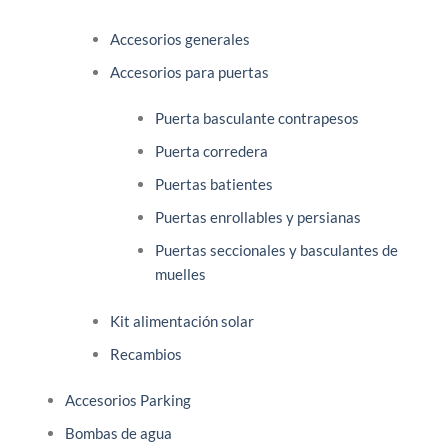
Accesorios generales
Accesorios para puertas
Puerta basculante contrapesos
Puerta corredera
Puertas batientes
Puertas enrollables y persianas
Puertas seccionales y basculantes de
muelles
Kit alimentación solar
Recambios
Accesorios Parking
Bombas de agua