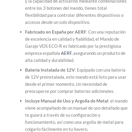
y la capacidad de activarlos mediante combinaciones
entre los 3 botones del mando, tienes total
flexibilidad para controlar diferentes dispositivos o
accesos desde un solo dispositivo.
Fabricado en España por AERF
: Con una reputación
de excelencia en calidad y fiabilidad, el Mando de
Garaje VDS ECO-R es fabricado por la prestigiosa
empresa española
AERF
, asegurando un producto de
alta calidad y durabilidad.
Batería Instalada de 12V
: Equipado con una batería
de 12V preinstalada, este mando está listo para usar
desde el primer momento, sin necesidad de
preocuparse por comprar baterías adicionales.
Incluye Manual de Uso y Argolla de Metal
: el mando
viene acompañado de un manual de uso detallado que
te guiará a través de su configuración y
funcionamiento, así como una argolla de metal para
colgarlo fácilmente en tu llavero.