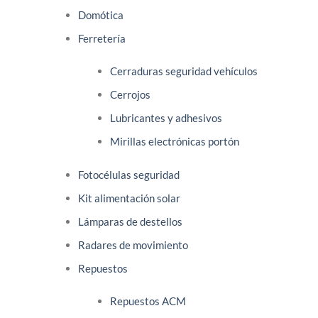
Domótica
Ferretería
Cerraduras seguridad vehículos
Cerrojos
Lubricantes y adhesivos
Mirillas electrónicas portón
Fotocélulas seguridad
Kit alimentación solar
Lámparas de destellos
Radares de movimiento
Repuestos
Repuestos ACM