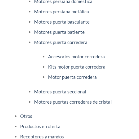
Motores persiana domestica
Motores persiana metálica
Motores puerta basculante
Motores puerta batiente
Motores puerta corredera
Accesorios motor corredera
Kits motor puerta corredera
Motor puerta corredera
Motores puerta seccional
Motores puertas correderas de cristal
Otros
Productos en oferta
Receptores y mandos