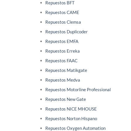
Repuestos BFT
Repuestos CAME
Repuestos Clemsa
Repuestos Duplicoder
Repuestos EMFA
Repuestos Erreka
Repuestos FAAC
Repuestos Matikgate
Repuestos Medva
Repuestos Motorline Professional
Repuestos New Gate
Repuestos NICE MHOUSE
Repuestos Norton Hispano
Repuestos Oxygen Automation