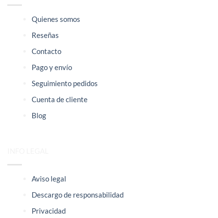
Quienes somos
Reseñas
Contacto
Pago y envío
Seguimiento pedidos
Cuenta de cliente
Blog
INFO LEGAL
Aviso legal
Descargo de responsabilidad
Privacidad