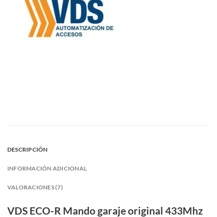
DESCRIPCIÓN
INFORMACIÓN ADICIONAL
VALORACIONES (7)
VDS ECO-R Mando garaje original 433Mhz