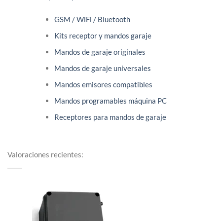
GSM / WiFi / Bluetooth
Kits receptor y mandos garaje
Mandos de garaje originales
Mandos de garaje universales
Mandos emisores compatibles
Mandos programables máquina PC
Receptores para mandos de garaje
Valoraciones recientes: