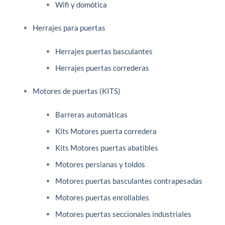
Wifi y domótica
Herrajes para puertas
Herrajes puertas basculantes
Herrajes puertas correderas
Motores de puertas (KITS)
Barreras automáticas
Kits Motores puerta corredera
Kits Motores puertas abatibles
Motores persianas y toldos
Motores puertas basculantes contrapesadas
Motores puertas enrollables
Motores puertas seccionales industriales