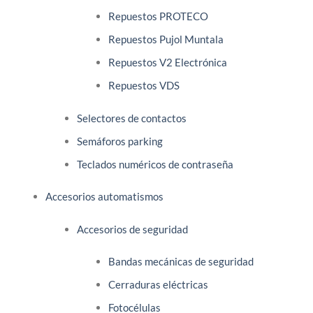
Repuestos PROTECO
Repuestos Pujol Muntala
Repuestos V2 Electrónica
Repuestos VDS
Selectores de contactos
Semáforos parking
Teclados numéricos de contraseña
Accesorios automatismos
Accesorios de seguridad
Bandas mecánicas de seguridad
Cerraduras eléctricas
Fotocélulas