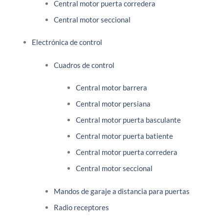
Central motor puerta corredera
Central motor seccional
Electrónica de control
Cuadros de control
Central motor barrera
Central motor persiana
Central motor puerta basculante
Central motor puerta batiente
Central motor puerta corredera
Central motor seccional
Mandos de garaje a distancia para puertas
Radio receptores