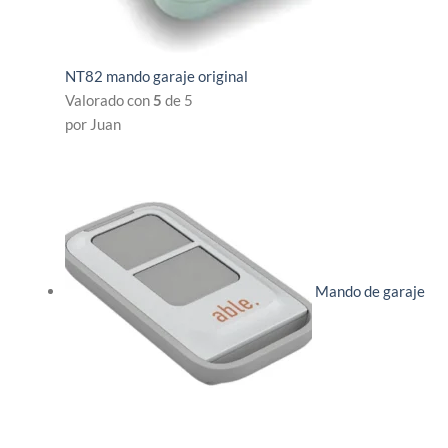
NT82 mando garaje original
Valorado con
5
de 5
por Juan
Mando de garaje