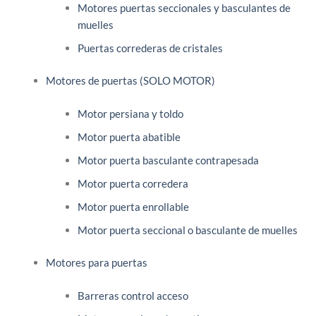
Motores puertas seccionales y basculantes de
muelles
Puertas correderas de cristales
Motores de puertas (SOLO MOTOR)
Motor persiana y toldo
Motor puerta abatible
Motor puerta basculante contrapesada
Motor puerta corredera
Motor puerta enrollable
Motor puerta seccional o basculante de muelles
Motores para puertas
Barreras control acceso