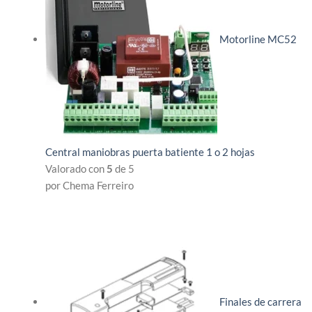
Motorline MC52
Central maniobras puerta batiente 1 o 2 hojas
Valorado con
5
de 5
por Chema Ferreiro
Finales de carrera