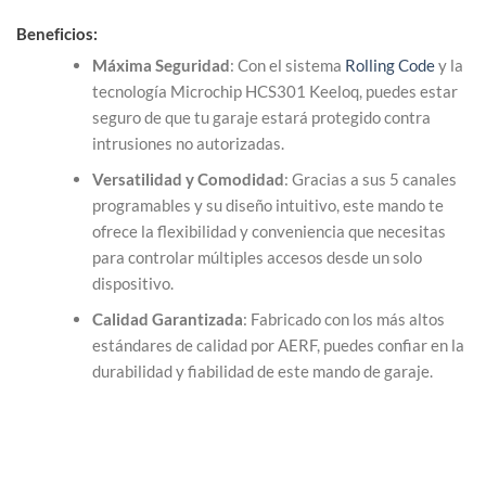
Beneficios:
Máxima Seguridad
: Con el sistema
Rolling Code
y la
tecnología Microchip HCS301 Keeloq, puedes estar
seguro de que tu garaje estará protegido contra
intrusiones no autorizadas.
Versatilidad y Comodidad
: Gracias a sus 5 canales
programables y su diseño intuitivo, este mando te
ofrece la flexibilidad y conveniencia que necesitas
para controlar múltiples accesos desde un solo
dispositivo.
Calidad Garantizada
: Fabricado con los más altos
estándares de calidad por AERF, puedes confiar en la
durabilidad y fiabilidad de este mando de garaje.