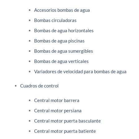
Accesorios bombas de agua
Bombas circuladoras
Bombas de agua horizontales
Bombas de agua piscinas
Bombas de agua sumergibles
Bombas de agua verticales
Variadores de velocidad para bombas de agua
Cuadros de control
Central motor barrera
Central motor persiana
Central motor puerta basculante
Central motor puerta batiente