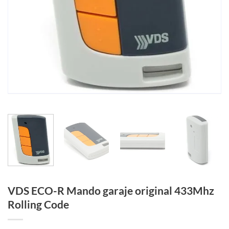
VDS ECO-R Mando garaje original 433Mhz
Rolling Code