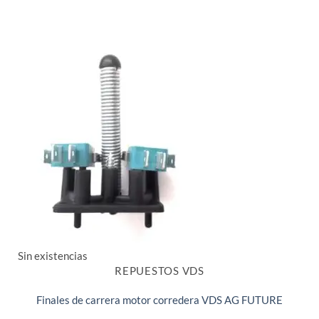
Sin existencias
REPUESTOS VDS
Finales de carrera motor corredera VDS AG FUTURE