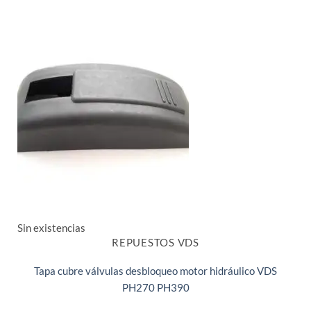
Sin existencias
REPUESTOS VDS
Tapa cubre válvulas desbloqueo motor hidráulico VDS
PH270 PH390