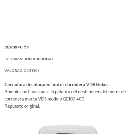
DESCRIPCIÓN
INFORMACIÓN ADICIONAL
VALORACIONES (0)
Cerradura desbloqueo motor corredera VDS Geko.
Bombín con llaves para la palanca del desbloqueo del motor de
corredera marca VDS modelo GEKO 400.
Repuesto original.