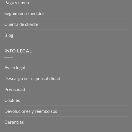
Pago y envío
Seguimiento pedidos
Cuenta de cliente
Blog
INFO LEGAL
Aviso legal
Descargo de responsabilidad
Privacidad
Cookies
Devoluciones y reembolsos
Garantias