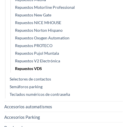
Repuestos Motorline Professional
Repuestos New Gate
Repuestos NICE MHOUSE
Repuestos Norton Hispano
Repuestos Oxygen Automation
Repuestos PROTECO
Repuestos Pujol Muntala
Repuestos V2 Electrónica
Repuestos VDS
Selectores de contactos
Semáforos parking
Teclados numéricos de contraseña
Accesorios automatismos
Accesorios Parking