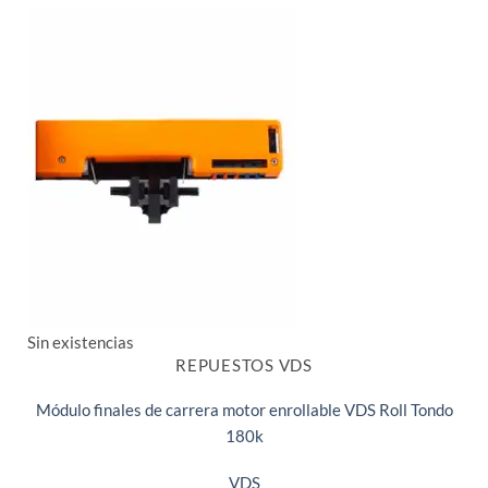
Sin existencias
REPUESTOS VDS
Módulo finales de carrera motor enrollable VDS Roll Tondo
180k
VDS