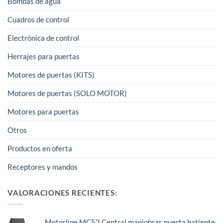
Bombas de agua
Cuadros de control
Electrónica de control
Herrajes para puertas
Motores de puertas (KITS)
Motores de puertas (SOLO MOTOR)
Motores para puertas
Otros
Productos en oferta
Receptores y mandos
VALORACIONES RECIENTES:
Motorline MC52 Central maniobras puerta batiente