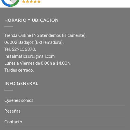
HORARIO Y UBICACIÓN
Tienda Online (No atendemos físicamente).
06002 Badajoz (Extremadura).
Tel. 629156370.
instalmaticsur@gmail.com.
Lunes a Viernes de 8.00h a 14.00h.
Tardes cerrado.
INFO GENERAL
Quienes somos
Reseñas
Contacto