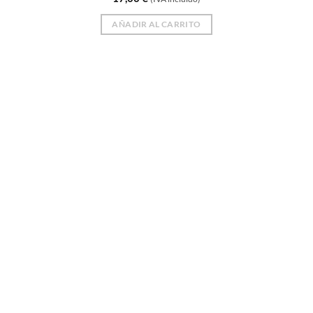
AÑADIR AL CARRITO