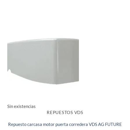
Sin existencias
REPUESTOS VDS
Repuesto carcasa motor puerta corredera VDS AG FUTURE