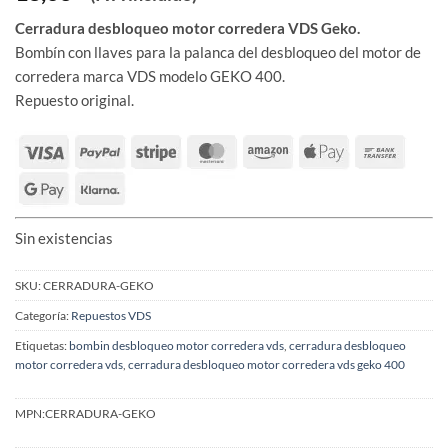
Cerradura desbloqueo motor corredera VDS Geko.
Bombín con llaves para la palanca del desbloqueo del motor de
corredera marca VDS modelo GEKO 400.
Repuesto original.
Sin existencias
SKU:
CERRADURA-GEKO
Categoría:
Repuestos VDS
Etiquetas:
bombin desbloqueo motor corredera vds
,
cerradura desbloqueo
motor corredera vds
,
cerradura desbloqueo motor corredera vds geko 400
MPN:
CERRADURA-GEKO