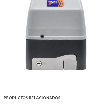
PRODUCTOS RELACIONADOS