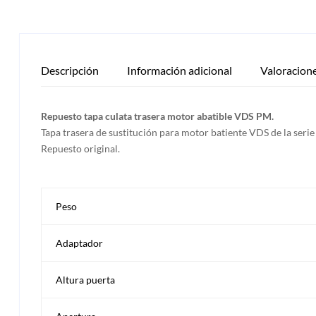
Descripción
Información adicional
Valoracione
Repuesto tapa culata trasera motor abatible VDS PM.
Tapa trasera de sustitución para motor batiente VDS de la ser
Repuesto original.
Peso
Adaptador
Altura puerta