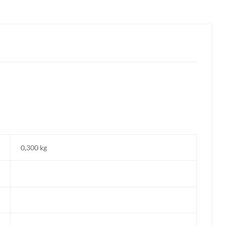
0,300 kg