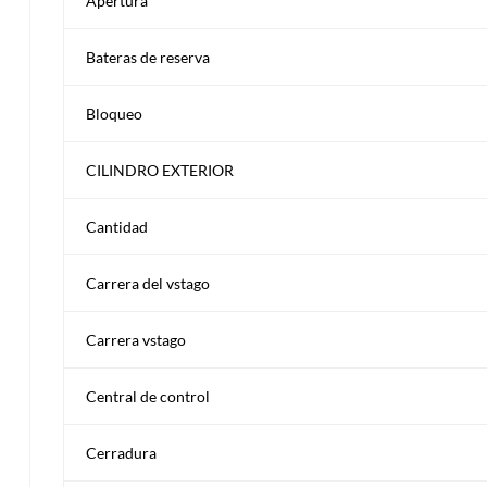
Apertura
Bateras de reserva
Bloqueo
CILINDRO EXTERIOR
Cantidad
Carrera del vstago
Carrera vstago
Central de control
Cerradura