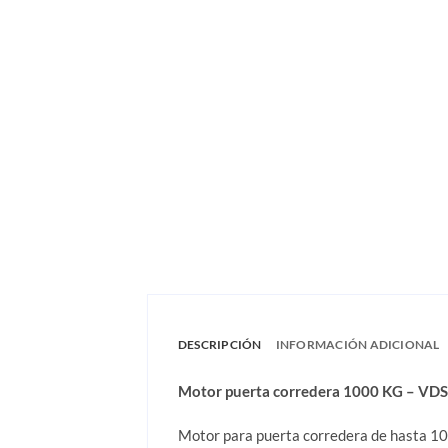
DESCRIPCIÓN
INFORMACIÓN ADICIONAL
Motor puerta corredera 1000 KG – VDS
Motor para puerta corredera de hasta 1