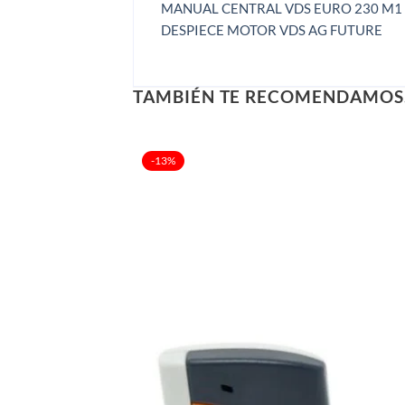
MANUAL CENTRAL VDS EURO 230 M1
DESPIECE MOTOR VDS AG FUTURE
TAMBIÉN TE RECOMENDAMO
-13%