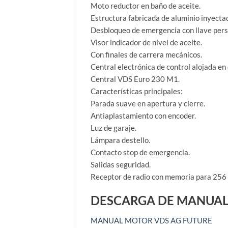
Moto reductor en baño de aceite.
Estructura fabricada de aluminio inyecta
Desbloqueo de emergencia con llave pers
Visor indicador de nivel de aceite.
Con finales de carrera mecánicos.
Central electrónica de control alojada en 
Central VDS Euro 230 M1.
Características principales:
Parada suave en apertura y cierre.
Antiaplastamiento con encoder.
Luz de garaje.
Lámpara destello.
Contacto stop de emergencia.
Salidas seguridad.
Receptor de radio con memoria para 256
DESCARGA DE MANUAL
MANUAL MOTOR VDS AG FUTURE