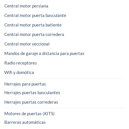
Central motor persiana
Central motor puerta basculante
Central motor puerta batiente
Central motor puerta corredera
Central motor seccional
Mandos de garaje a distancia para puertas
Radio receptores
Wifi y domótica
Herrajes para puertas
Herrajes puertas basculantes
Herrajes puertas correderas
Motores de puertas (KITS)
Barreras automáticas