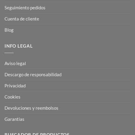
Seguimiento pedidos
Cuenta de cliente
Blog
INFO LEGAL
Aviso legal
Descargo de responsabilidad
Privacidad
Cookies
Devoluciones y reembolsos
Garantias
BUSCADOR DE PRODUCTOS