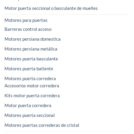
Motor puerta seccional o basculante de muelles
Motores para puertas
Barreras control acceso
Motores persiana domestica
Motores persiana metálica
Motores puerta basculante
Motores puerta batiente
Motores puerta corredera
Accesorios motor corredera
Kits motor puerta corredera
Motor puerta corredera
Motores puerta seccional
Motores puertas correderas de cristal