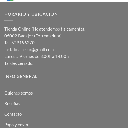
HORARIO Y UBICACIÓN
Tienda Online (No atendemos físicamente).
06002 Badajoz (Extremadura).
Tel. 629156370.
instalmaticsur@gmail.com.
Lunes a Viernes de 8.00h a 14.00h.
Tardes cerrado.
INFO GENERAL
Quienes somos
Reseñas
Contacto
Pago y envío