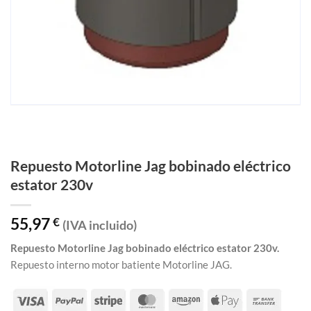
Repuesto Motorline Jag bobinado eléctrico
estator 230v
55,97
€
(IVA incluido)
Repuesto Motorline Jag bobinado eléctrico estator 230v.
Repuesto interno motor batiente Motorline JAG.