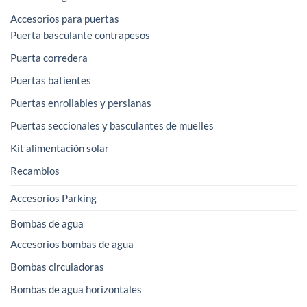
Accesorios para puertas
Puerta basculante contrapesos
Puerta corredera
Puertas batientes
Puertas enrollables y persianas
Puertas seccionales y basculantes de muelles
Kit alimentación solar
Recambios
Accesorios Parking
Bombas de agua
Accesorios bombas de agua
Bombas circuladoras
Bombas de agua horizontales