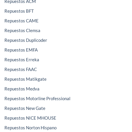
Repuestos ACM
Repuestos BFT
Repuestos CAME
Repuestos Clemsa
Repuestos Duplicoder
Repuestos EMFA
Repuestos Erreka
Repuestos FAAC
Repuestos Matikgate
Repuestos Medva
Repuestos Motorline Professional
Repuestos New Gate
Repuestos NICE MHOUSE
Repuestos Norton Hispano