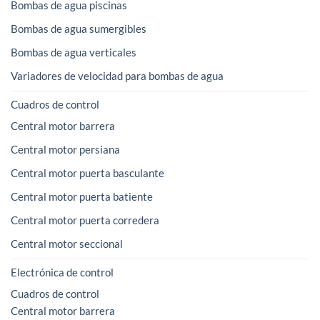
Bombas de agua piscinas
Bombas de agua sumergibles
Bombas de agua verticales
Variadores de velocidad para bombas de agua
Cuadros de control
Central motor barrera
Central motor persiana
Central motor puerta basculante
Central motor puerta batiente
Central motor puerta corredera
Central motor seccional
Electrónica de control
Cuadros de control
Central motor barrera