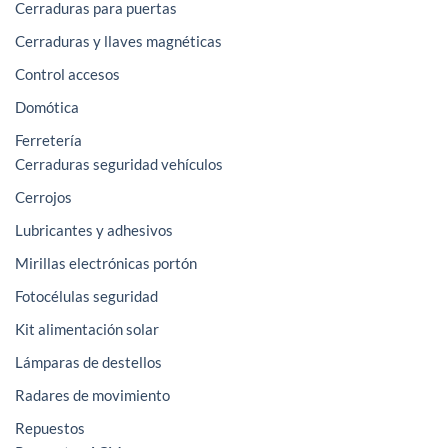
Cerraduras para puertas
Cerraduras y llaves magnéticas
Control accesos
Domótica
Ferretería
Cerraduras seguridad vehículos
Cerrojos
Lubricantes y adhesivos
Mirillas electrónicas portón
Fotocélulas seguridad
Kit alimentación solar
Lámparas de destellos
Radares de movimiento
Repuestos