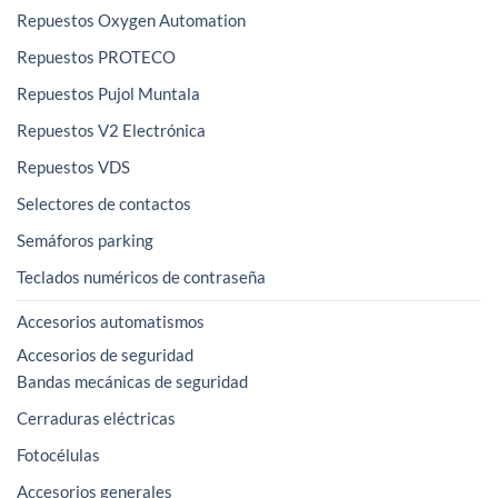
Repuestos Oxygen Automation
Repuestos PROTECO
Repuestos Pujol Muntala
Repuestos V2 Electrónica
Repuestos VDS
Selectores de contactos
Semáforos parking
Teclados numéricos de contraseña
Accesorios automatismos
Accesorios de seguridad
Bandas mecánicas de seguridad
Cerraduras eléctricas
Fotocélulas
Accesorios generales