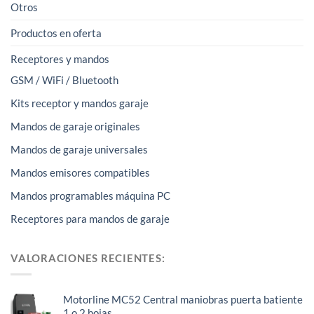
Otros
Productos en oferta
Receptores y mandos
GSM / WiFi / Bluetooth
Kits receptor y mandos garaje
Mandos de garaje originales
Mandos de garaje universales
Mandos emisores compatibles
Mandos programables máquina PC
Receptores para mandos de garaje
VALORACIONES RECIENTES:
Motorline MC52 Central maniobras puerta batiente
1 o 2 hojas