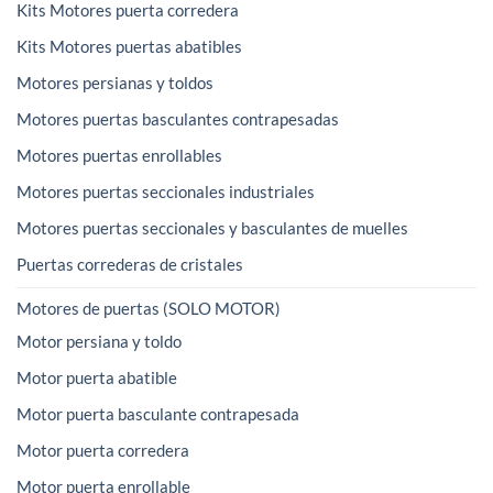
Kits Motores puerta corredera
Kits Motores puertas abatibles
Motores persianas y toldos
Motores puertas basculantes contrapesadas
Motores puertas enrollables
Motores puertas seccionales industriales
Motores puertas seccionales y basculantes de muelles
Puertas correderas de cristales
Motores de puertas (SOLO MOTOR)
Motor persiana y toldo
Motor puerta abatible
Motor puerta basculante contrapesada
Motor puerta corredera
Motor puerta enrollable