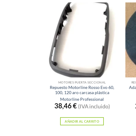
MOTORES PUERTA SECCIONAL
RE
Repuesto Motorline Rosso Evo 60,
Ada
100, 120 aro carcasa plástica
Motorline Professional
38,46
€
(IVA incluido)
AÑADIR AL CARRITO