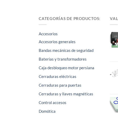
CATEGORÍAS DE PRODUCTOS:
VAL
Accesorios
Accesorios generales
Bandas mecánicas de seguridad
Baterías y transformadores
Caja desbloqueo motor persiana
Cerraduras eléctricas
Cerraduras para puertas
Cerraduras y llaves magnéticas
Control accesos
Domótica