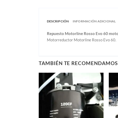
DESCRIPCIÓN
INFORMACIÓN ADICIONAL
Repuesto Motorline Rosso Evo 60 moto
Motorreductor Motorline Rosso Evo 60.
TAMBIÉN TE RECOMENDAMO