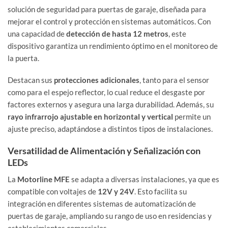
solución de seguridad para puertas de garaje, diseñada para
mejorar el control y protección en sistemas automáticos. Con
una capacidad de
detección de hasta 12 metros
, este
dispositivo garantiza un rendimiento óptimo en el monitoreo de
la puerta.
Destacan sus
protecciones adicionales
, tanto para el sensor
como para el espejo reflector, lo cual reduce el desgaste por
factores externos y asegura una larga durabilidad. Además, su
rayo infrarrojo ajustable en horizontal y vertical
permite un
ajuste preciso, adaptándose a distintos tipos de instalaciones.
Versatilidad de Alimentación y Señalización con
LEDs
La
Motorline MFE
se adapta a diversas instalaciones, ya que es
compatible con voltajes de
12V y 24V
. Esto facilita su
integración en diferentes sistemas de automatización de
puertas de garaje, ampliando su rango de uso en residencias y
establecimientos comerciales.