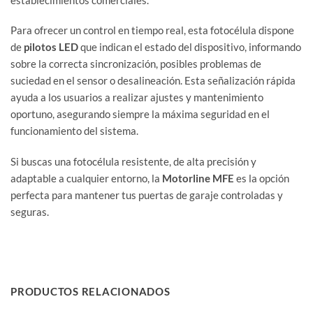
Para ofrecer un control en tiempo real, esta fotocélula dispone
de
pilotos LED
que indican el estado del dispositivo, informando
sobre la correcta sincronización, posibles problemas de
suciedad en el sensor o desalineación. Esta señalización rápida
ayuda a los usuarios a realizar ajustes y mantenimiento
oportuno, asegurando siempre la máxima seguridad en el
funcionamiento del sistema.
Si buscas una fotocélula resistente, de alta precisión y
adaptable a cualquier entorno, la
Motorline MFE
es la opción
perfecta para mantener tus puertas de garaje controladas y
seguras.
PRODUCTOS RELACIONADOS