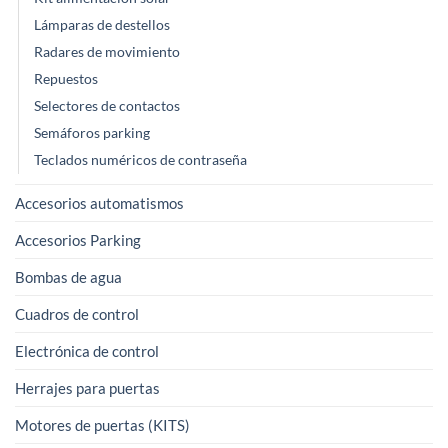
Lámparas de destellos
Radares de movimiento
Repuestos
Selectores de contactos
Semáforos parking
Teclados numéricos de contraseña
Accesorios automatismos
Accesorios Parking
Bombas de agua
Cuadros de control
Electrónica de control
Herrajes para puertas
Motores de puertas (KITS)