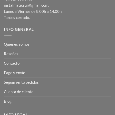
instalmaticsur@gmail.com.
Lunes a Viernes de 8.00h a 14.00h.
Tardes cerrado.
INFO GENERAL
Quienes somos
Reseñas
Contacto
Pago y envío
Seguimiento pedidos
Cuenta de cliente
Blog
INFO LEGAL