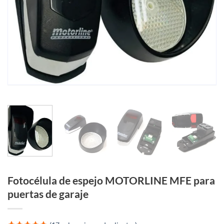
Fotocélula de espejo MOTORLINE MFE para
puertas de garaje