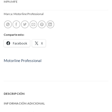
MPN:
MFE
Marca:
Motorline Professional
Comparte esto:
Facebook
X
Motorline Professional
DESCRIPCIÓN
INFORMACIÓN ADICIONAL