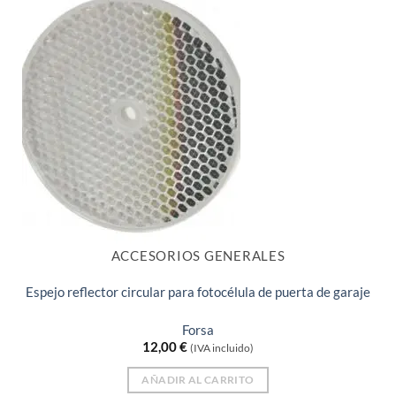
ACCESORIOS GENERALES
Espejo reflector circular para fotocélula de puerta de garaje
Forsa
12,00
€
(IVA incluido)
AÑADIR AL CARRITO