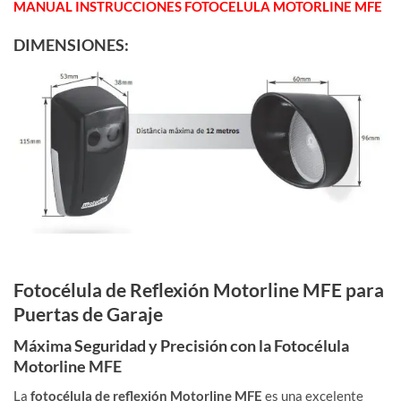
MANUAL INSTRUCCIONES FOTOCELULA MOTORLINE MFE
DIMENSIONES:
Fotocélula de Reflexión Motorline MFE para
Puertas de Garaje
Máxima Seguridad y Precisión con la Fotocélula
Motorline MFE
La
fotocélula de reflexión Motorline MFE
es una excelente