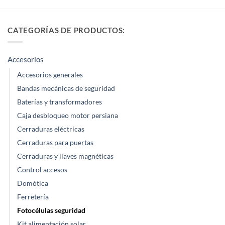
CATEGORÍAS DE PRODUCTOS:
Accesorios
Accesorios generales
Bandas mecánicas de seguridad
Baterías y transformadores
Caja desbloqueo motor persiana
Cerraduras eléctricas
Cerraduras para puertas
Cerraduras y llaves magnéticas
Control accesos
Domótica
Ferretería
Fotocélulas seguridad
Kit alimentación solar