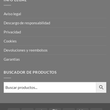
Aviso legal
Descargo de responsabilidad
Privacidad
Cookies
Devoluciones y reembolsos
Garantias
BUSCADOR DE PRODUCTOS