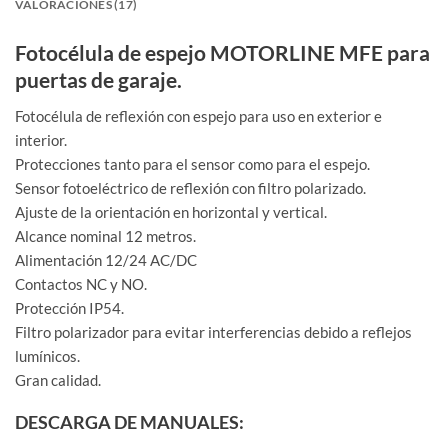
VALORACIONES (17)
Fotocélula de espejo MOTORLINE MFE para
puertas de garaje.
Fotocélula de reflexión con espejo para uso en exterior e
interior.
Protecciones tanto para el sensor como para el espejo.
Sensor fotoeléctrico de reflexión con filtro polarizado.
Ajuste de la orientación en horizontal y vertical.
Alcance nominal 12 metros.
Alimentación 12/24 AC/DC
Contactos NC y NO.
Protección IP54.
Filtro polarizador para evitar interferencias debido a reflejos
lumínicos.
Gran calidad.
DESCARGA DE MANUALES: