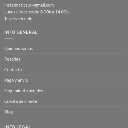
instalmaticsur@gmail.com.
Lunes a Viernes de 8.00h a 14.00h.
Tardes cerrado.
INFO GENERAL
Quienes somos
Reseñas
Contacto
Pago y envío
Seguimiento pedidos
Cuenta de cliente
Blog
INFO LEGAL