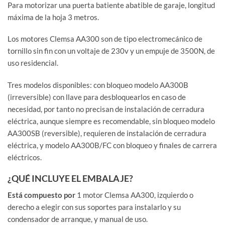
Para motorizar una puerta batiente abatible de garaje, longitud
máxima de la hoja 3 metros.
Los motores Clemsa AA300 son de tipo electromecánico de
tornillo sin fin con un voltaje de 230v y un empuje de 3500N, de
uso residencial.
Tres modelos disponibles: con bloqueo modelo AA300B
(irreversible) con llave para desbloquearlos en caso de
necesidad, por tanto no precisan de instalación de cerradura
eléctrica, aunque siempre es recomendable, sin bloqueo modelo
AA300SB (reversible), requieren de instalación de cerradura
eléctrica, y modelo AA300B/FC con bloqueo y finales de carrera
eléctricos.
¿QUÉ INCLUYE EL EMBALAJE?
Está compuesto por
1 motor Clemsa AA300, izquierdo o
derecho a elegir con sus soportes para instalarlo y su
condensador de arranque, y manual de uso.