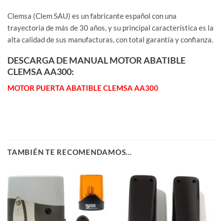
Clemsa (Clem SAU) es un fabricante español con una
trayectoria de más de 30 años, y su principal característica es la
alta calidad de sus manufacturas, con total garantía y confianza.
DESCARGA DE MANUAL MOTOR ABATIBLE
CLEMSA AA300:
MOTOR PUERTA ABATIBLE CLEMSA AA300
TAMBIÉN TE RECOMENDAMOS…