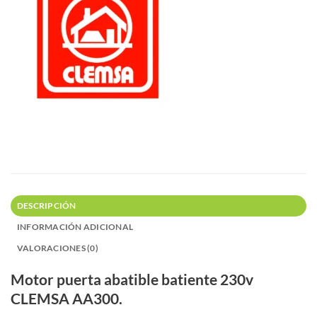
DESCRIPCIÓN
INFORMACIÓN ADICIONAL
VALORACIONES (0)
Motor puerta abatible batiente 230v
CLEMSA AA300.