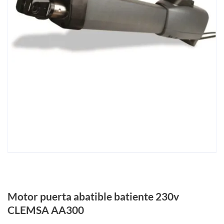
Motor puerta abatible batiente 230v
CLEMSA AA300