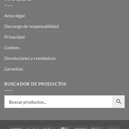
Aviso legal
Descargo de responsabilidad
Privacidad
Cookies
Devoluciones y reembolsos
Garantias
BUSCADOR DE PRODUCTOS