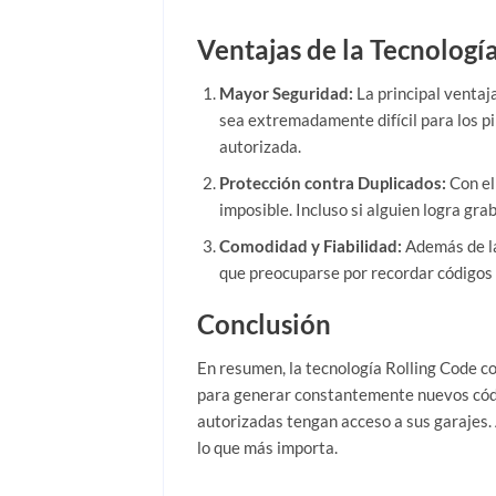
Ventajas de la Tecnologí
Mayor Seguridad:
La principal ventaj
sea extremadamente difícil para los pi
autorizada.
Protección contra Duplicados:
Con el
imposible. Incluso si alguien logra gra
Comodidad y Fiabilidad:
Además de la
que preocuparse por recordar códigos 
Conclusión
En resumen, la tecnología Rolling Code c
para generar constantemente nuevos códig
autorizadas tengan acceso a sus garajes.
lo que más importa.