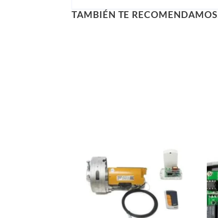
TAMBIÉN TE RECOMENDAMO