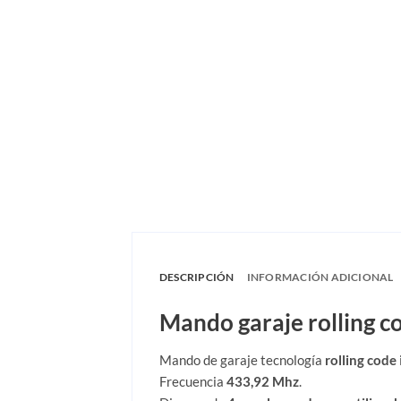
DESCRIPCIÓN
INFORMACIÓN ADICIONAL
Mando garaje rolling 
Mando de garaje tecnología
rolling code
Frecuencia
433,92 Mhz
.