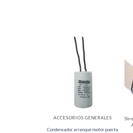
ACCESORIOS GENERALES
Sin 
Condensador arranque motor puerta