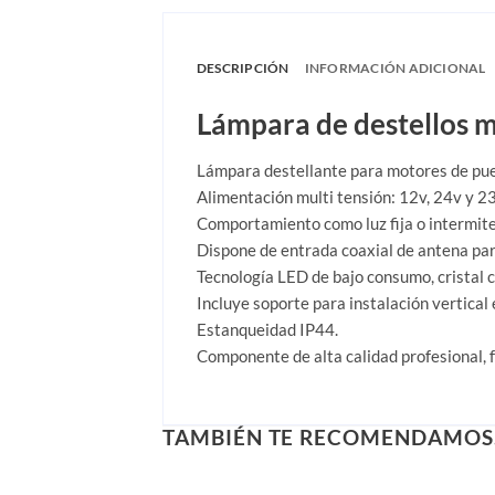
DESCRIPCIÓN
INFORMACIÓN ADICIONAL
Lámpara de destellos m
Lámpara destellante para motores de pue
Alimentación multi tensión: 12v, 24v y 2
Comportamiento como luz fija o intermite
Dispone de entrada coaxial de antena par
Tecnología LED de bajo consumo, cristal c
Incluye soporte para instalación vertical
Estanqueidad IP44.
Componente de alta calidad profesional, f
TAMBIÉN TE RECOMENDAMO