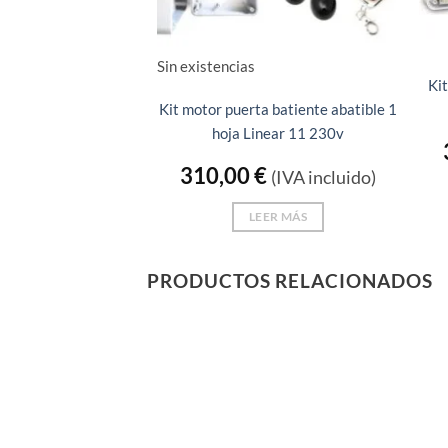
Sin existencias
Kit
Kit motor puerta batiente abatible 1
hoja Linear 11 230v
310,00
€
(IVA incluido)
LEER MÁS
PRODUCTOS RELACIONADOS