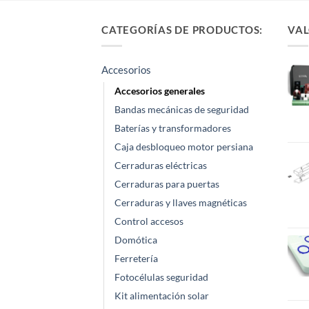
CATEGORÍAS DE PRODUCTOS:
VAL
Accesorios
Accesorios generales
Bandas mecánicas de seguridad
Baterías y transformadores
Caja desbloqueo motor persiana
Cerraduras eléctricas
Cerraduras para puertas
Cerraduras y llaves magnéticas
Control accesos
Domótica
Ferretería
Fotocélulas seguridad
Kit alimentación solar