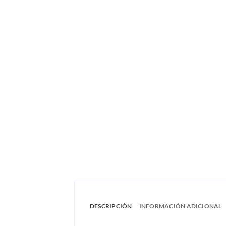
DESCRIPCIÓN
INFORMACIÓN ADICIONAL