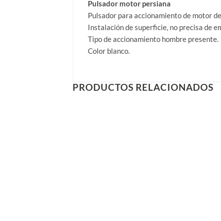
Pulsador motor persiana
Pulsador para accionamiento de motor de
Instalación de superficie, no precisa de e
Tipo de accionamiento hombre presente.
Color blanco.
PRODUCTOS RELACIONADOS