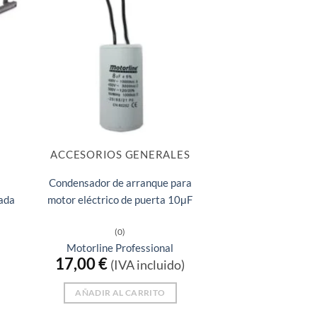
ACCESORIOS GENERALES
Condensador de arranque para
ada
motor eléctrico de puerta 10μF
(0)
Motorline Professional
17,00
€
(IVA incluido)
AÑADIR AL CARRITO