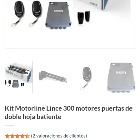
Kit Motorline Lince 300 motores puertas de
doble hoja batiente
(
2
valoraciones de clientes)