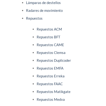
Lámparas de destellos
Radares de movimiento
Repuestos
Repuestos ACM
Repuestos BFT
Repuestos CAME
Repuestos Clemsa
Repuestos Duplicoder
Repuestos EMFA
Repuestos Erreka
Repuestos FAAC
Repuestos Matikgate
Repuestos Medva