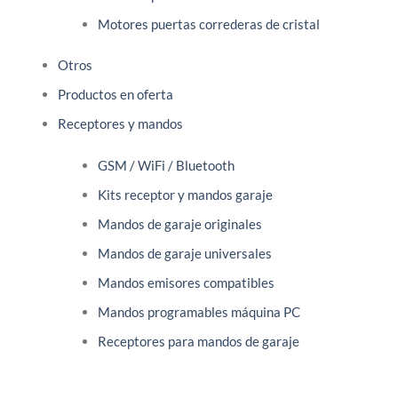
Motores puertas correderas de cristal
Otros
Productos en oferta
Receptores y mandos
GSM / WiFi / Bluetooth
Kits receptor y mandos garaje
Mandos de garaje originales
Mandos de garaje universales
Mandos emisores compatibles
Mandos programables máquina PC
Receptores para mandos de garaje