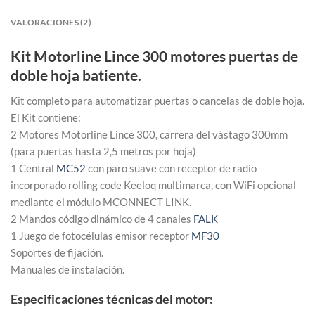
VALORACIONES (2)
Kit Motorline Lince 300 motores puertas de
doble hoja batiente.
Kit completo para automatizar puertas o cancelas de doble hoja.
El Kit contiene:
2 Motores Motorline Lince 300, carrera del vástago 300mm
(para puertas hasta 2,5 metros por hoja)
1 Central
MC52
con paro suave con receptor de radio
incorporado rolling code Keeloq multimarca, con WiFi opcional
mediante el módulo MCONNECT LINK.
2 Mandos código dinámico de 4 canales
FALK
1 Juego de fotocélulas emisor receptor
MF30
Soportes de fijación.
Manuales de instalación.
Especificaciones técnicas del motor: