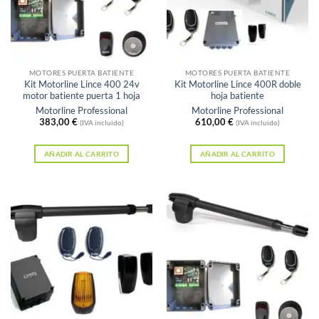
MOTORES PUERTA BATIENTE
MOTORES PUERTA BATIENTE
Kit Motorline Lince 400 24v
Kit Motorline Lince 400R doble
motor batiente puerta 1 hoja
hoja batiente
Motorline Professional
Motorline Professional
383,00
€
610,00
€
(IVA incluido)
(IVA incluido)
AÑADIR AL CARRITO
AÑADIR AL CARRITO