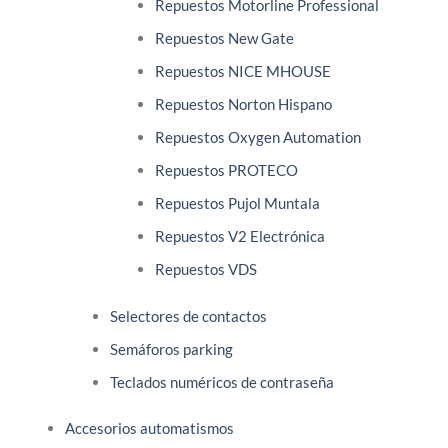
Repuestos Motorline Professional
Repuestos New Gate
Repuestos NICE MHOUSE
Repuestos Norton Hispano
Repuestos Oxygen Automation
Repuestos PROTECO
Repuestos Pujol Muntala
Repuestos V2 Electrónica
Repuestos VDS
Selectores de contactos
Semáforos parking
Teclados numéricos de contraseña
Accesorios automatismos