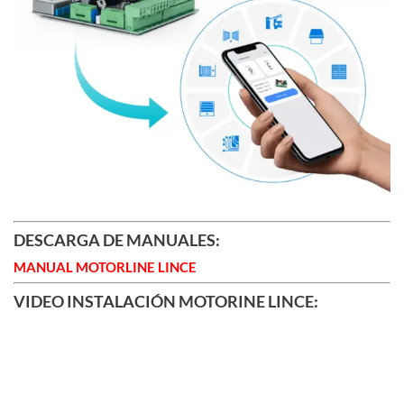
DESCARGA DE MANUALES:
MANUAL MOTORLINE LINCE
VIDEO INSTALACIÓN MOTORINE LINCE: