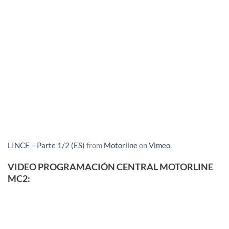
LINCE – Parte 1/2 (ES)
from
Motorline
on
Vimeo
.
VIDEO PROGRAMACIÓN CENTRAL MOTORLINE
MC2: