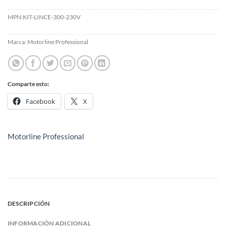
MPN:
KIT-LINCE-300-230V
Marca:
Motorline Professional
Comparte esto:
Facebook
X
Motorline Professional
DESCRIPCIÓN
INFORMACIÓN ADICIONAL