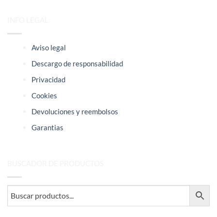
INFO LEGAL
Aviso legal
Descargo de responsabilidad
Privacidad
Cookies
Devoluciones y reembolsos
Garantias
BUSCADOR DE PRODUCTOS