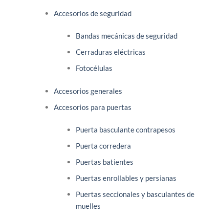
Accesorios de seguridad
Bandas mecánicas de seguridad
Cerraduras eléctricas
Fotocélulas
Accesorios generales
Accesorios para puertas
Puerta basculante contrapesos
Puerta corredera
Puertas batientes
Puertas enrollables y persianas
Puertas seccionales y basculantes de
muelles