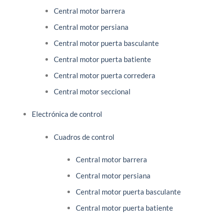
Central motor barrera
Central motor persiana
Central motor puerta basculante
Central motor puerta batiente
Central motor puerta corredera
Central motor seccional
Electrónica de control
Cuadros de control
Central motor barrera
Central motor persiana
Central motor puerta basculante
Central motor puerta batiente