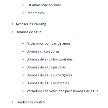
Kit alimentación solar
Recambios
Accesorios Parking
Bombas de agua
Accesorios bombas de agua
Bombas circuladoras
Bombas de agua horizontales
Bombas de agua piscinas
Bombas de agua sumergibles
Bombas de agua verticales
Variadores de velocidad para bombas de agua
Cuadros de control