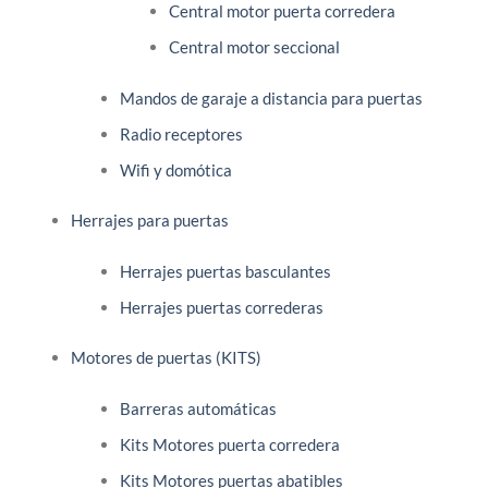
Central motor puerta corredera
Central motor seccional
Mandos de garaje a distancia para puertas
Radio receptores
Wifi y domótica
Herrajes para puertas
Herrajes puertas basculantes
Herrajes puertas correderas
Motores de puertas (KITS)
Barreras automáticas
Kits Motores puerta corredera
Kits Motores puertas abatibles