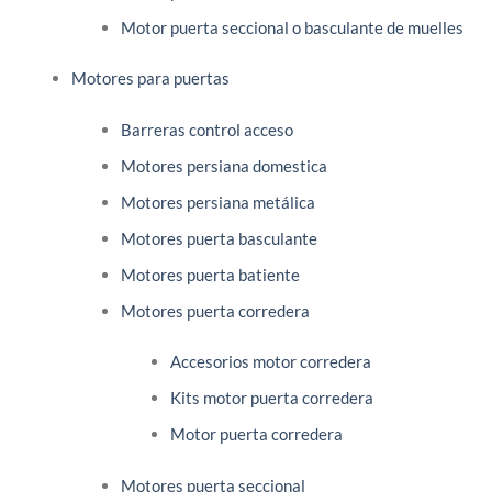
Motor puerta seccional o basculante de muelles
Motores para puertas
Barreras control acceso
Motores persiana domestica
Motores persiana metálica
Motores puerta basculante
Motores puerta batiente
Motores puerta corredera
Accesorios motor corredera
Kits motor puerta corredera
Motor puerta corredera
Motores puerta seccional