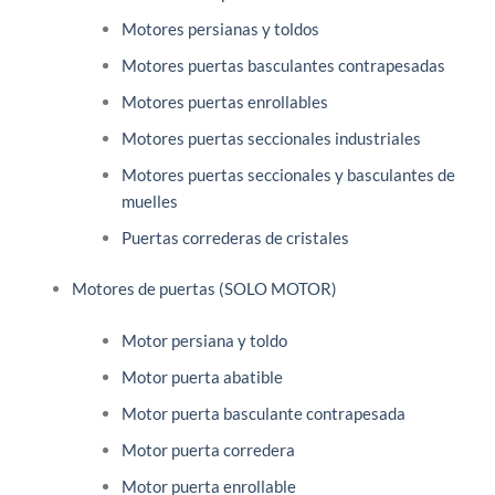
Motores persianas y toldos
Motores puertas basculantes contrapesadas
Motores puertas enrollables
Motores puertas seccionales industriales
Motores puertas seccionales y basculantes de
muelles
Puertas correderas de cristales
Motores de puertas (SOLO MOTOR)
Motor persiana y toldo
Motor puerta abatible
Motor puerta basculante contrapesada
Motor puerta corredera
Motor puerta enrollable