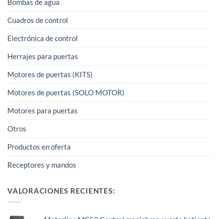
Bombas de agua
Cuadros de control
Electrónica de control
Herrajes para puertas
Motores de puertas (KITS)
Motores de puertas (SOLO MOTOR)
Motores para puertas
Otros
Productos en oferta
Receptores y mandos
VALORACIONES RECIENTES: