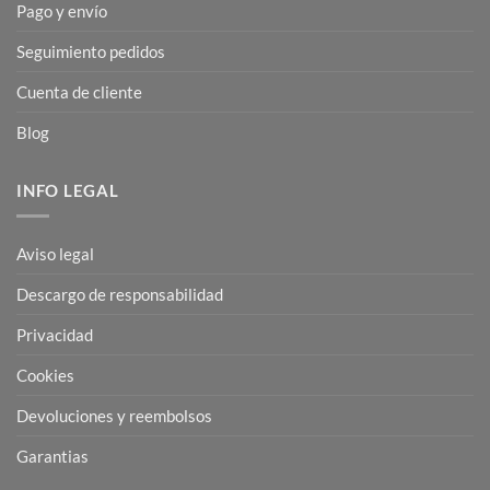
Pago y envío
Seguimiento pedidos
Cuenta de cliente
Blog
INFO LEGAL
Aviso legal
Descargo de responsabilidad
Privacidad
Cookies
Devoluciones y reembolsos
Garantias