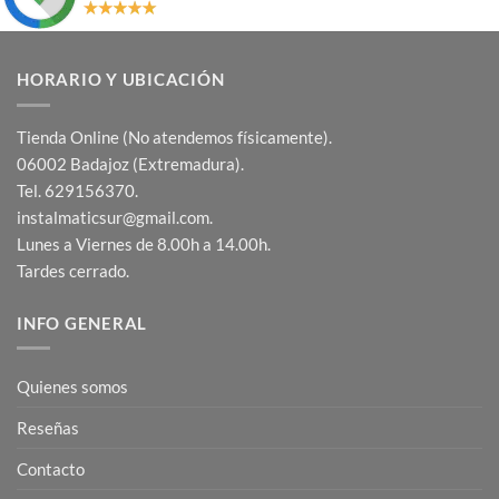
HORARIO Y UBICACIÓN
Tienda Online (No atendemos físicamente).
06002 Badajoz (Extremadura).
Tel. 629156370.
instalmaticsur@gmail.com.
Lunes a Viernes de 8.00h a 14.00h.
Tardes cerrado.
INFO GENERAL
Quienes somos
Reseñas
Contacto