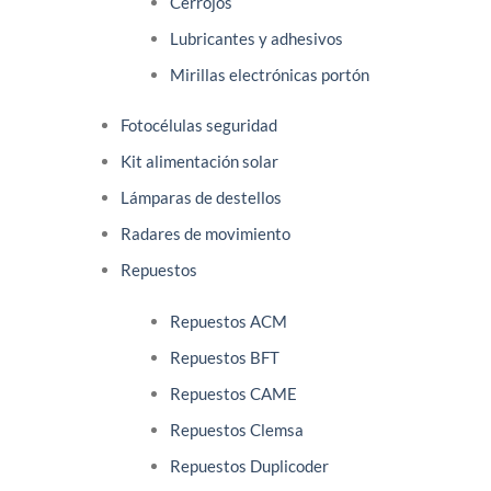
Cerrojos
Lubricantes y adhesivos
Mirillas electrónicas portón
Fotocélulas seguridad
Kit alimentación solar
Lámparas de destellos
Radares de movimiento
Repuestos
Repuestos ACM
Repuestos BFT
Repuestos CAME
Repuestos Clemsa
Repuestos Duplicoder