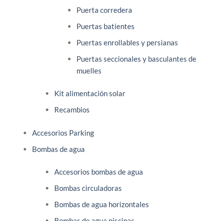
Puerta corredera
Puertas batientes
Puertas enrollables y persianas
Puertas seccionales y basculantes de
muelles
Kit alimentación solar
Recambios
Accesorios Parking
Bombas de agua
Accesorios bombas de agua
Bombas circuladoras
Bombas de agua horizontales
Bombas de agua piscinas