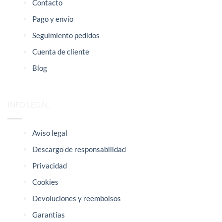
Contacto
Pago y envío
Seguimiento pedidos
Cuenta de cliente
Blog
INFO LEGAL
Aviso legal
Descargo de responsabilidad
Privacidad
Cookies
Devoluciones y reembolsos
Garantias