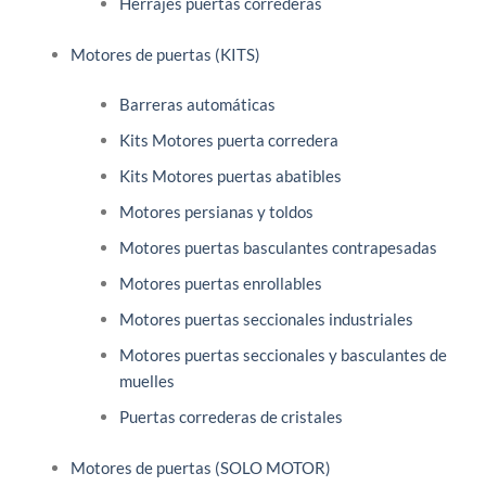
Herrajes puertas correderas
Motores de puertas (KITS)
Barreras automáticas
Kits Motores puerta corredera
Kits Motores puertas abatibles
Motores persianas y toldos
Motores puertas basculantes contrapesadas
Motores puertas enrollables
Motores puertas seccionales industriales
Motores puertas seccionales y basculantes de
muelles
Puertas correderas de cristales
Motores de puertas (SOLO MOTOR)