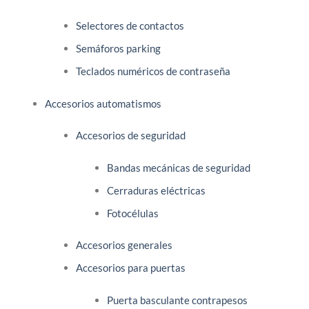
Selectores de contactos
Semáforos parking
Teclados numéricos de contraseña
Accesorios automatismos
Accesorios de seguridad
Bandas mecánicas de seguridad
Cerraduras eléctricas
Fotocélulas
Accesorios generales
Accesorios para puertas
Puerta basculante contrapesos