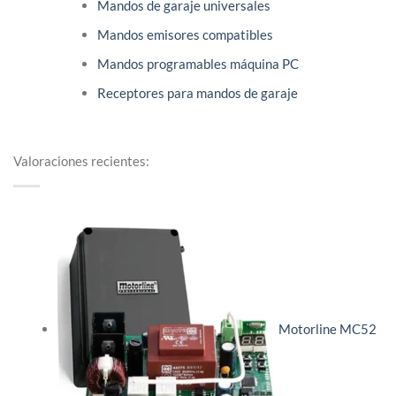
Mandos de garaje universales
Mandos emisores compatibles
Mandos programables máquina PC
Receptores para mandos de garaje
Valoraciones recientes:
Motorline MC52