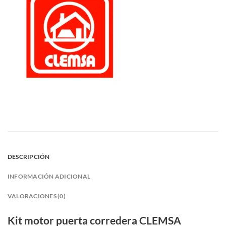
DESCRIPCIÓN
INFORMACIÓN ADICIONAL
VALORACIONES (0)
Kit motor puerta corredera CLEMSA