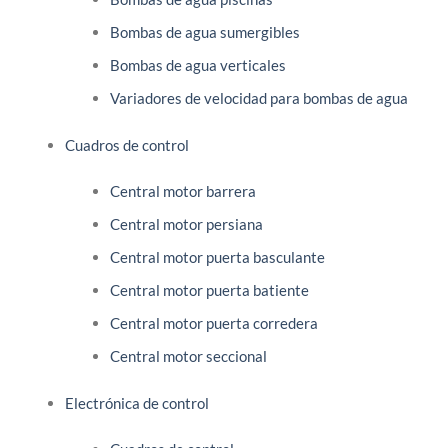
Bombas de agua sumergibles
Bombas de agua verticales
Variadores de velocidad para bombas de agua
Cuadros de control
Central motor barrera
Central motor persiana
Central motor puerta basculante
Central motor puerta batiente
Central motor puerta corredera
Central motor seccional
Electrónica de control