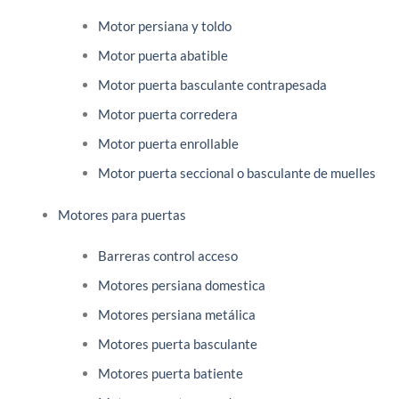
Motor persiana y toldo
Motor puerta abatible
Motor puerta basculante contrapesada
Motor puerta corredera
Motor puerta enrollable
Motor puerta seccional o basculante de muelles
Motores para puertas
Barreras control acceso
Motores persiana domestica
Motores persiana metálica
Motores puerta basculante
Motores puerta batiente