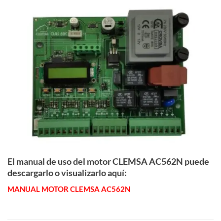
El manual de uso del motor CLEMSA AC562N puede
descargarlo o visualizarlo aquí:
MANUAL MOTOR CLEMSA AC562N