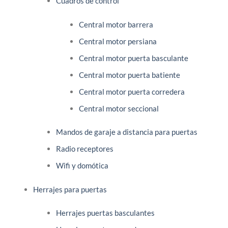
Cuadros de control
Central motor barrera
Central motor persiana
Central motor puerta basculante
Central motor puerta batiente
Central motor puerta corredera
Central motor seccional
Mandos de garaje a distancia para puertas
Radio receptores
Wifi y domótica
Herrajes para puertas
Herrajes puertas basculantes