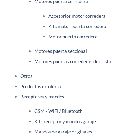
Motores puerta corredera
Accesorios motor corredera
Kits motor puerta corredera
Motor puerta corredera
Motores puerta seccional
Motores puertas correderas de cristal
Otros
Productos en oferta
Receptores y mandos
GSM / WiFi / Bluetooth
Kits receptor y mandos garaje
Mandos de garaje originales