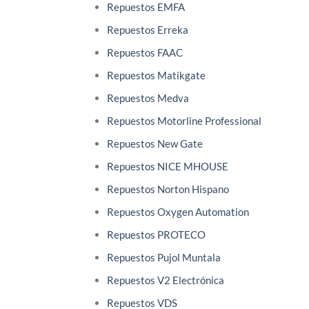
Repuestos EMFA
Repuestos Erreka
Repuestos FAAC
Repuestos Matikgate
Repuestos Medva
Repuestos Motorline Professional
Repuestos New Gate
Repuestos NICE MHOUSE
Repuestos Norton Hispano
Repuestos Oxygen Automation
Repuestos PROTECO
Repuestos Pujol Muntala
Repuestos V2 Electrónica
Repuestos VDS