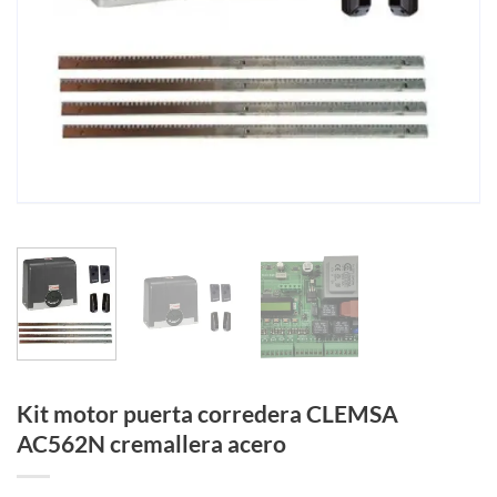
Kit motor puerta corredera CLEMSA
AC562N cremallera acero