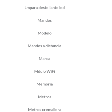
Lmpara destellante led
Mandos
Modelo
Mandos a distancia
Marca
Mdulo WiFi
Memoria
Metros
Metros cremallera