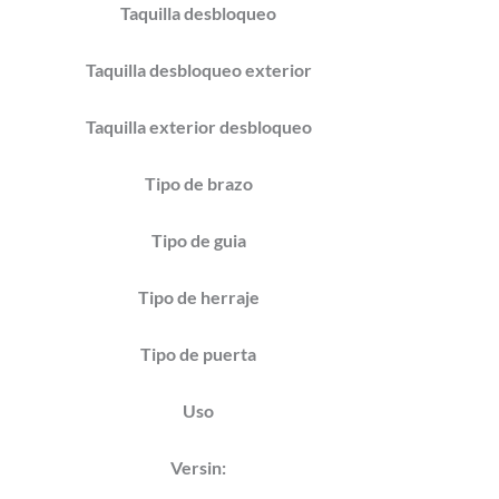
Taquilla desbloqueo
Taquilla desbloqueo exterior
Taquilla exterior desbloqueo
Tipo de brazo
Tipo de guia
Tipo de herraje
Tipo de puerta
Uso
Versin: