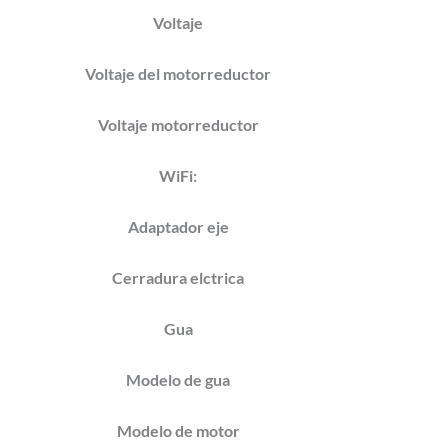
Voltaje
Voltaje del motorreductor
Voltaje motorreductor
WiFi:
Adaptador eje
Cerradura elctrica
Gua
Modelo de gua
Modelo de motor