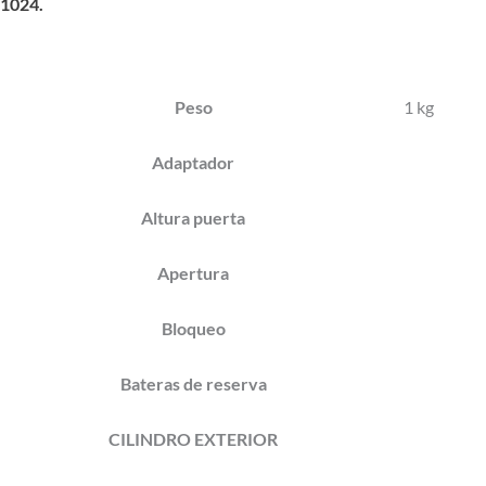
1024.
Peso
1 kg
Adaptador
Altura puerta
Apertura
Bloqueo
Bateras de reserva
CILINDRO EXTERIOR