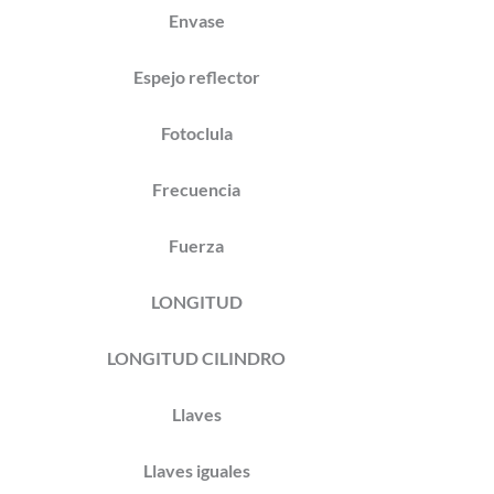
Envase
Espejo reflector
Fotoclula
Frecuencia
Fuerza
LONGITUD
LONGITUD CILINDRO
Llaves
Llaves iguales