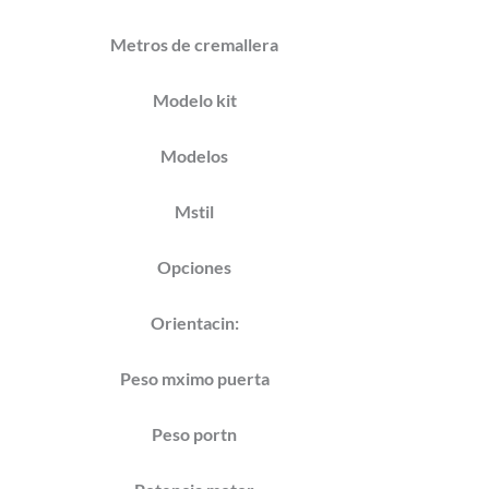
Metros de cremallera
Modelo kit
Modelos
Mstil
Opciones
Orientacin:
Peso mximo puerta
Peso portn