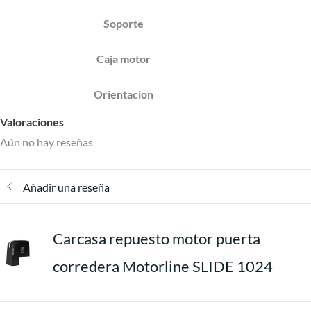
Soporte
Caja motor
Orientacion
Valoraciones
Aún no hay reseñas
Añadir una reseña
Carcasa repuesto motor puerta
corredera Motorline SLIDE 1024