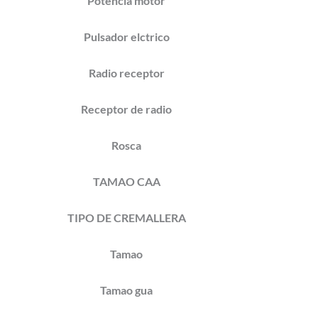
Potencia motor
Pulsador elctrico
Radio receptor
Receptor de radio
Rosca
TAMAO CAA
TIPO DE CREMALLERA
Tamao
Tamao gua