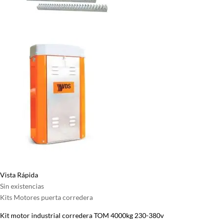
Vista Rápida
Sin existencias
Kits Motores puerta corredera
Kit motor industrial corredera TOM 4000kg 230-380v