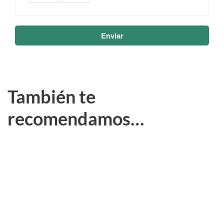
Enviar
También te
recomendamos…