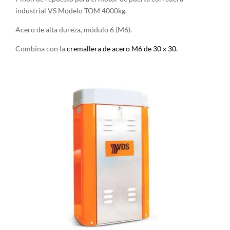
industrial VS Modelo TOM 4000kg.
Acero de alta dureza, módulo 6 (M6).
Combina con la
cremallera de acero M6 de 30 x 30.