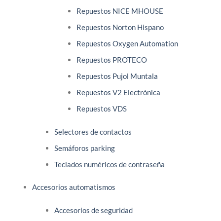
Repuestos NICE MHOUSE
Repuestos Norton Hispano
Repuestos Oxygen Automation
Repuestos PROTECO
Repuestos Pujol Muntala
Repuestos V2 Electrónica
Repuestos VDS
Selectores de contactos
Semáforos parking
Teclados numéricos de contraseña
Accesorios automatismos
Accesorios de seguridad