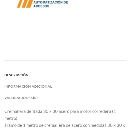
DESCRIPCIÓN
INFORMACIÓN ADICIONAL
VALORACIONES (0)
Cremallera dentada 30 x 30 acero para motor corredera (1
metro).
Tramo de 1 metro de cremallera de acero con medidas 30 x 30 x