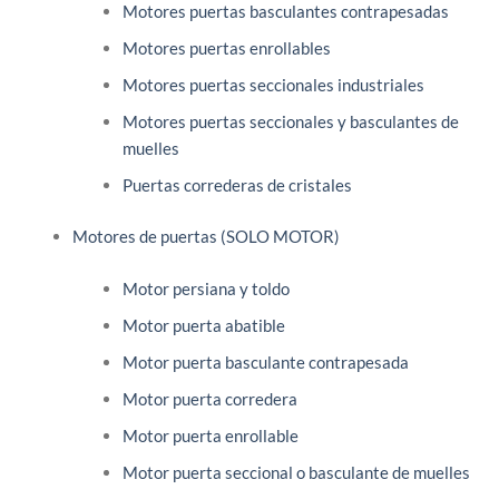
Motores puertas basculantes contrapesadas
Motores puertas enrollables
Motores puertas seccionales industriales
Motores puertas seccionales y basculantes de
muelles
Puertas correderas de cristales
Motores de puertas (SOLO MOTOR)
Motor persiana y toldo
Motor puerta abatible
Motor puerta basculante contrapesada
Motor puerta corredera
Motor puerta enrollable
Motor puerta seccional o basculante de muelles