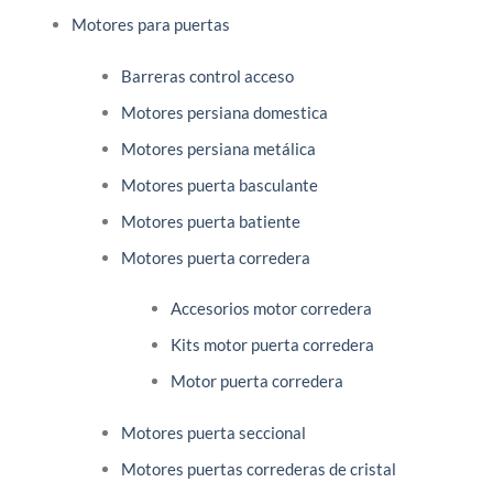
Motores para puertas
Barreras control acceso
Motores persiana domestica
Motores persiana metálica
Motores puerta basculante
Motores puerta batiente
Motores puerta corredera
Accesorios motor corredera
Kits motor puerta corredera
Motor puerta corredera
Motores puerta seccional
Motores puertas correderas de cristal