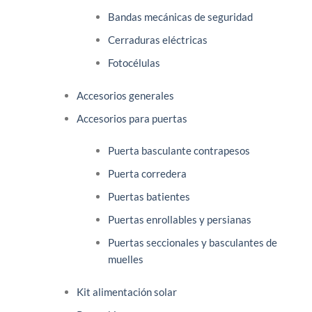
Bandas mecánicas de seguridad
Cerraduras eléctricas
Fotocélulas
Accesorios generales
Accesorios para puertas
Puerta basculante contrapesos
Puerta corredera
Puertas batientes
Puertas enrollables y persianas
Puertas seccionales y basculantes de
muelles
Kit alimentación solar