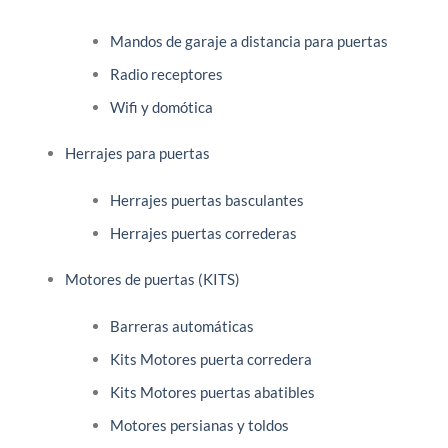
Mandos de garaje a distancia para puertas
Radio receptores
Wifi y domótica
Herrajes para puertas
Herrajes puertas basculantes
Herrajes puertas correderas
Motores de puertas (KITS)
Barreras automáticas
Kits Motores puerta corredera
Kits Motores puertas abatibles
Motores persianas y toldos