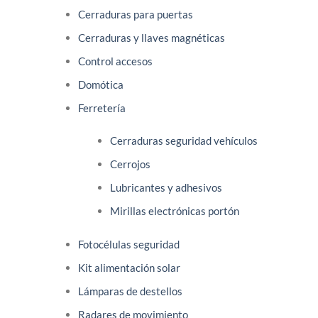
Cerraduras para puertas
Cerraduras y llaves magnéticas
Control accesos
Domótica
Ferretería
Cerraduras seguridad vehículos
Cerrojos
Lubricantes y adhesivos
Mirillas electrónicas portón
Fotocélulas seguridad
Kit alimentación solar
Lámparas de destellos
Radares de movimiento