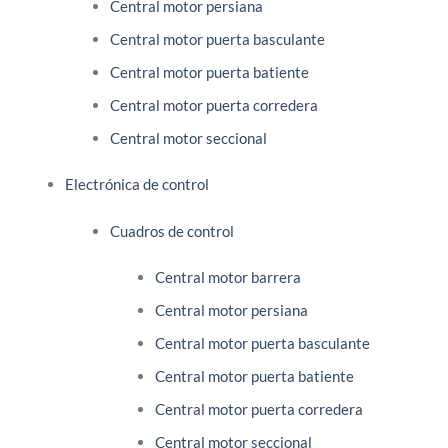
Central motor persiana
Central motor puerta basculante
Central motor puerta batiente
Central motor puerta corredera
Central motor seccional
Electrónica de control
Cuadros de control
Central motor barrera
Central motor persiana
Central motor puerta basculante
Central motor puerta batiente
Central motor puerta corredera
Central motor seccional