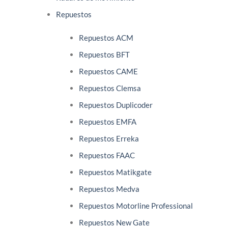
Repuestos
Repuestos ACM
Repuestos BFT
Repuestos CAME
Repuestos Clemsa
Repuestos Duplicoder
Repuestos EMFA
Repuestos Erreka
Repuestos FAAC
Repuestos Matikgate
Repuestos Medva
Repuestos Motorline Professional
Repuestos New Gate