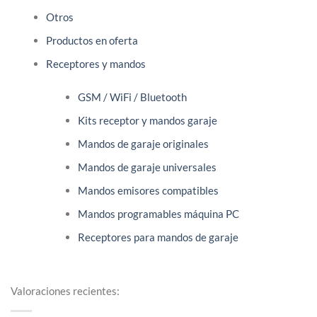
Otros
Productos en oferta
Receptores y mandos
GSM / WiFi / Bluetooth
Kits receptor y mandos garaje
Mandos de garaje originales
Mandos de garaje universales
Mandos emisores compatibles
Mandos programables máquina PC
Receptores para mandos de garaje
Valoraciones recientes: