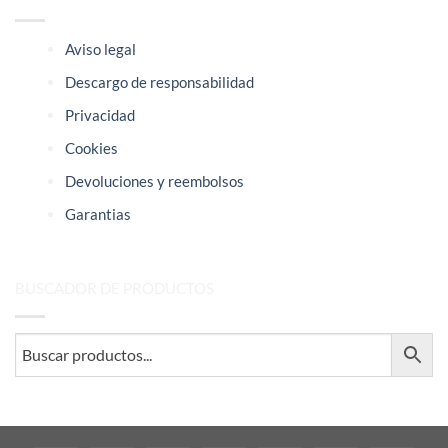
Aviso legal
Descargo de responsabilidad
Privacidad
Cookies
Devoluciones y reembolsos
Garantias
BUSCADOR DE PRODUCTOS