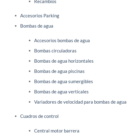
Recambios
Accesorios Parking
Bombas de agua
Accesorios bombas de agua
Bombas circuladoras
Bombas de agua horizontales
Bombas de agua piscinas
Bombas de agua sumergibles
Bombas de agua verticales
Variadores de velocidad para bombas de agua
Cuadros de control
Central motor barrera