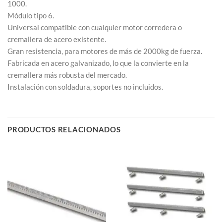
1000.
Módulo tipo 6.
Universal compatible con cualquier motor corredera o
cremallera de acero existente.
Gran resistencia, para motores de más de 2000kg de fuerza.
Fabricada en acero galvanizado, lo que la convierte en la
cremallera más robusta del mercado.
Instalación con soldadura, soportes no incluidos.
PRODUCTOS RELACIONADOS