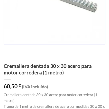
Cremallera dentada 30 x 30 acero para
motor corredera (1 metro)
60,50
€
(IVA incluido)
Cremallera dentada 30 x 30 acero para motor corredera (1
metro).
Tramo de 1 metro de cremallera de acero con medidas 30 x 30 x