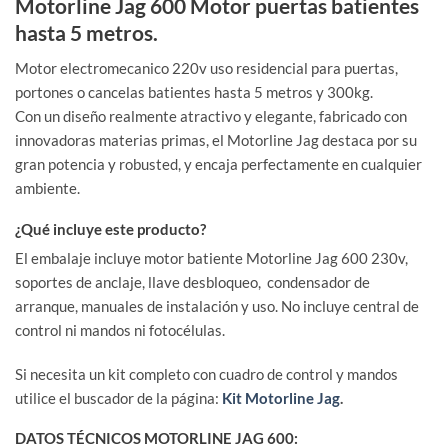
Motorline Jag 600 Motor puertas batientes
hasta 5 metros.
Motor electromecanico 220v uso residencial para puertas,
portones o cancelas batientes hasta 5 metros y 300kg.
Con un diseño realmente atractivo y elegante, fabricado con
innovadoras materias primas, el Motorline Jag destaca por su
gran potencia y robusted, y encaja perfectamente en cualquier
ambiente.
¿Qué incluye este producto?
El embalaje incluye motor batiente Motorline Jag 600 230v,
soportes de anclaje, llave desbloqueo, condensador de
arranque, manuales de instalación y uso. No incluye central de
control ni mandos ni fotocélulas.
Si necesita un kit completo con cuadro de control y mandos
utilice el buscador de la página:
Kit Motorline Jag
.
DATOS TÉCNICOS MOTORLINE JAG 600: