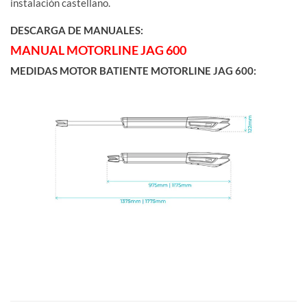
instalación castellano.
DESCARGA DE MANUALES:
MANUAL MOTORLINE JAG 600
MEDIDAS MOTOR BATIENTE MOTORLINE JAG 600: