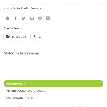
Marca:
Motorline Professional
Comparte esto:
Facebook
X
Motorline Professional
DESCRIPCIÓN
INFORMACIÓN ADICIONAL
VALORACIONES (1)