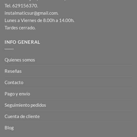
Tel. 629156370.
instalmaticsur@gmail.com.
Lunes a Viernes de 8.00h a 14.00h.
Tardes cerrado.
INFO GENERAL
Quienes somos
Reseñas
Contacto
Pago y envío
Seguimiento pedidos
Cuenta de cliente
Blog