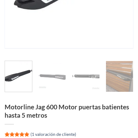
Motorline Jag 600 Motor puertas batientes
hasta 5 metros
(
1
valoración de cliente)