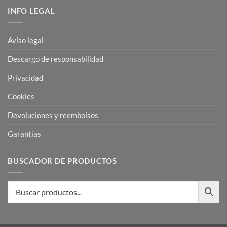
INFO LEGAL
Aviso legal
Descargo de responsabilidad
Privacidad
Cookies
Devoluciones y reembolsos
Garantias
BUSCADOR DE PRODUCTOS