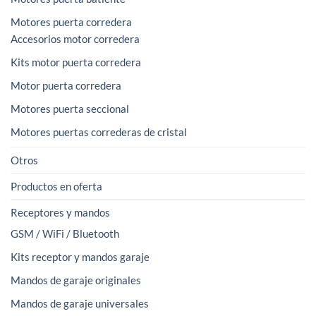
Motores puerta corredera
Accesorios motor corredera
Kits motor puerta corredera
Motor puerta corredera
Motores puerta seccional
Motores puertas correderas de cristal
Otros
Productos en oferta
Receptores y mandos
GSM / WiFi / Bluetooth
Kits receptor y mandos garaje
Mandos de garaje originales
Mandos de garaje universales