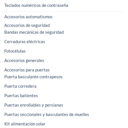
Teclados numéricos de contraseña
Accesorios automatismos
Accesorios de seguridad
Bandas mecánicas de seguridad
Cerraduras eléctricas
Fotocélulas
Accesorios generales
Accesorios para puertas
Puerta basculante contrapesos
Puerta corredera
Puertas batientes
Puertas enrollables y persianas
Puertas seccionales y basculantes de muelles
Kit alimentación solar