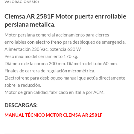
VALORACIONES (0)
Clemsa AR 2581F Motor puerta enrrollable
persiana metalica.
Motor persiana comercial accionamiento para cierres
enrollables
con electro freno
para desbloqueo de emergencia.
Alimentación 230 Vac, potencia 630 W
Peso máximo del cerramiento 170 kg.
Diámetro de la corona 200 mm. Diámetro del tubo 60 mm.
Finales de carrera de regulación micrométrica.
Electrofreno para desbloqueo manual que actúa directamente
sobre la reducción.
Motor de gran calidad, fabricado en Italia por ACM.
DESCARGAS:
MANUAL TÉCNICO MOTOR CLEMSA AR 2581F