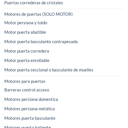
Puertas correderas de cristales
Motores de puertas (SOLO MOTOR)
Motor persiana y toldo
Motor puerta abatible
Motor puerta basculante contrapesada
Motor puerta corredera
Motor puerta enrollable
Motor puerta seccional o basculante de muelles
Motores para puertas
Barreras control acceso
Motores persiana domestica
Motores persiana metálica
Motores puerta basculante
Motores puerta batiente