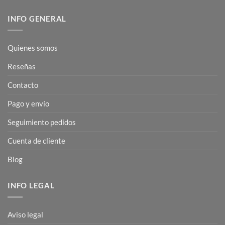
INFO GENERAL
Quienes somos
Reseñas
Contacto
Pago y envío
Seguimiento pedidos
Cuenta de cliente
Blog
INFO LEGAL
Aviso legal