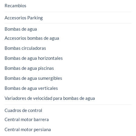
Recambios
Accesorios Parking
Bombas de agua
Accesorios bombas de agua
Bombas circuladoras
Bombas de agua horizontales
Bombas de agua piscinas
Bombas de agua sumergibles
Bombas de agua verticales
Variadores de velocidad para bombas de agua
Cuadros de control
Central motor barrera
Central motor persiana