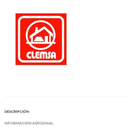
DESCRIPCIÓN
INFORMACIÓN ADICIONAL