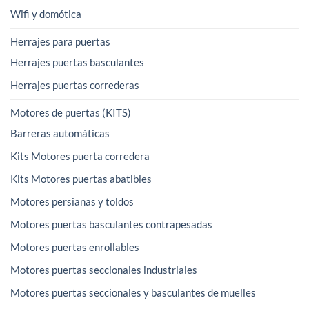
Wifi y domótica
Herrajes para puertas
Herrajes puertas basculantes
Herrajes puertas correderas
Motores de puertas (KITS)
Barreras automáticas
Kits Motores puerta corredera
Kits Motores puertas abatibles
Motores persianas y toldos
Motores puertas basculantes contrapesadas
Motores puertas enrollables
Motores puertas seccionales industriales
Motores puertas seccionales y basculantes de muelles