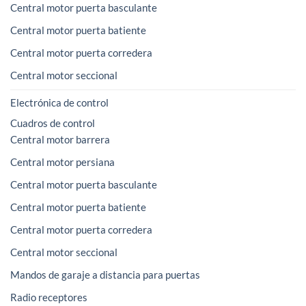
Central motor puerta basculante
Central motor puerta batiente
Central motor puerta corredera
Central motor seccional
Electrónica de control
Cuadros de control
Central motor barrera
Central motor persiana
Central motor puerta basculante
Central motor puerta batiente
Central motor puerta corredera
Central motor seccional
Mandos de garaje a distancia para puertas
Radio receptores