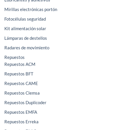
Mirillas electrónicas portón
Fotocélulas seguridad
Kit alimentación solar
Lámparas de destellos
Radares de movimiento
Repuestos
Repuestos ACM
Repuestos BFT
Repuestos CAME
Repuestos Clemsa
Repuestos Duplicoder
Repuestos EMFA
Repuestos Erreka