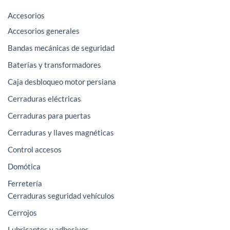
Accesorios
Accesorios generales
Bandas mecánicas de seguridad
Baterías y transformadores
Caja desbloqueo motor persiana
Cerraduras eléctricas
Cerraduras para puertas
Cerraduras y llaves magnéticas
Control accesos
Domótica
Ferretería
Cerraduras seguridad vehículos
Cerrojos
Lubricantes y adhesivos