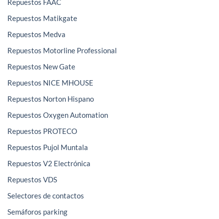
Repuestos FAAC
Repuestos Matikgate
Repuestos Medva
Repuestos Motorline Professional
Repuestos New Gate
Repuestos NICE MHOUSE
Repuestos Norton Hispano
Repuestos Oxygen Automation
Repuestos PROTECO
Repuestos Pujol Muntala
Repuestos V2 Electrónica
Repuestos VDS
Selectores de contactos
Semáforos parking