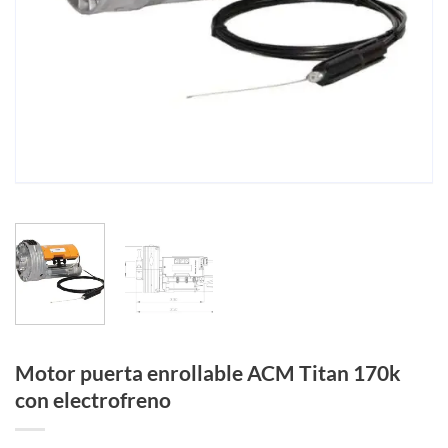
Motor puerta enrollable ACM Titan 170k
con electrofreno