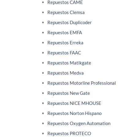
Repuestos CAME
Repuestos Clemsa
Repuestos Duplicoder
Repuestos EMFA
Repuestos Erreka
Repuestos FAAC
Repuestos Matikgate
Repuestos Medva
Repuestos Motorline Professional
Repuestos New Gate
Repuestos NICE MHOUSE
Repuestos Norton Hispano
Repuestos Oxygen Automation
Repuestos PROTECO