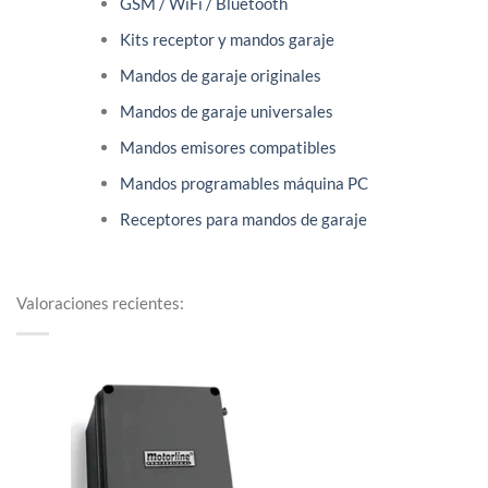
GSM / WiFi / Bluetooth
Kits receptor y mandos garaje
Mandos de garaje originales
Mandos de garaje universales
Mandos emisores compatibles
Mandos programables máquina PC
Receptores para mandos de garaje
Valoraciones recientes: