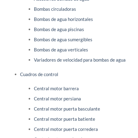
Bombas circuladoras
Bombas de agua horizontales
Bombas de agua piscinas
Bombas de agua sumergibles
Bombas de agua verticales
Variadores de velocidad para bombas de agua
Cuadros de control
Central motor barrera
Central motor persiana
Central motor puerta basculante
Central motor puerta batiente
Central motor puerta corredera