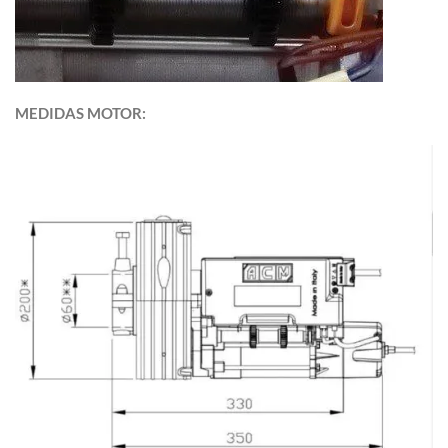
MEDIDAS MOTOR: