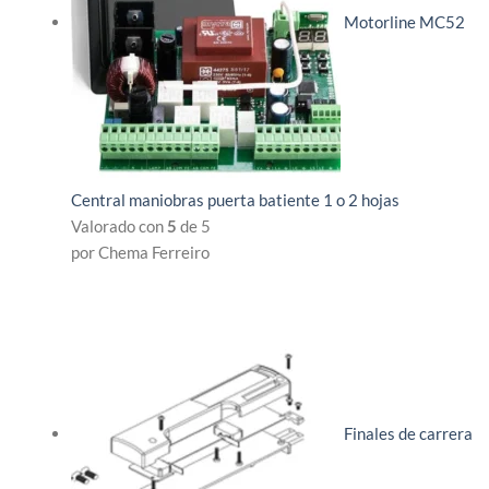
Motorline MC52
Central maniobras puerta batiente 1 o 2 hojas
Valorado con
5
de 5
por Chema Ferreiro
Finales de carrera