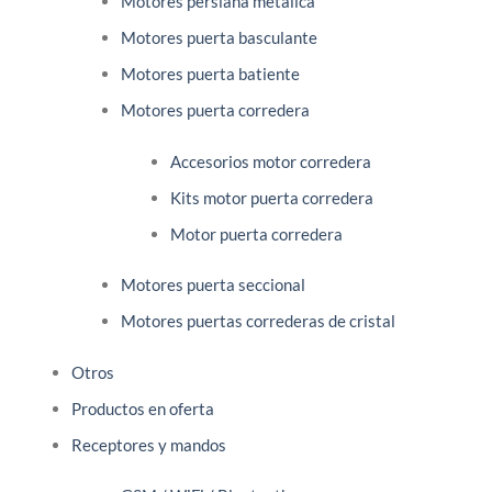
Motores persiana metálica
Motores puerta basculante
Motores puerta batiente
Motores puerta corredera
Accesorios motor corredera
Kits motor puerta corredera
Motor puerta corredera
Motores puerta seccional
Motores puertas correderas de cristal
Otros
Productos en oferta
Receptores y mandos