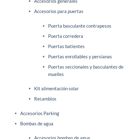
Accesorios generales
Accesorios para puertas
Puerta basculante contrapesos
Puerta corredera
Puertas batientes
Puertas enrollables y persianas
Puertas seccionales y basculantes de
muelles
Kit alimentación solar
Recambios
Accesorios Parking
Bombas de agua
Accesorios bombas de agua