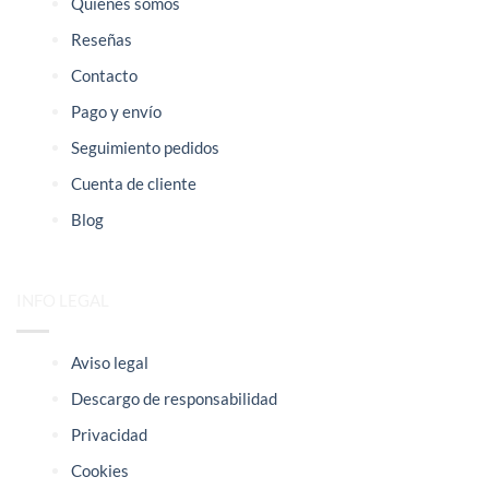
Quienes somos
Reseñas
Contacto
Pago y envío
Seguimiento pedidos
Cuenta de cliente
Blog
INFO LEGAL
Aviso legal
Descargo de responsabilidad
Privacidad
Cookies