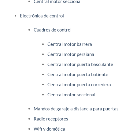
Central motor seccional
Electrónica de control
Cuadros de control
Central motor barrera
Central motor persiana
Central motor puerta basculante
Central motor puerta batiente
Central motor puerta corredera
Central motor seccional
Mandos de garaje a distancia para puertas
Radio receptores
Wifi y domótica