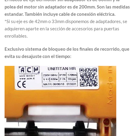
polea del motor sin adaptador es de 200mm. Son las medidas
estandar. También incluye cable de conexión eléctrica.
*Si su eje es de 42mm o 33mm disponemos de adaptadores, se
adquieren aparte en la sección de accesorios para puertas
enrollables.
Exclusivo sistema de bloqueo de los finales de recorrido, que
evita su desajuste con el tiempo: