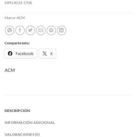
MPN:
ACM-170K
Marca:
ACM
Comparte esto:
Facebook
X
ACM
DESCRIPCIÓN
INFORMACIÓN ADICIONAL
VALORACIONES (0)