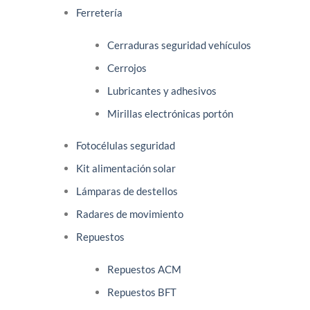
Ferretería
Cerraduras seguridad vehículos
Cerrojos
Lubricantes y adhesivos
Mirillas electrónicas portón
Fotocélulas seguridad
Kit alimentación solar
Lámparas de destellos
Radares de movimiento
Repuestos
Repuestos ACM
Repuestos BFT