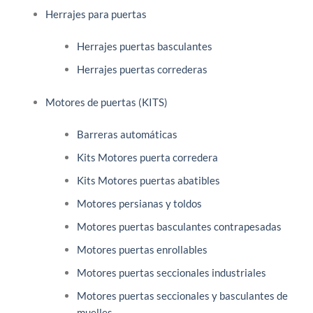
Herrajes para puertas
Herrajes puertas basculantes
Herrajes puertas correderas
Motores de puertas (KITS)
Barreras automáticas
Kits Motores puerta corredera
Kits Motores puertas abatibles
Motores persianas y toldos
Motores puertas basculantes contrapesadas
Motores puertas enrollables
Motores puertas seccionales industriales
Motores puertas seccionales y basculantes de
muelles