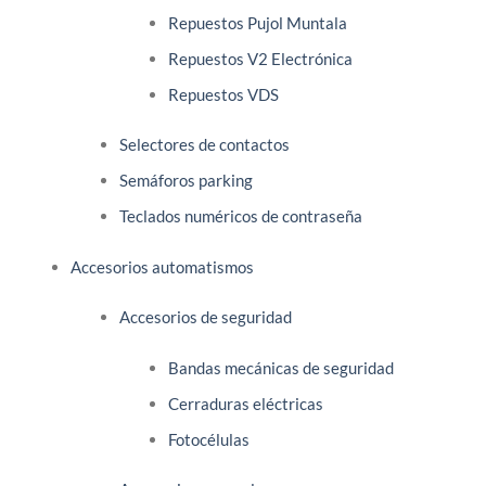
Repuestos Pujol Muntala
Repuestos V2 Electrónica
Repuestos VDS
Selectores de contactos
Semáforos parking
Teclados numéricos de contraseña
Accesorios automatismos
Accesorios de seguridad
Bandas mecánicas de seguridad
Cerraduras eléctricas
Fotocélulas