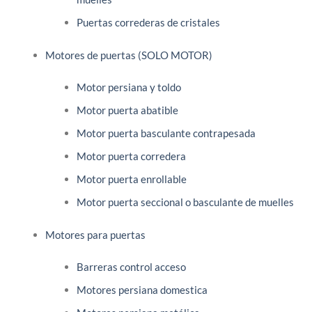
Puertas correderas de cristales
Motores de puertas (SOLO MOTOR)
Motor persiana y toldo
Motor puerta abatible
Motor puerta basculante contrapesada
Motor puerta corredera
Motor puerta enrollable
Motor puerta seccional o basculante de muelles
Motores para puertas
Barreras control acceso
Motores persiana domestica