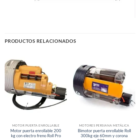
PRODUCTOS RELACIONADOS
Sin existencias
Sin existencias
MOTOR PUERTA ENROLLABLE
MOTORES PERSIANA METÁLICA
Motor puerta enrollable 200
Bimotor puerta enrollable Roll
kg con electro freno Roll Pro
300kg eje 60mm y corona