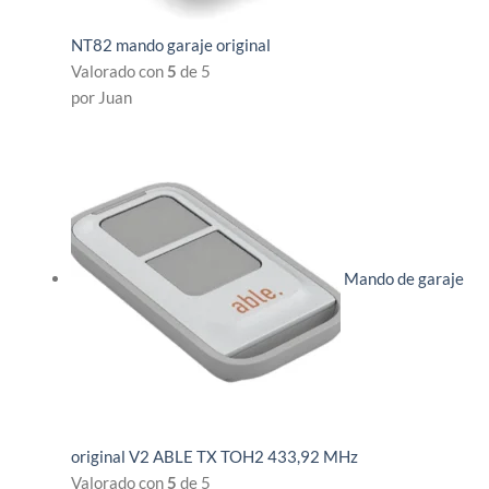
NT82 mando garaje original
Valorado con
5
de 5
por Juan
Mando de garaje
original V2 ABLE TX TOH2 433,92 MHz
Valorado con
5
de 5