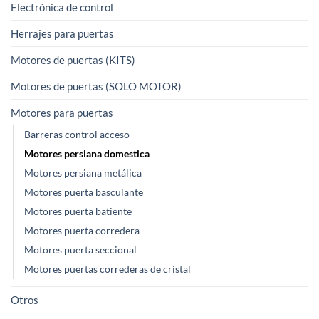
de
Electrónica de control
producto
Herrajes para puertas
Motores de puertas (KITS)
Motores de puertas (SOLO MOTOR)
Motores para puertas
Barreras control acceso
Motores persiana domestica
Motores persiana metálica
Motores puerta basculante
Motores puerta batiente
Motores puerta corredera
Motores puerta seccional
Motores puertas correderas de cristal
Otros