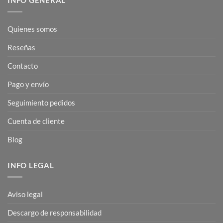
Quienes somos
Reseñas
Contacto
Pago y envío
Seguimiento pedidos
Cuenta de cliente
Blog
INFO LEGAL
Aviso legal
Descargo de responsabilidad