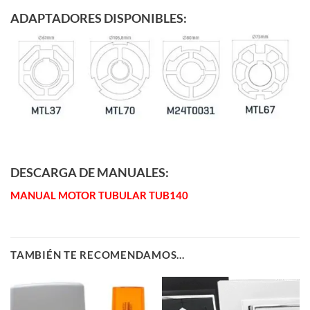
ADAPTADORES DISPONIBLES:
DESCARGA DE MANUALES:
MANUAL MOTOR TUBULAR TUB140
TAMBIÉN TE RECOMENDAMOS…