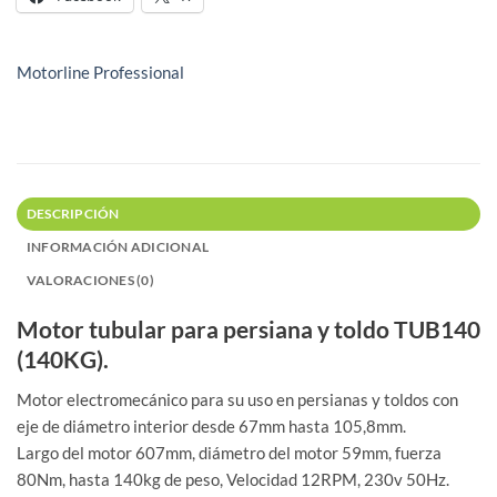
Motorline Professional
DESCRIPCIÓN
INFORMACIÓN ADICIONAL
VALORACIONES (0)
Motor tubular para persiana y toldo TUB140
(140KG).
Motor electromecánico para su uso en persianas y toldos con
eje de diámetro interior desde 67mm hasta 105,8mm.
Largo del motor 607mm, diámetro del motor 59mm, fuerza
80Nm, hasta 140kg de peso, Velocidad 12RPM, 230v 50Hz.