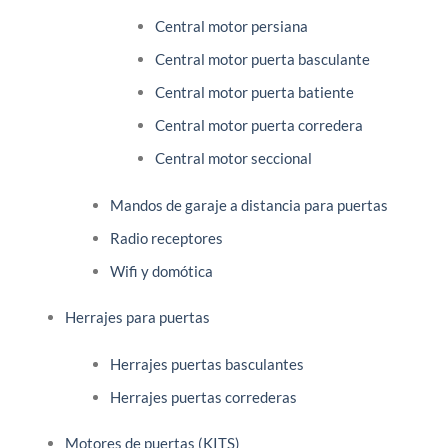
Central motor persiana
Central motor puerta basculante
Central motor puerta batiente
Central motor puerta corredera
Central motor seccional
Mandos de garaje a distancia para puertas
Radio receptores
Wifi y domótica
Herrajes para puertas
Herrajes puertas basculantes
Herrajes puertas correderas
Motores de puertas (KITS)