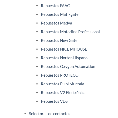
Repuestos FAAC
Repuestos Matikgate
Repuestos Medva
Repuestos Motorline Professional
Repuestos New Gate
Repuestos NICE MHOUSE
Repuestos Norton Hispano
Repuestos Oxygen Automation
Repuestos PROTECO
Repuestos Pujol Muntala
Repuestos V2 Electrónica
Repuestos VDS
Selectores de contactos