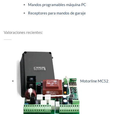
Mandos programables máquina PC
Receptores para mandos de garaje
Valoraciones recientes:
Motorline MC52