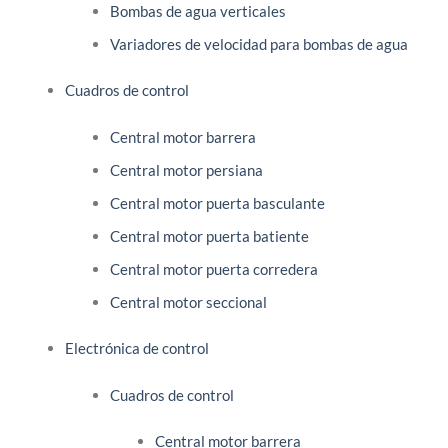
Bombas de agua verticales
Variadores de velocidad para bombas de agua
Cuadros de control
Central motor barrera
Central motor persiana
Central motor puerta basculante
Central motor puerta batiente
Central motor puerta corredera
Central motor seccional
Electrónica de control
Cuadros de control
Central motor barrera