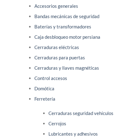
Accesorios generales
Bandas mecánicas de seguridad
Baterías y transformadores
Caja desbloqueo motor persiana
Cerraduras eléctricas
Cerraduras para puertas
Cerraduras y llaves magnéticas
Control accesos
Domótica
Ferretería
Cerraduras seguridad vehículos
Cerrojos
Lubricantes y adhesivos