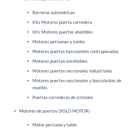
Barreras automáticas
Kits Motores puerta corredera
Kits Motores puertas abatibles
Motores persianas y toldos
Motores puertas basculantes contrapesadas
Motores puertas enrollables
Motores puertas seccionales industriales
Motores puertas seccionales y basculantes de
muelles
Puertas correderas de cristales
Motores de puertas (SOLO MOTOR)
Motor persiana y toldo