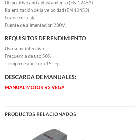
Dispositivo anti aplastamiento (EN 12453).
Ralentización de la velocidad (EN 12453).
Luz de cortesía.
Fuente de alimentación 230V.
REQUISITOS DE RENDIMIENTO
Uso semi-intensivo.
Frecuencia de uso 50%.
Tiempo de apertura 15 seg.
DESCARGA DE MANUALES:
MANUAL MOTOR V2 VEGA
PRODUCTOS RELACIONADOS