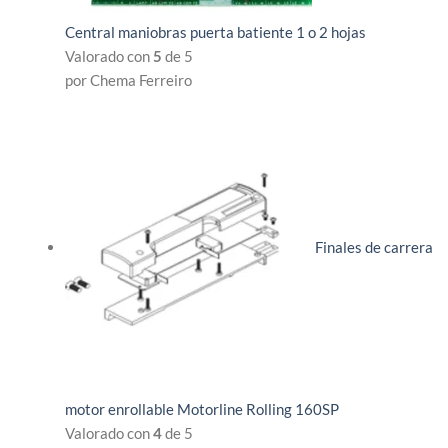
Central maniobras puerta batiente 1 o 2 hojas
Valorado con
5
de 5
por Chema Ferreiro
Finales de carrera
motor enrollable Motorline Rolling 160SP
Valorado con
4
de 5