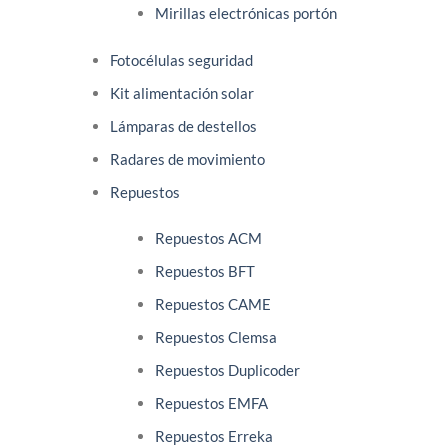
Mirillas electrónicas portón
Fotocélulas seguridad
Kit alimentación solar
Lámparas de destellos
Radares de movimiento
Repuestos
Repuestos ACM
Repuestos BFT
Repuestos CAME
Repuestos Clemsa
Repuestos Duplicoder
Repuestos EMFA
Repuestos Erreka