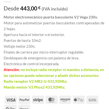
Desde
443,00
€
(IVA incluido)
Motor electromecánico puerta basculante V2 Vega 230v.
Motor para automatizar puertas basculantes contrapesadas de
2 hojas.
Apertura hacia el interior o el exterior.
Puertas de hasta 10m2.
Voltaje motor 230v.
Finales de carrera por micro-interruptor regulable.
Desbloqueo de emergencia con palanca de leva.
Electrónica de control incorporada.
Atención:
no incluye radio receptor ni mandos a distancia, en
las opciones puede seleccionar y añadir dichos accesorios:
Radio receptor V2 MR2-U-433,92Mhz.
Mando emisor V2 Phox2 433,92Mhz.