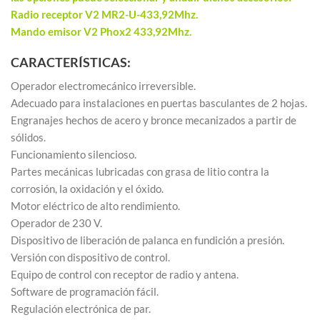
Radio receptor V2 MR2-U-433,92Mhz.
Mando emisor V2 Phox2 433,92Mhz.
CARACTERÍSTICAS:
Operador electromecánico irreversible.
Adecuado para instalaciones en puertas basculantes de 2 hojas.
Engranajes hechos de acero y bronce mecanizados a partir de
sólidos.
Funcionamiento silencioso.
Partes mecánicas lubricadas con grasa de litio contra la
corrosión, la oxidación y el óxido.
Motor eléctrico de alto rendimiento.
Operador de 230 V.
Dispositivo de liberación de palanca en fundición a presión.
Versión con dispositivo de control.
Equipo de control con receptor de radio y antena.
Software de programación fácil.
Regulación electrónica de par.