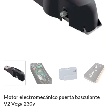
Motor electromecánico puerta basculante
V2 Vega 230v