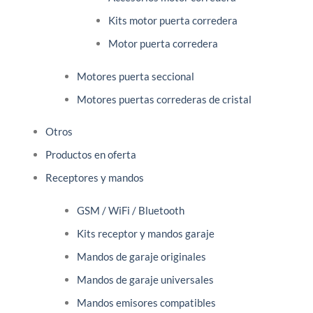
Kits motor puerta corredera
Motor puerta corredera
Motores puerta seccional
Motores puertas correderas de cristal
Otros
Productos en oferta
Receptores y mandos
GSM / WiFi / Bluetooth
Kits receptor y mandos garaje
Mandos de garaje originales
Mandos de garaje universales
Mandos emisores compatibles