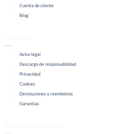
Cuenta de cliente
Blog
INFO LEGAL
Aviso legal
Descargo de responsabilidad
Privacidad
Cookies
Devoluciones y reembolsos
Garantias
BUSCADOR DE PRODUCTOS