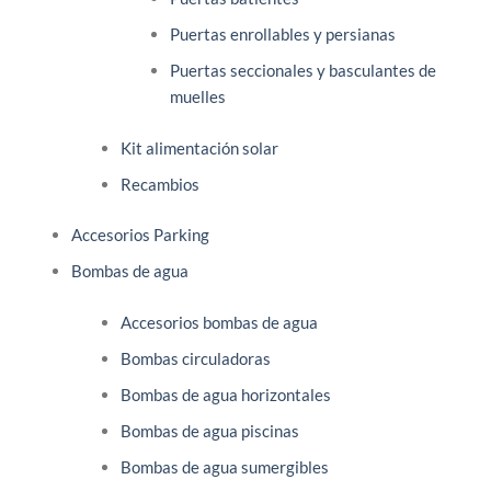
Puertas enrollables y persianas
Puertas seccionales y basculantes de
muelles
Kit alimentación solar
Recambios
Accesorios Parking
Bombas de agua
Accesorios bombas de agua
Bombas circuladoras
Bombas de agua horizontales
Bombas de agua piscinas
Bombas de agua sumergibles