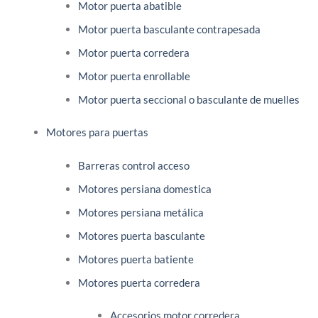
Motor puerta abatible
Motor puerta basculante contrapesada
Motor puerta corredera
Motor puerta enrollable
Motor puerta seccional o basculante de muelles
Motores para puertas
Barreras control acceso
Motores persiana domestica
Motores persiana metálica
Motores puerta basculante
Motores puerta batiente
Motores puerta corredera
Accesorios motor corredera