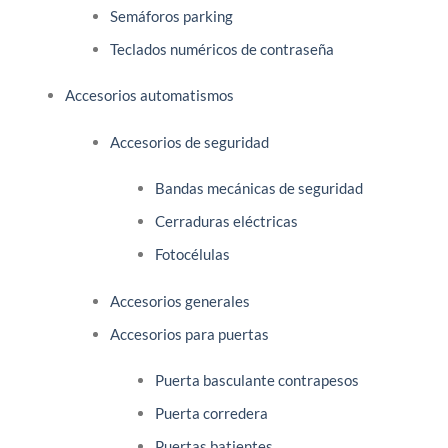
Semáforos parking
Teclados numéricos de contraseña
Accesorios automatismos
Accesorios de seguridad
Bandas mecánicas de seguridad
Cerraduras eléctricas
Fotocélulas
Accesorios generales
Accesorios para puertas
Puerta basculante contrapesos
Puerta corredera
Puertas batientes