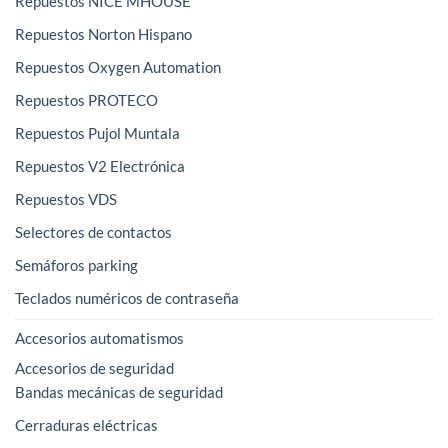
Repuestos NICE MHOUSE
Repuestos Norton Hispano
Repuestos Oxygen Automation
Repuestos PROTECO
Repuestos Pujol Muntala
Repuestos V2 Electrónica
Repuestos VDS
Selectores de contactos
Semáforos parking
Teclados numéricos de contraseña
Accesorios automatismos
Accesorios de seguridad
Bandas mecánicas de seguridad
Cerraduras eléctricas