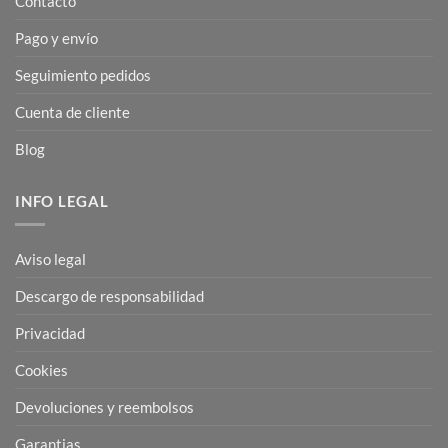
Contacto
Pago y envío
Seguimiento pedidos
Cuenta de cliente
Blog
INFO LEGAL
Aviso legal
Descargo de responsabilidad
Privacidad
Cookies
Devoluciones y reembolsos
Garantias