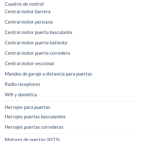
Cuadros de control
Central motor barrera
Central motor persiana
Central motor puerta basculante
Central motor puerta batiente
Central motor puerta corredera
Central motor seccional
Mandos de garaje a distancia para puertas
Radio receptores
Wifi y domótica
Herrajes para puertas
Herrajes puertas basculantes
Herrajes puertas correderas
Motores de puertas (KITS)