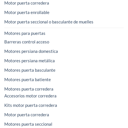
Motor puerta corredera
Motor puerta enrollable
Motor puerta seccional o basculante de muelles
Motores para puertas
Barreras control acceso
Motores persiana domestica
Motores persiana metálica
Motores puerta basculante
Motores puerta batiente
Motores puerta corredera
Accesorios motor corredera
Kits motor puerta corredera
Motor puerta corredera
Motores puerta seccional