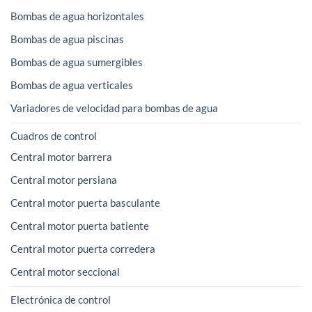
Bombas de agua horizontales
Bombas de agua piscinas
Bombas de agua sumergibles
Bombas de agua verticales
Variadores de velocidad para bombas de agua
Cuadros de control
Central motor barrera
Central motor persiana
Central motor puerta basculante
Central motor puerta batiente
Central motor puerta corredera
Central motor seccional
Electrónica de control