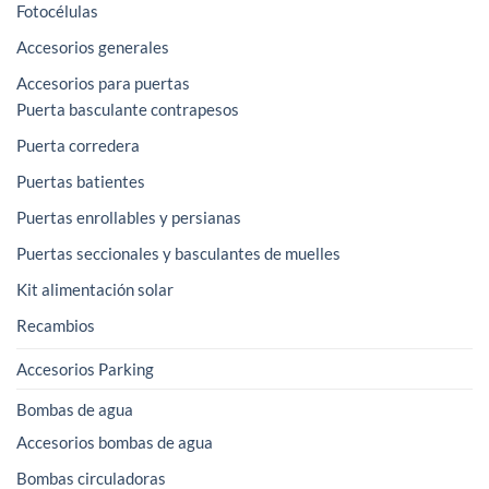
Fotocélulas
Accesorios generales
Accesorios para puertas
Puerta basculante contrapesos
Puerta corredera
Puertas batientes
Puertas enrollables y persianas
Puertas seccionales y basculantes de muelles
Kit alimentación solar
Recambios
Accesorios Parking
Bombas de agua
Accesorios bombas de agua
Bombas circuladoras