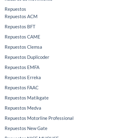
Repuestos
Repuestos ACM
Repuestos BFT
Repuestos CAME
Repuestos Clemsa
Repuestos Duplicoder
Repuestos EMFA
Repuestos Erreka
Repuestos FAAC
Repuestos Matikgate
Repuestos Medva
Repuestos Motorline Professional
Repuestos New Gate