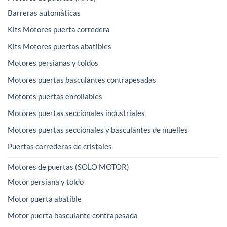
Barreras automáticas
Kits Motores puerta corredera
Kits Motores puertas abatibles
Motores persianas y toldos
Motores puertas basculantes contrapesadas
Motores puertas enrollables
Motores puertas seccionales industriales
Motores puertas seccionales y basculantes de muelles
Puertas correderas de cristales
Motores de puertas (SOLO MOTOR)
Motor persiana y toldo
Motor puerta abatible
Motor puerta basculante contrapesada