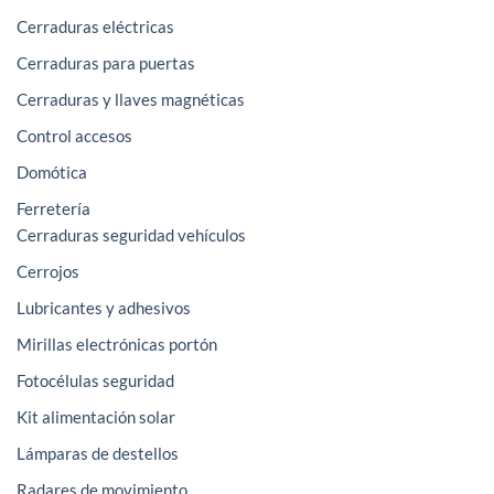
Cerraduras eléctricas
Cerraduras para puertas
Cerraduras y llaves magnéticas
Control accesos
Domótica
Ferretería
Cerraduras seguridad vehículos
Cerrojos
Lubricantes y adhesivos
Mirillas electrónicas portón
Fotocélulas seguridad
Kit alimentación solar
Lámparas de destellos
Radares de movimiento