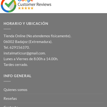
HORARIO Y UBICACIÓN
Tienda Online (No atendemos físicamente).
06002 Badajoz (Extremadura).
Tel. 629156370.
instalmaticsur@gmail.com.
Lunes a Viernes de 8.00h a 14.00h.
Tardes cerrado.
INFO GENERAL
Quienes somos
Reseñas