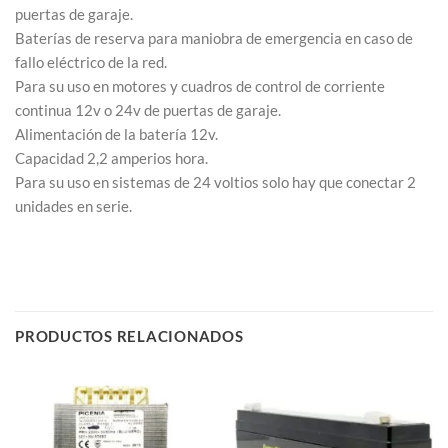
puertas de garaje.
Baterías de reserva para maniobra de emergencia en caso de
fallo eléctrico de la red.
Para su uso en motores y cuadros de control de corriente
continua 12v o 24v de puertas de garaje.
Alimentación de la batería 12v.
Capacidad 2,2 amperios hora.
Para su uso en sistemas de 24 voltios solo hay que conectar 2
unidades en serie.
PRODUCTOS RELACIONADOS