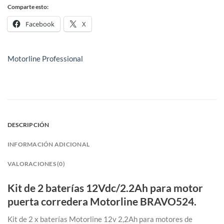
Comparte esto:
Facebook
X
Motorline Professional
DESCRIPCIÓN
INFORMACIÓN ADICIONAL
VALORACIONES (0)
Kit de 2 baterías 12Vdc/2.2Ah para motor
puerta corredera Motorline BRAVO524.
Kit de 2 x baterías Motorline 12v 2,2Ah para motores de