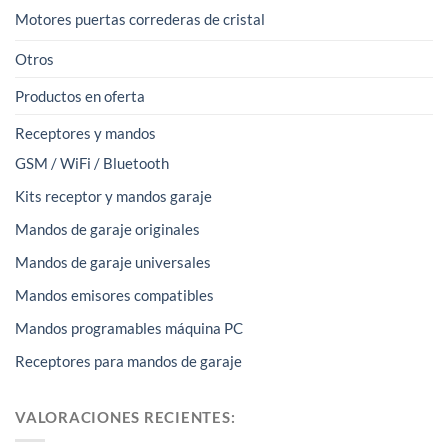
Motores puertas correderas de cristal
Otros
Productos en oferta
Receptores y mandos
GSM / WiFi / Bluetooth
Kits receptor y mandos garaje
Mandos de garaje originales
Mandos de garaje universales
Mandos emisores compatibles
Mandos programables máquina PC
Receptores para mandos de garaje
VALORACIONES RECIENTES: