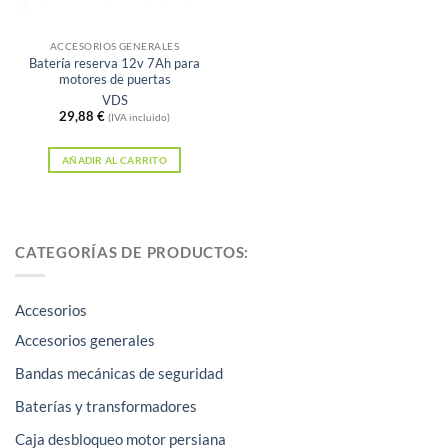
ACCESORIOS GENERALES
Batería reserva 12v 7Ah para
motores de puertas
VDS
29,88
€
(IVA incluido)
AÑADIR AL CARRITO
CATEGORÍAS DE PRODUCTOS:
Accesorios
Accesorios generales
Bandas mecánicas de seguridad
Baterías y transformadores
Caja desbloqueo motor persiana